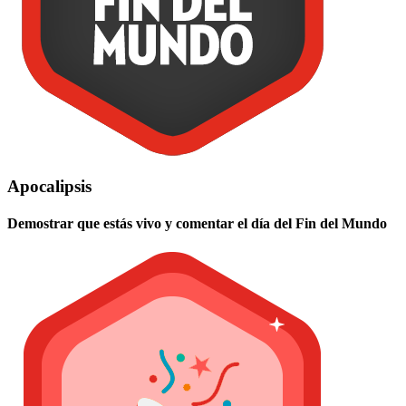
Apocalipsis
Demostrar que estás vivo y comentar el día del Fin del Mundo