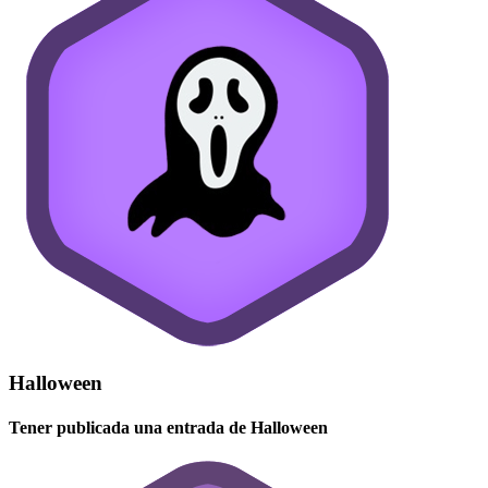
Halloween
Tener publicada una entrada de Halloween