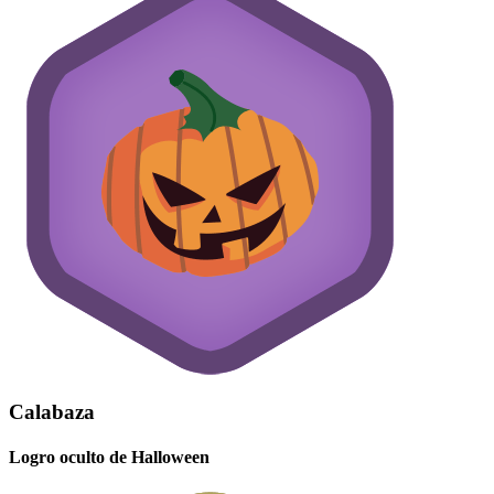
Calabaza
Logro oculto de Halloween