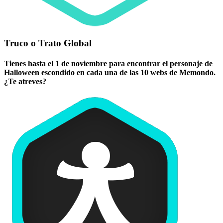
Truco o Trato Global
Tienes hasta el 1 de noviembre para encontrar el personaje de
Halloween escondido en cada una de las 10 webs de Memondo.
¿Te atreves?