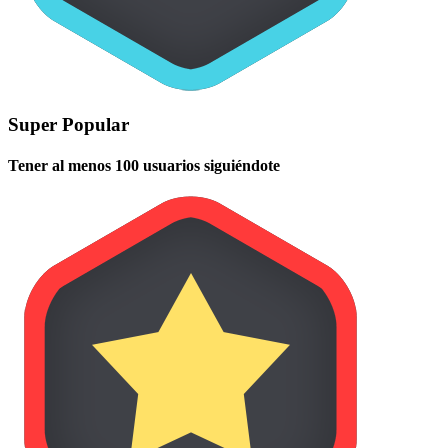
Super Popular
Tener al menos 100 usuarios siguiéndote