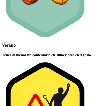
Verano
Tener al menos un comentario en Julio y otro en Agosto