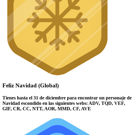
Feliz Navidad (Global)
Tienes hasta el 31 de diciembre para encontrar un personaje de
Navidad escondido en las siguientes webs: ADV, TQD, VEF,
GIF, CR, CC, NTT, AOR, MMD, CF, AVE