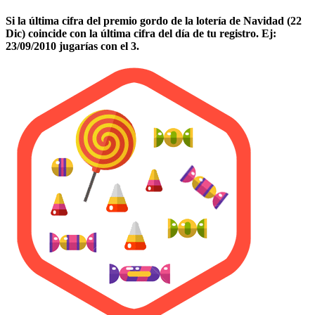
Si la última cifra del premio gordo de la lotería de Navidad (22
Dic) coincide con la última cifra del día de tu registro. Ej:
23/09/2010 jugarías con el 3.