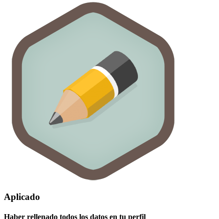
Aplicado
Haber rellenado todos los datos en tu perfil