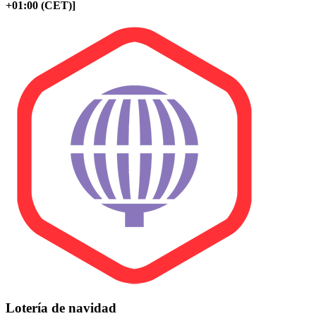
+01:00 (CET)]
Lotería de navidad