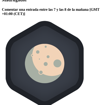
Comentar una entrada entre las 7 y las 8 de la mañana [GMT
+01:00 (CET)]