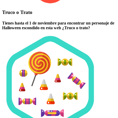
Truco o Trato
Tienes hasta el 1 de noviembre para encontrar un personaje de
Halloween escondido en esta web ¿Truco o trato?