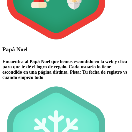
Papá Noel
Encuentra al Papá Noel que hemos escondido en la web y clica
para que te dé el logro de regalo. Cada usuario lo tiene
escondido en una página distinta. Pista: Tu fecha de registro vs
cuando empezó todo