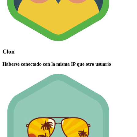
Clon
Haberse conectado con la misma IP que otro usuario