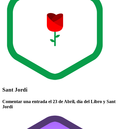
Sant Jordi
Comentar una entrada el 23 de Abril, día del Libro y Sant
Jordi