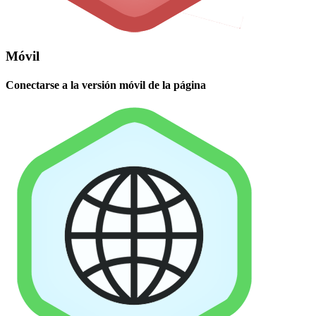
Móvil
Conectarse a la versión móvil de la página