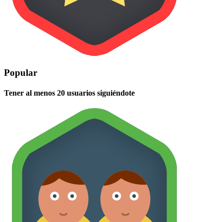
Popular
Tener al menos 20 usuarios siguiéndote