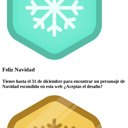
Feliz Navidad
Tienes hasta el 31 de diciembre para encontrar un personaje de
Navidad escondido en esta web ¿Aceptas el desafío?