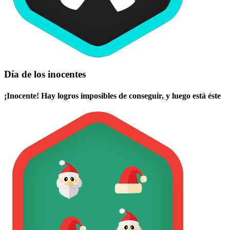
Día de los inocentes
¡Inocente! Hay logros imposibles de conseguir, y luego está éste