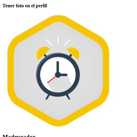
Tener foto en el perfil
Madrugador