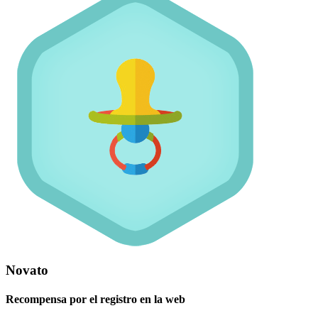
Novato
Recompensa por el registro en la web