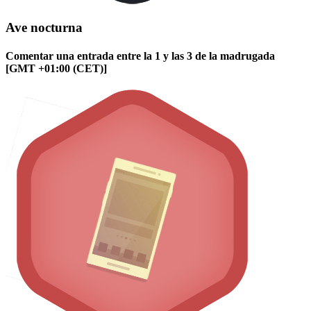
Ave nocturna
Comentar una entrada entre la 1 y las 3 de la madrugada
[GMT +01:00 (CET)]