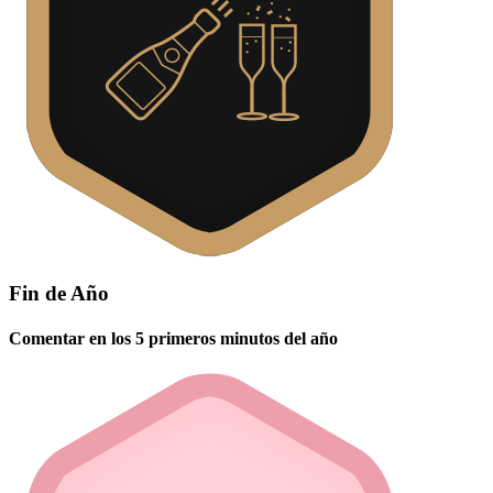
Fin de Año
Comentar en los 5 primeros minutos del año