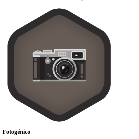
Fotogénico