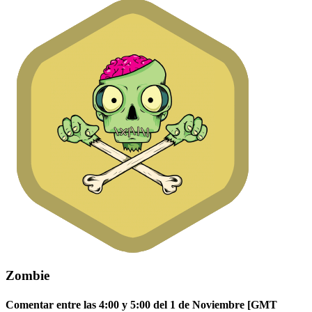
Zombie
Comentar entre las 4:00 y 5:00 del 1 de Noviembre [GMT