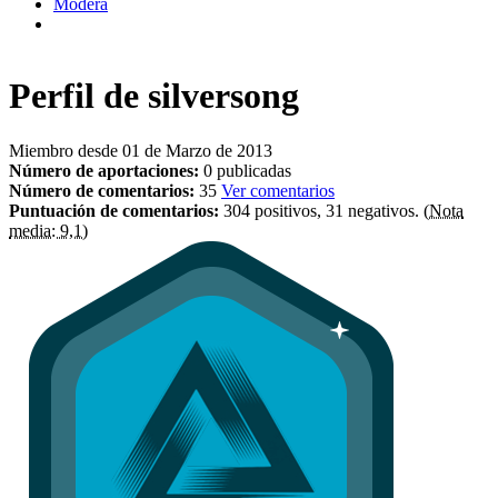
Modera
Perfil de
silversong
Miembro desde 01 de Marzo de 2013
Número de aportaciones:
0 publicadas
Número de comentarios:
35
Ver comentarios
Puntuación de comentarios:
304 positivos, 31 negativos.
(Nota
media: 9,1)