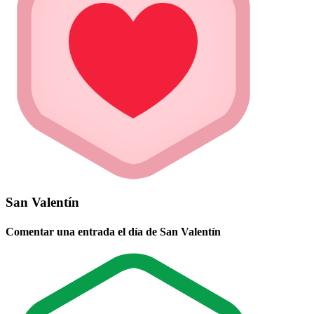
San Valentín
Comentar una entrada el día de San Valentín