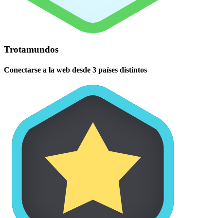
Trotamundos
Conectarse a la web desde 3 países distintos