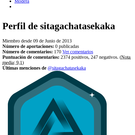
Modera
Perfil de
sitagachatasekaka
Miembro desde 09 de Junio de 2013
Número de aportaciones:
0 publicadas
Número de comentarios:
170
Ver comentarios
Puntuación de comentarios:
2374 positivos, 247 negativos.
(Nota
media: 9,1)
Últimas menciones de
@sitagachatasekaka