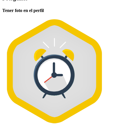
Tener foto en el perfil