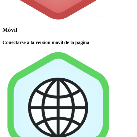
Móvil
Conectarse a la versión móvil de la página