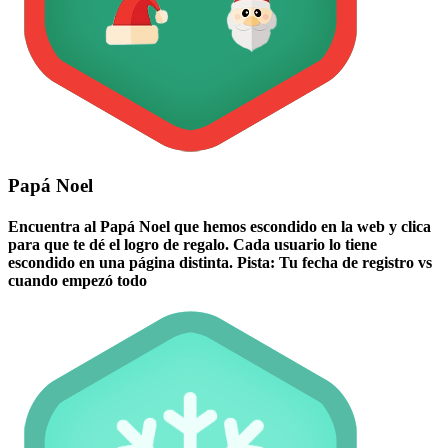
Papá Noel
Encuentra al Papá Noel que hemos escondido en la web y clica
para que te dé el logro de regalo. Cada usuario lo tiene
escondido en una página distinta. Pista: Tu fecha de registro vs
cuando empezó todo