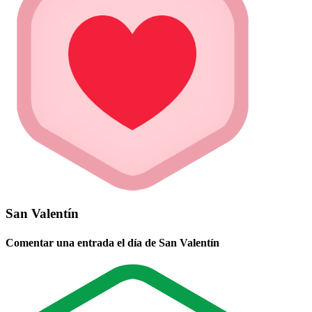
San Valentín
Comentar una entrada el día de San Valentín