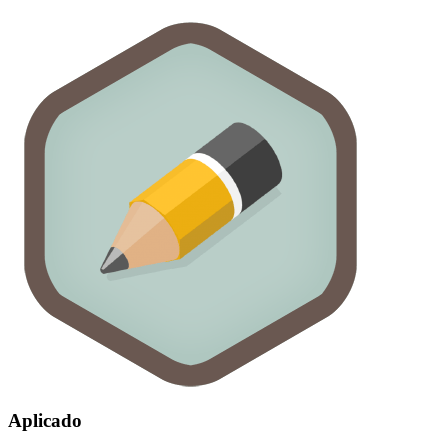
Aplicado