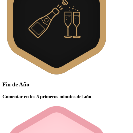
Fin de Año
Comentar en los 5 primeros minutos del año