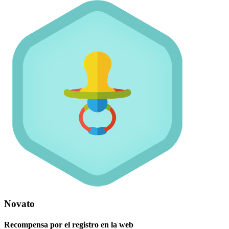
Novato
Recompensa por el registro en la web