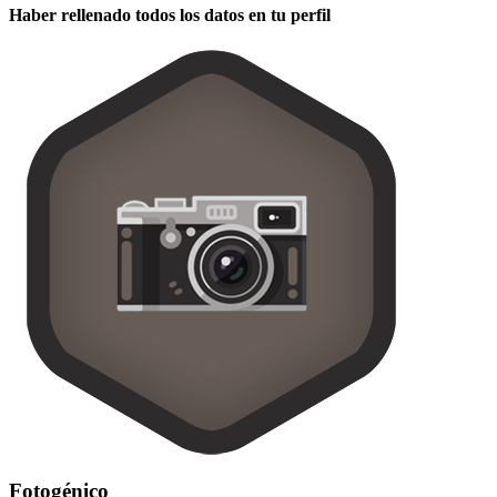
Haber rellenado todos los datos en tu perfil
Fotogénico