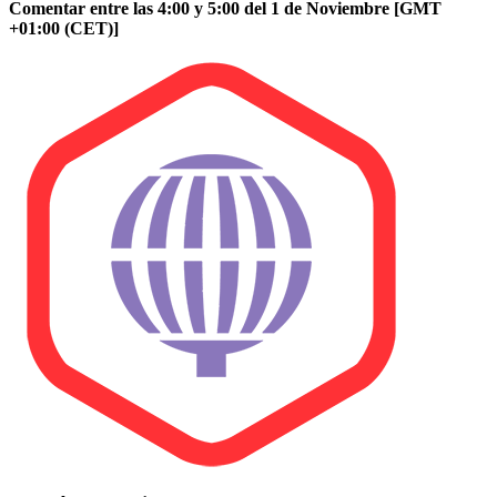
Comentar entre las 4:00 y 5:00 del 1 de Noviembre [GMT
+01:00 (CET)]