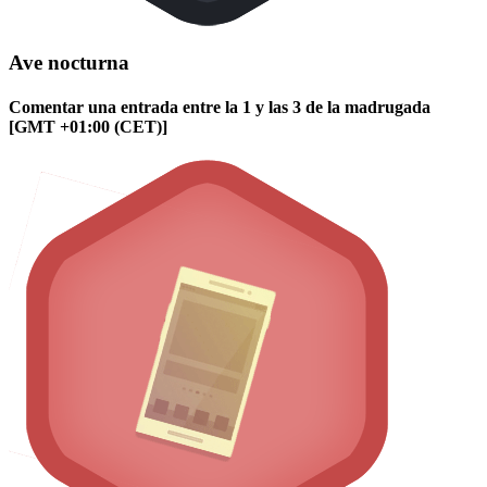
Ave nocturna
Comentar una entrada entre la 1 y las 3 de la madrugada
[GMT +01:00 (CET)]