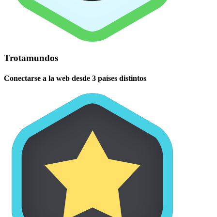
Trotamundos
Conectarse a la web desde 3 países distintos