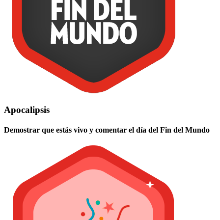
Apocalipsis
Demostrar que estás vivo y comentar el día del Fin del Mundo