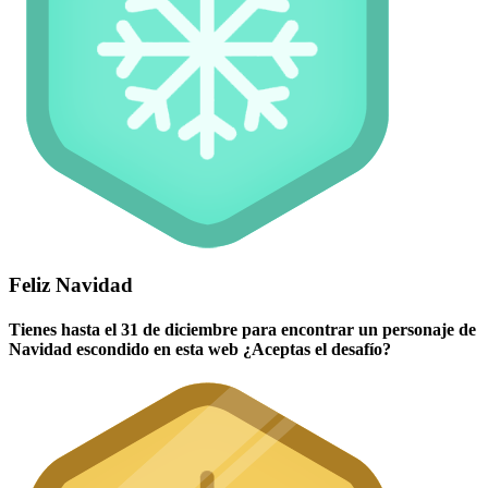
Feliz Navidad
Tienes hasta el 31 de diciembre para encontrar un personaje de
Navidad escondido en esta web ¿Aceptas el desafío?