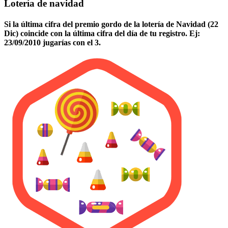
Lotería de navidad
Si la última cifra del premio gordo de la lotería de Navidad (22
Dic) coincide con la última cifra del día de tu registro. Ej:
23/09/2010 jugarías con el 3.