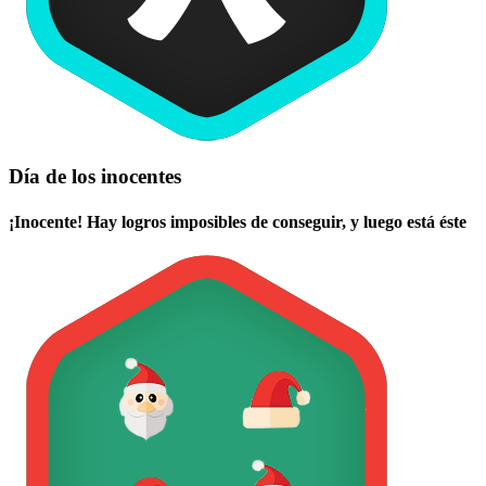
Día de los inocentes
¡Inocente! Hay logros imposibles de conseguir, y luego está éste