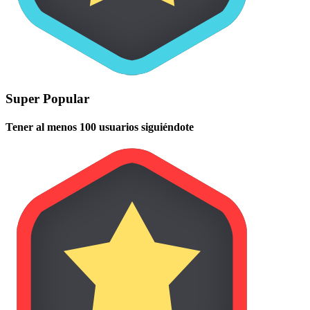
Super Popular
Tener al menos 100 usuarios siguiéndote