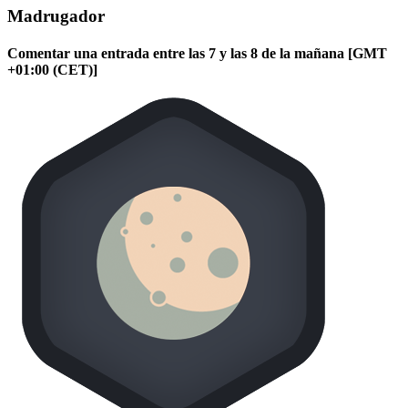
Madrugador
Comentar una entrada entre las 7 y las 8 de la mañana [GMT
+01:00 (CET)]