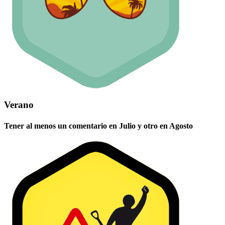
Verano
Tener al menos un comentario en Julio y otro en Agosto