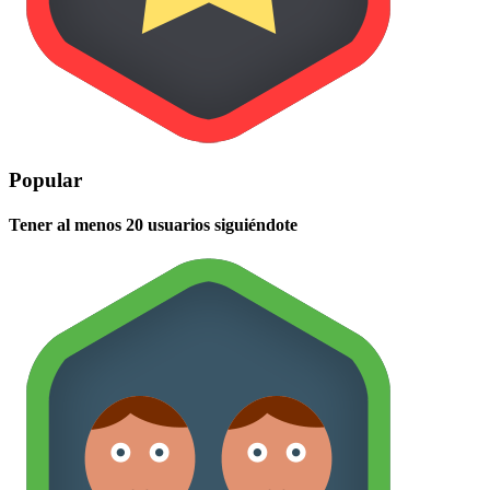
Popular
Tener al menos 20 usuarios siguiéndote