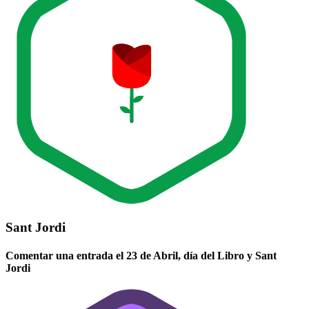
Sant Jordi
Comentar una entrada el 23 de Abril, día del Libro y Sant
Jordi