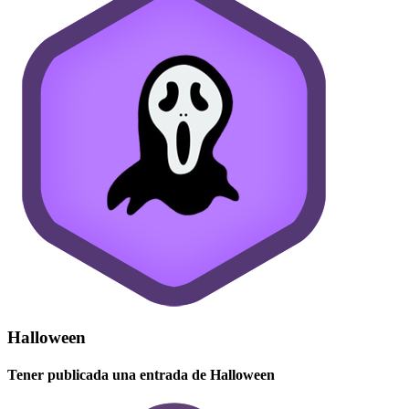
Halloween
Tener publicada una entrada de Halloween