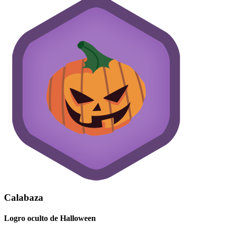
Calabaza
Logro oculto de Halloween