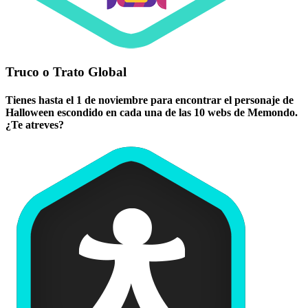
Truco o Trato Global
Tienes hasta el 1 de noviembre para encontrar el personaje de
Halloween escondido en cada una de las 10 webs de Memondo.
¿Te atreves?