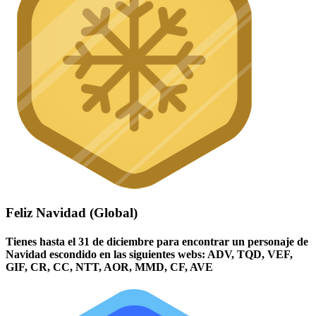
Feliz Navidad (Global)
Tienes hasta el 31 de diciembre para encontrar un personaje de
Navidad escondido en las siguientes webs: ADV, TQD, VEF,
GIF, CR, CC, NTT, AOR, MMD, CF, AVE