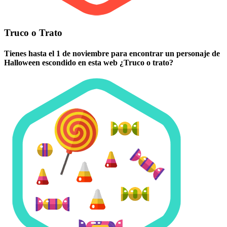
Truco o Trato
Tienes hasta el 1 de noviembre para encontrar un personaje de
Halloween escondido en esta web ¿Truco o trato?