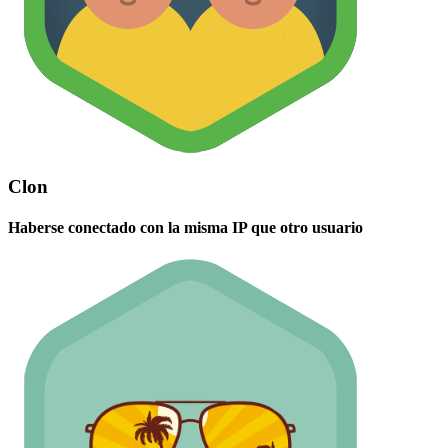
Clon
Haberse conectado con la misma IP que otro usuario