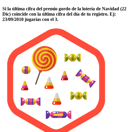
Si la última cifra del premio gordo de la lotería de Navidad (22
Dic) coincide con la última cifra del día de tu registro. Ej:
23/09/2010 jugarías con el 3.