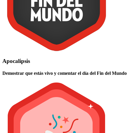
Apocalipsis
Demostrar que estás vivo y comentar el día del Fin del Mundo