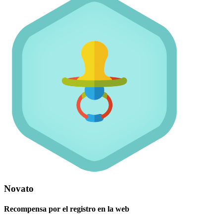
Novato
Recompensa por el registro en la web