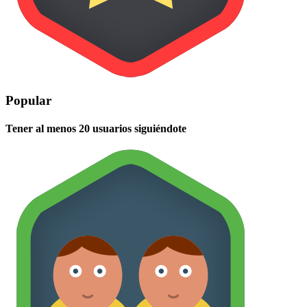
Popular
Tener al menos 20 usuarios siguiéndote