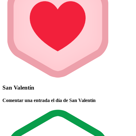
San Valentín
Comentar una entrada el día de San Valentín