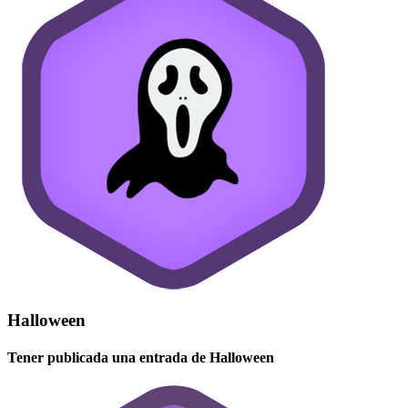
Halloween
Tener publicada una entrada de Halloween