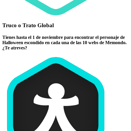
Truco o Trato Global
Tienes hasta el 1 de noviembre para encontrar el personaje de
Halloween escondido en cada una de las 10 webs de Memondo.
¿Te atreves?