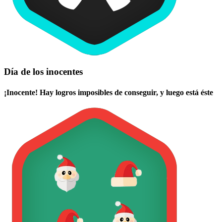
Día de los inocentes
¡Inocente! Hay logros imposibles de conseguir, y luego está éste