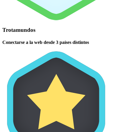
Trotamundos
Conectarse a la web desde 3 países distintos