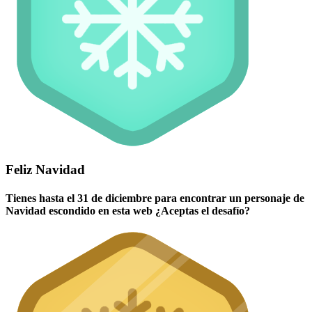
Feliz Navidad
Tienes hasta el 31 de diciembre para encontrar un personaje de
Navidad escondido en esta web ¿Aceptas el desafío?