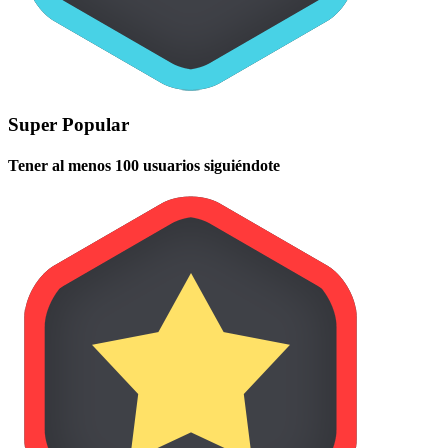
Super Popular
Tener al menos 100 usuarios siguiéndote