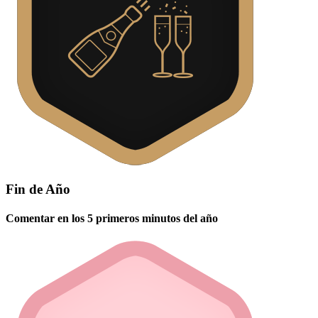
Fin de Año
Comentar en los 5 primeros minutos del año