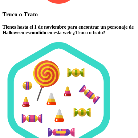
Truco o Trato
Tienes hasta el 1 de noviembre para encontrar un personaje de
Halloween escondido en esta web ¿Truco o trato?