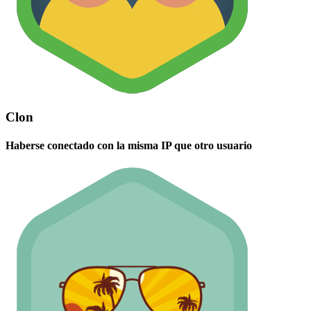
Clon
Haberse conectado con la misma IP que otro usuario