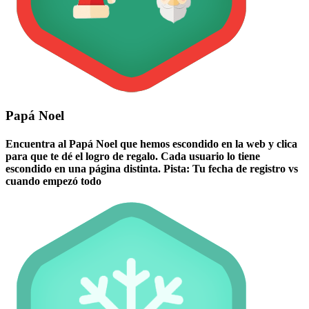
Papá Noel
Encuentra al Papá Noel que hemos escondido en la web y clica
para que te dé el logro de regalo. Cada usuario lo tiene
escondido en una página distinta. Pista: Tu fecha de registro vs
cuando empezó todo