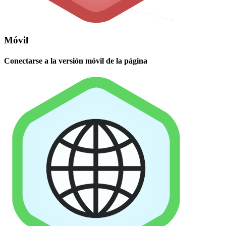
Móvil
Conectarse a la versión móvil de la página