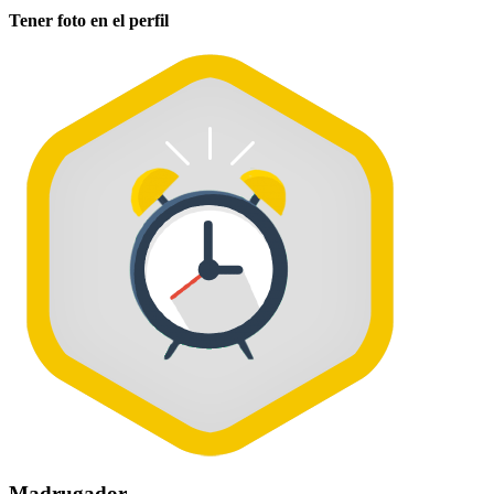
Tener foto en el perfil
Madrugador