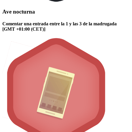
Ave nocturna
Comentar una entrada entre la 1 y las 3 de la madrugada
[GMT +01:00 (CET)]