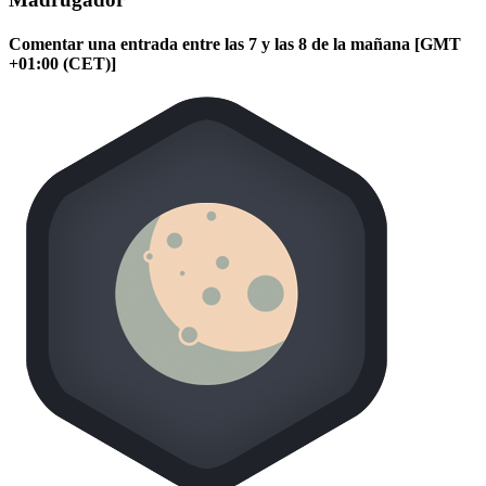
Comentar una entrada entre las 7 y las 8 de la mañana [GMT
+01:00 (CET)]