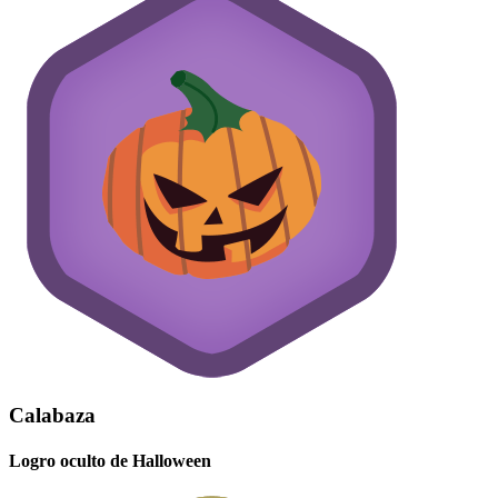
Calabaza
Logro oculto de Halloween