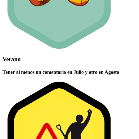
Verano
Tener al menos un comentario en Julio y otro en Agosto