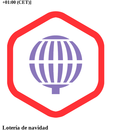
+01:00 (CET)]
Lotería de navidad