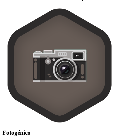
Fotogénico