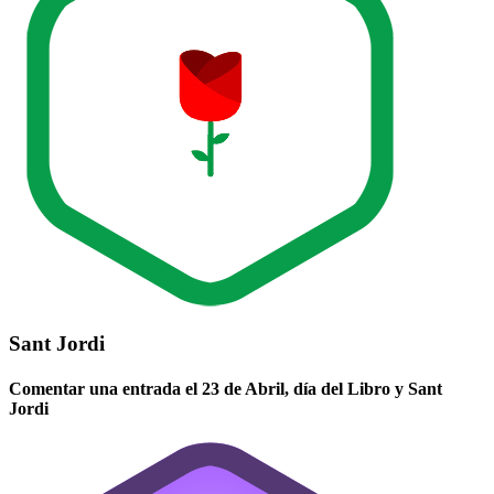
Sant Jordi
Comentar una entrada el 23 de Abril, día del Libro y Sant
Jordi