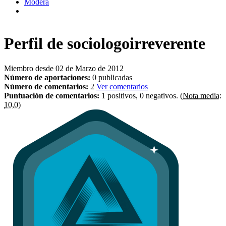
Modera
Perfil de
sociologoirreverente
Miembro desde 02 de Marzo de 2012
Número de aportaciones:
0 publicadas
Número de comentarios:
2
Ver comentarios
Puntuación de comentarios:
1 positivos, 0 negativos.
(Nota media:
10,0)