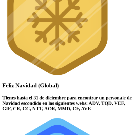
Feliz Navidad (Global)
Tienes hasta el 31 de diciembre para encontrar un personaje de
Navidad escondido en las siguientes webs: ADV, TQD, VEF,
GIF, CR, CC, NTT, AOR, MMD, CF, AVE