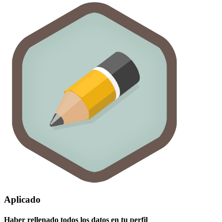
Aplicado
Haber rellenado todos los datos en tu perfil