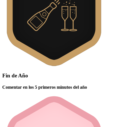
Fin de Año
Comentar en los 5 primeros minutos del año