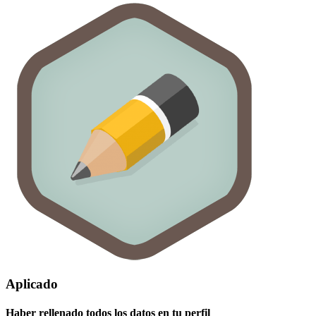
Aplicado
Haber rellenado todos los datos en tu perfil