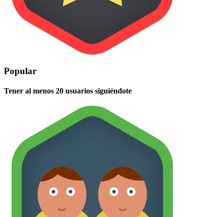
Popular
Tener al menos 20 usuarios siguiéndote