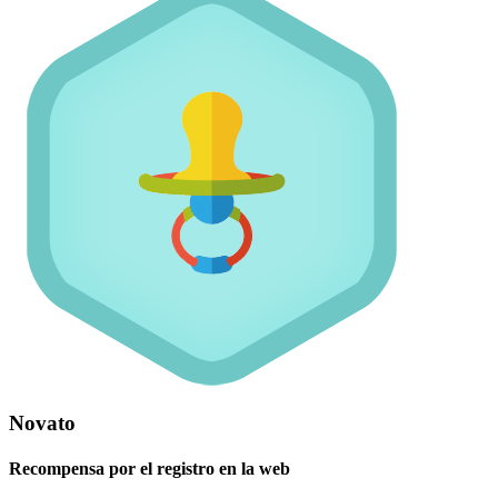
Novato
Recompensa por el registro en la web