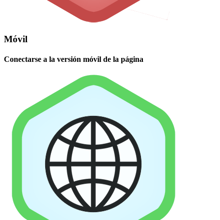
Móvil
Conectarse a la versión móvil de la página