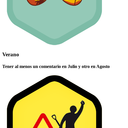
Verano
Tener al menos un comentario en Julio y otro en Agosto