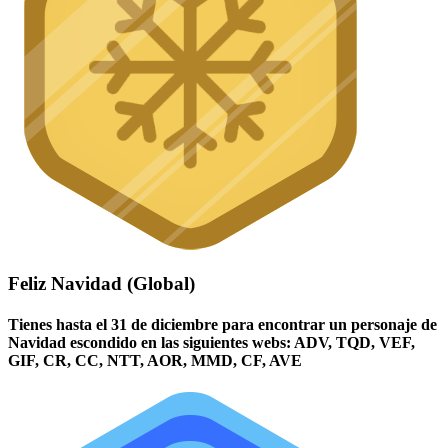
Feliz Navidad (Global)
Tienes hasta el 31 de diciembre para encontrar un personaje de
Navidad escondido en las siguientes webs: ADV, TQD, VEF,
GIF, CR, CC, NTT, AOR, MMD, CF, AVE