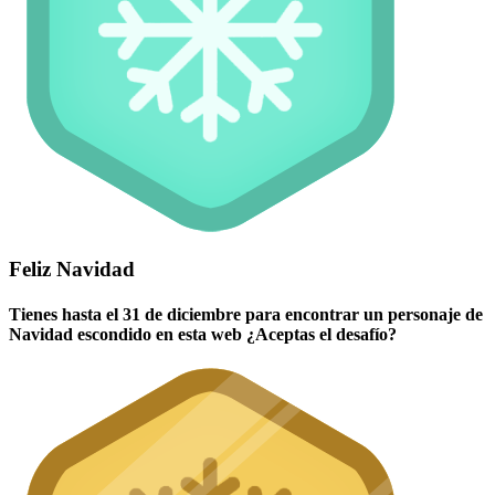
Feliz Navidad
Tienes hasta el 31 de diciembre para encontrar un personaje de
Navidad escondido en esta web ¿Aceptas el desafío?