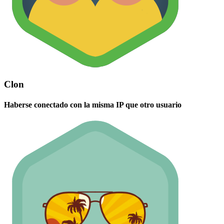
Clon
Haberse conectado con la misma IP que otro usuario