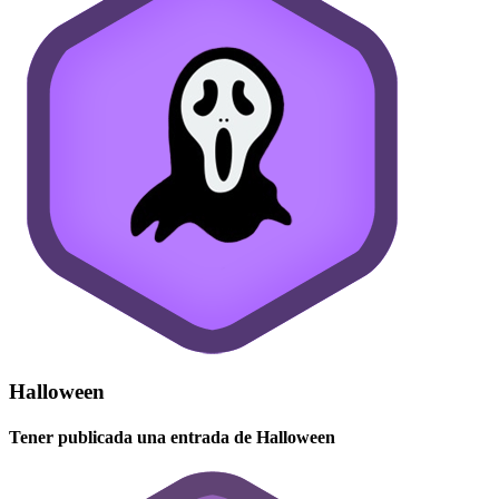
Halloween
Tener publicada una entrada de Halloween