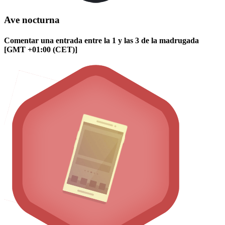
Ave nocturna
Comentar una entrada entre la 1 y las 3 de la madrugada
[GMT +01:00 (CET)]