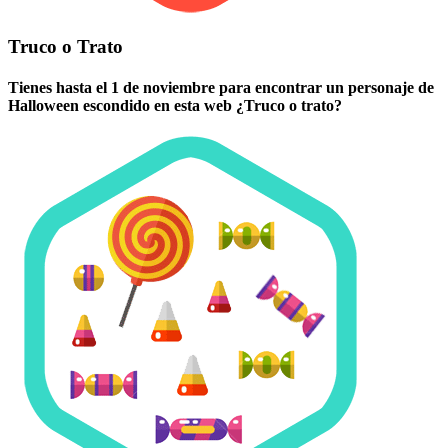
Truco o Trato
Tienes hasta el 1 de noviembre para encontrar un personaje de
Halloween escondido en esta web ¿Truco o trato?