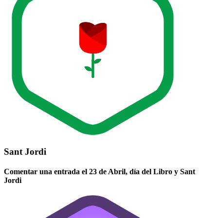
Sant Jordi
Comentar una entrada el 23 de Abril, día del Libro y Sant
Jordi