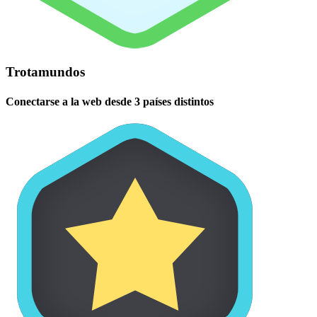
Trotamundos
Conectarse a la web desde 3 países distintos