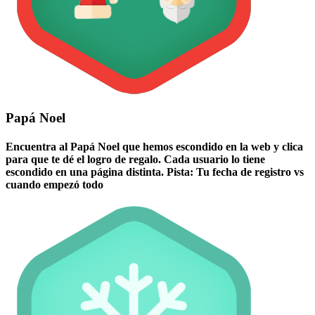
Papá Noel
Encuentra al Papá Noel que hemos escondido en la web y clica
para que te dé el logro de regalo. Cada usuario lo tiene
escondido en una página distinta. Pista: Tu fecha de registro vs
cuando empezó todo