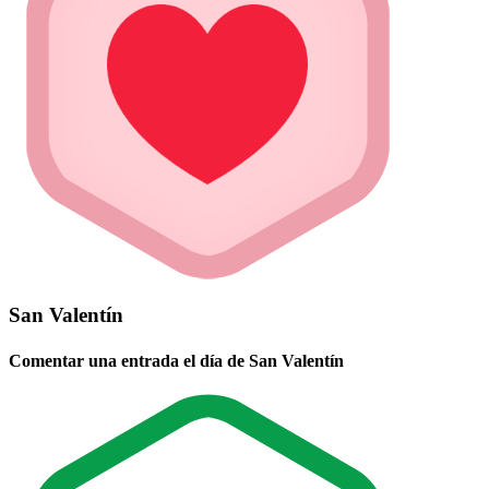
San Valentín
Comentar una entrada el día de San Valentín