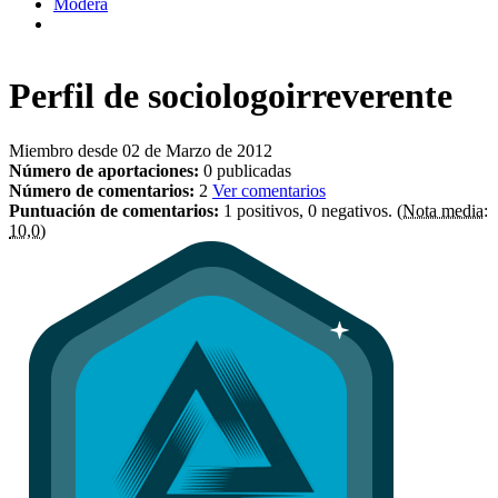
Modera
Perfil de
sociologoirreverente
Miembro desde 02 de Marzo de 2012
Número de aportaciones:
0 publicadas
Número de comentarios:
2
Ver comentarios
Puntuación de comentarios:
1 positivos, 0 negativos.
(Nota media:
10,0)