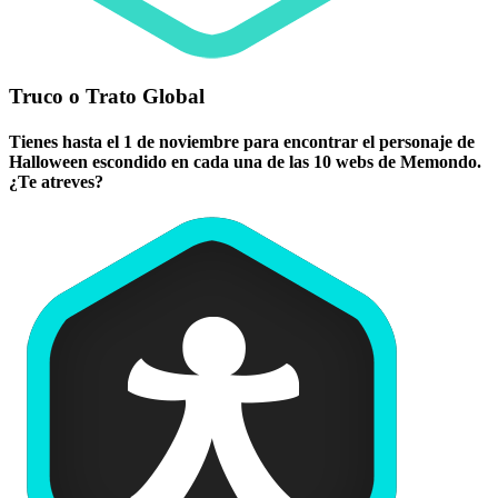
Truco o Trato Global
Tienes hasta el 1 de noviembre para encontrar el personaje de
Halloween escondido en cada una de las 10 webs de Memondo.
¿Te atreves?