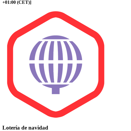
+01:00 (CET)]
Lotería de navidad