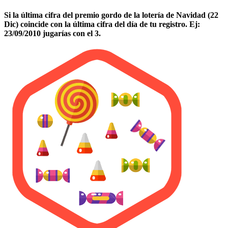
Si la última cifra del premio gordo de la lotería de Navidad (22
Dic) coincide con la última cifra del día de tu registro. Ej:
23/09/2010 jugarías con el 3.