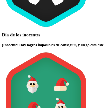
Día de los inocentes
¡Inocente! Hay logros imposibles de conseguir, y luego está éste