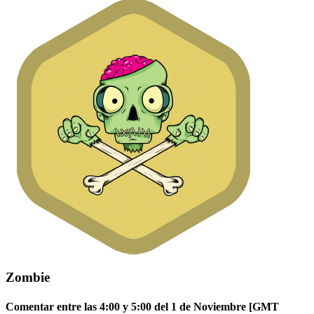
Zombie
Comentar entre las 4:00 y 5:00 del 1 de Noviembre [GMT