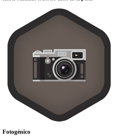
Fotogénico