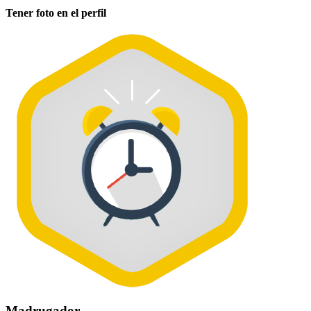
Tener foto en el perfil
Madrugador