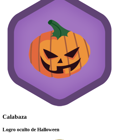
Calabaza
Logro oculto de Halloween