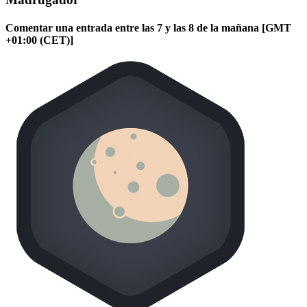
Comentar una entrada entre las 7 y las 8 de la mañana [GMT
+01:00 (CET)]