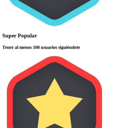
Super Popular
Tener al menos 100 usuarios siguiéndote