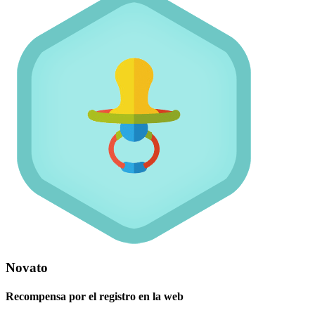
Novato
Recompensa por el registro en la web