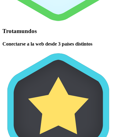
Trotamundos
Conectarse a la web desde 3 países distintos