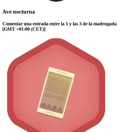
Ave nocturna
Comentar una entrada entre la 1 y las 3 de la madrugada
[GMT +01:00 (CET)]