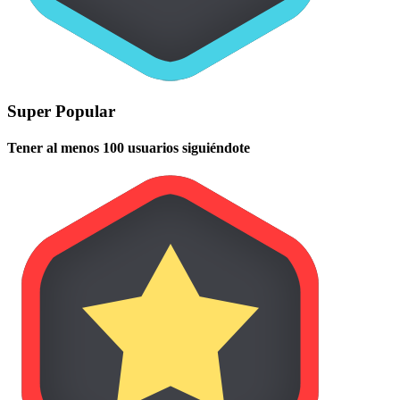
Super Popular
Tener al menos 100 usuarios siguiéndote