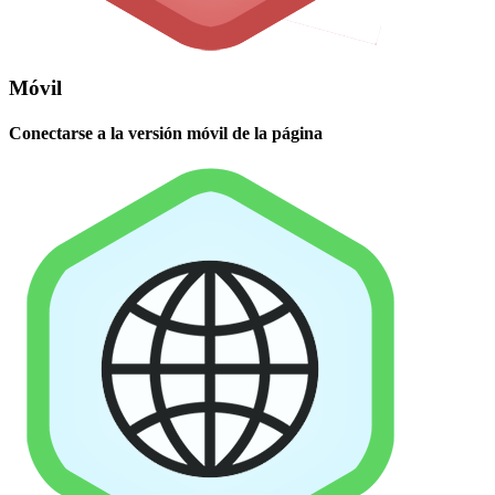
Móvil
Conectarse a la versión móvil de la página