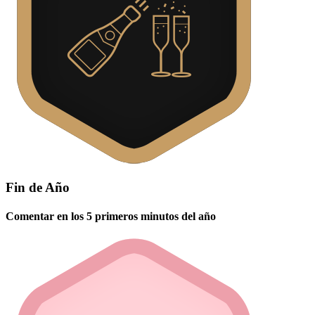
Fin de Año
Comentar en los 5 primeros minutos del año