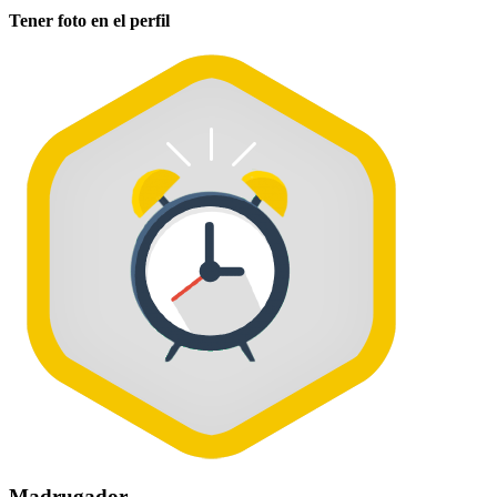
Tener foto en el perfil
Madrugador