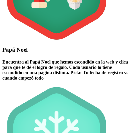
Papá Noel
Encuentra al Papá Noel que hemos escondido en la web y clica
para que te dé el logro de regalo. Cada usuario lo tiene
escondido en una página distinta. Pista: Tu fecha de registro vs
cuando empezó todo