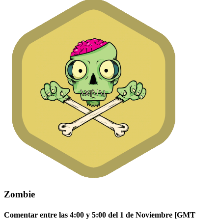
Zombie
Comentar entre las 4:00 y 5:00 del 1 de Noviembre [GMT