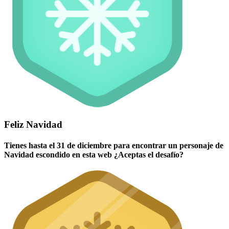
Feliz Navidad
Tienes hasta el 31 de diciembre para encontrar un personaje de
Navidad escondido en esta web ¿Aceptas el desafío?