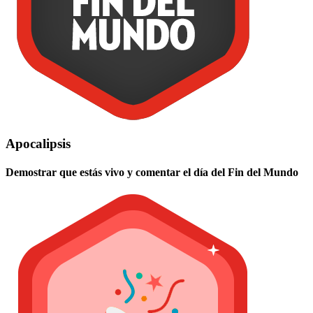
Apocalipsis
Demostrar que estás vivo y comentar el día del Fin del Mundo