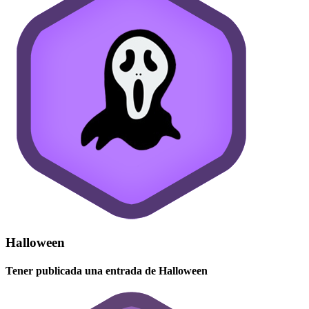
Halloween
Tener publicada una entrada de Halloween