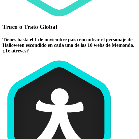
Truco o Trato Global
Tienes hasta el 1 de noviembre para encontrar el personaje de
Halloween escondido en cada una de las 10 webs de Memondo.
¿Te atreves?