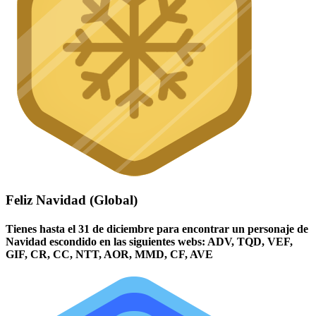
Feliz Navidad (Global)
Tienes hasta el 31 de diciembre para encontrar un personaje de
Navidad escondido en las siguientes webs: ADV, TQD, VEF,
GIF, CR, CC, NTT, AOR, MMD, CF, AVE