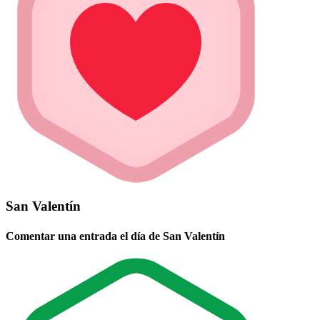
San Valentín
Comentar una entrada el día de San Valentín