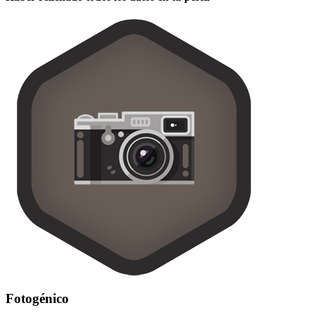
Fotogénico