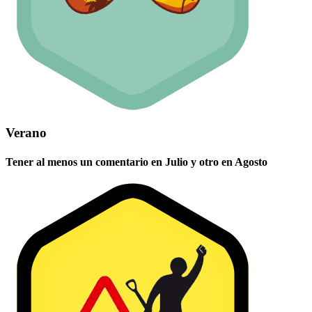
Verano
Tener al menos un comentario en Julio y otro en Agosto