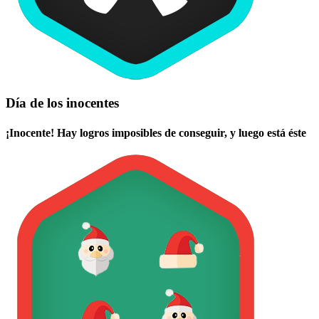
Día de los inocentes
¡Inocente! Hay logros imposibles de conseguir, y luego está éste