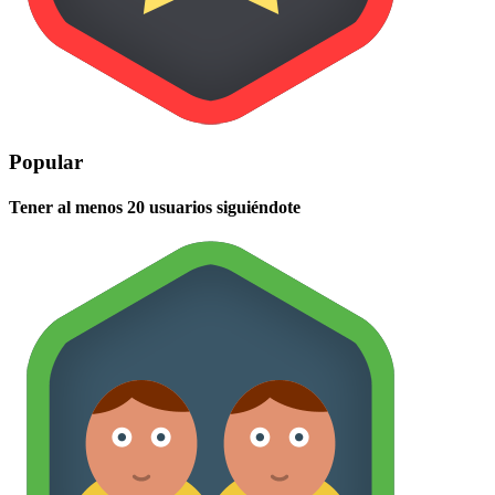
Popular
Tener al menos 20 usuarios siguiéndote