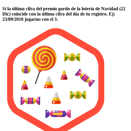
Si la última cifra del premio gordo de la lotería de Navidad (22
Dic) coincide con la última cifra del día de tu registro. Ej:
23/09/2010 jugarías con el 3.