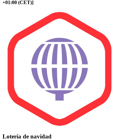
+01:00 (CET)]
Lotería de navidad