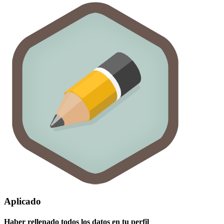
Aplicado
Haber rellenado todos los datos en tu perfil