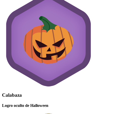
Calabaza
Logro oculto de Halloween