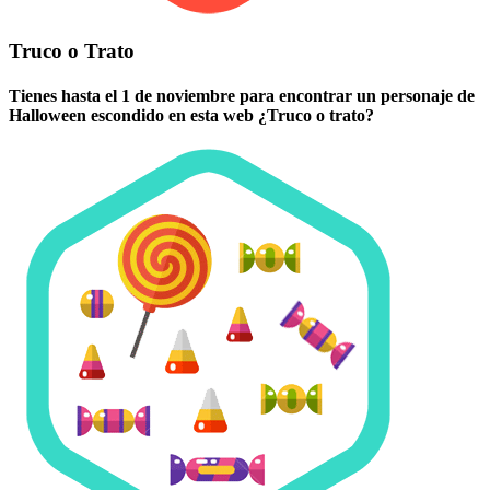
Truco o Trato
Tienes hasta el 1 de noviembre para encontrar un personaje de
Halloween escondido en esta web ¿Truco o trato?