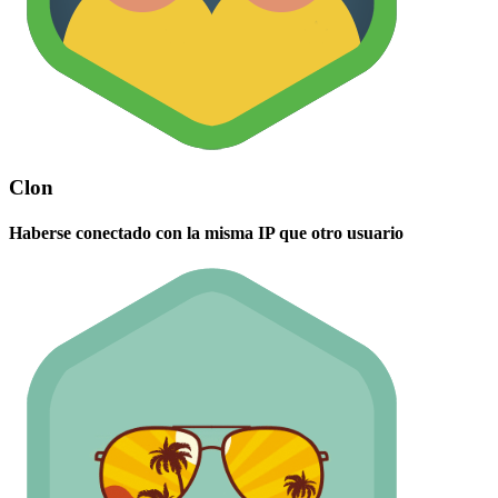
Clon
Haberse conectado con la misma IP que otro usuario