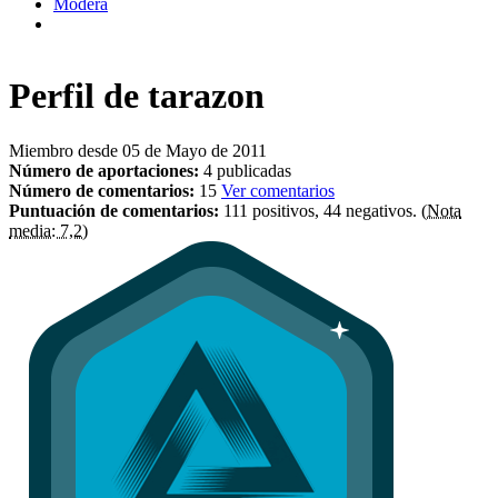
Modera
Perfil de
tarazon
Miembro desde 05 de Mayo de 2011
Número de aportaciones:
4 publicadas
Número de comentarios:
15
Ver comentarios
Puntuación de comentarios:
111 positivos, 44 negativos.
(Nota
media: 7,2)