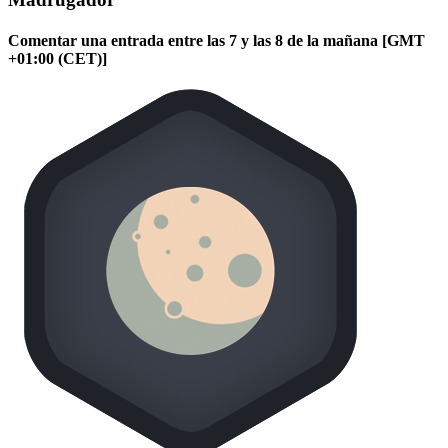
Comentar una entrada entre las 7 y las 8 de la mañana [GMT
+01:00 (CET)]