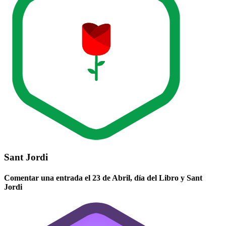
Sant Jordi
Comentar una entrada el 23 de Abril, día del Libro y Sant
Jordi