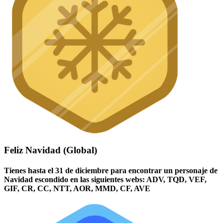
Feliz Navidad (Global)
Tienes hasta el 31 de diciembre para encontrar un personaje de
Navidad escondido en las siguientes webs: ADV, TQD, VEF,
GIF, CR, CC, NTT, AOR, MMD, CF, AVE