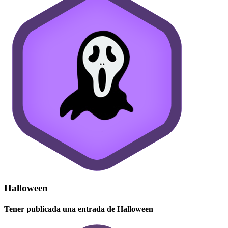
Halloween
Tener publicada una entrada de Halloween