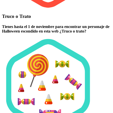
Truco o Trato
Tienes hasta el 1 de noviembre para encontrar un personaje de
Halloween escondido en esta web ¿Truco o trato?