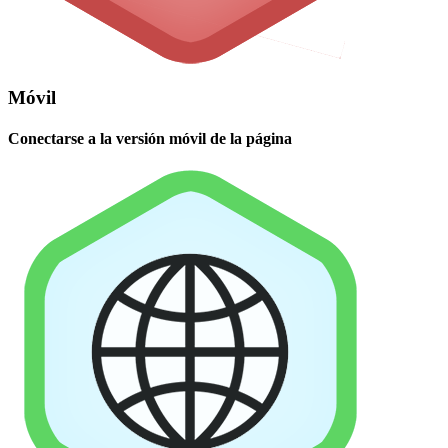
Móvil
Conectarse a la versión móvil de la página