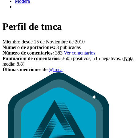
Modera
Perfil de
tmca
Miembro desde 15 de Noviembre de 2010
Número de aportaciones:
3 publicadas
Número de comentarios:
383
Ver comentarios
Puntuación de comentarios:
3605 positivos, 515 negativos.
(Nota
media: 8,8)
Últimas menciones de
@tmca