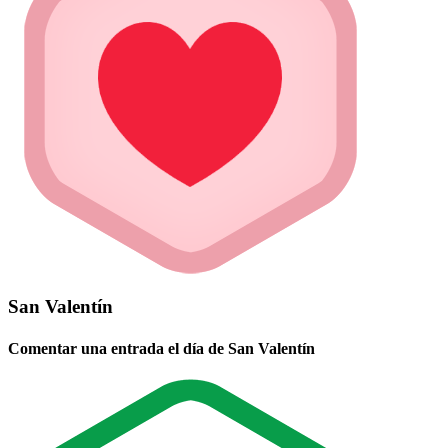
San Valentín
Comentar una entrada el día de San Valentín