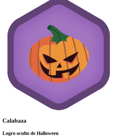
Calabaza
Logro oculto de Halloween