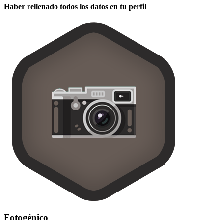
Haber rellenado todos los datos en tu perfil
Fotogénico