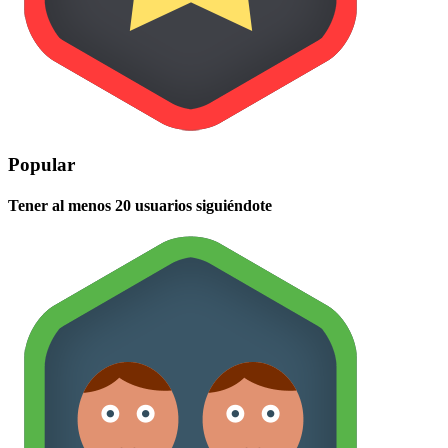
Popular
Tener al menos 20 usuarios siguiéndote