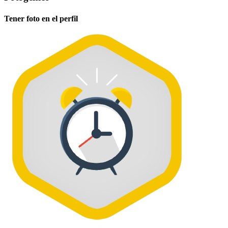
Tener foto en el perfil