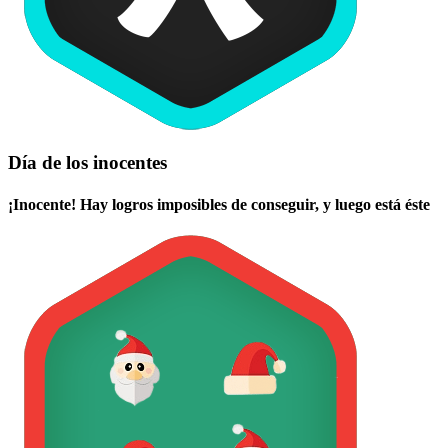
Día de los inocentes
¡Inocente! Hay logros imposibles de conseguir, y luego está éste