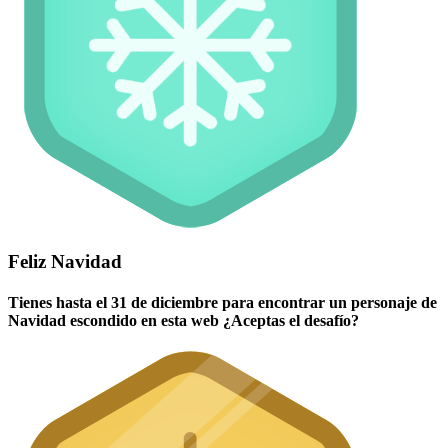
Feliz Navidad
Tienes hasta el 31 de diciembre para encontrar un personaje de
Navidad escondido en esta web ¿Aceptas el desafío?