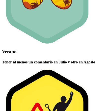
Verano
Tener al menos un comentario en Julio y otro en Agosto