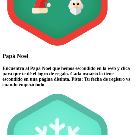
Papá Noel
Encuentra al Papá Noel que hemos escondido en la web y clica
para que te dé el logro de regalo. Cada usuario lo tiene
escondido en una página distinta. Pista: Tu fecha de registro vs
cuando empezó todo