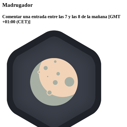
Madrugador
Comentar una entrada entre las 7 y las 8 de la mañana [GMT
+01:00 (CET)]