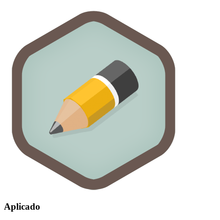
Aplicado