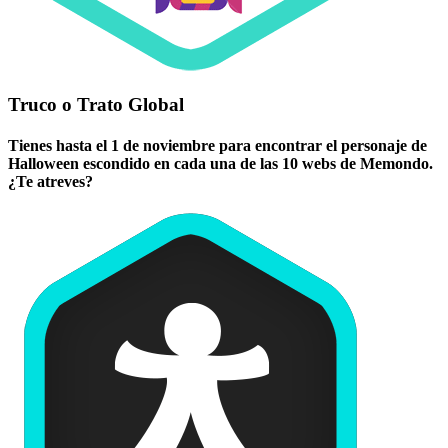
Truco o Trato Global
Tienes hasta el 1 de noviembre para encontrar el personaje de
Halloween escondido en cada una de las 10 webs de Memondo.
¿Te atreves?