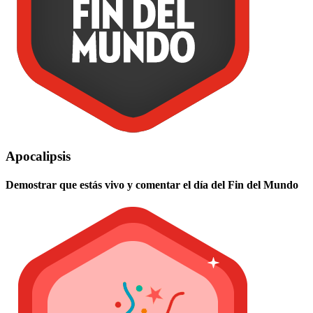
Apocalipsis
Demostrar que estás vivo y comentar el día del Fin del Mundo