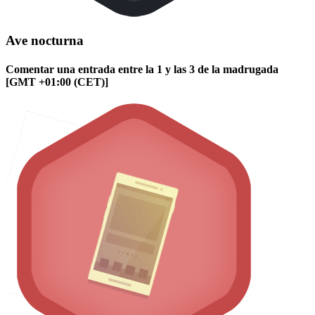
Ave nocturna
Comentar una entrada entre la 1 y las 3 de la madrugada
[GMT +01:00 (CET)]