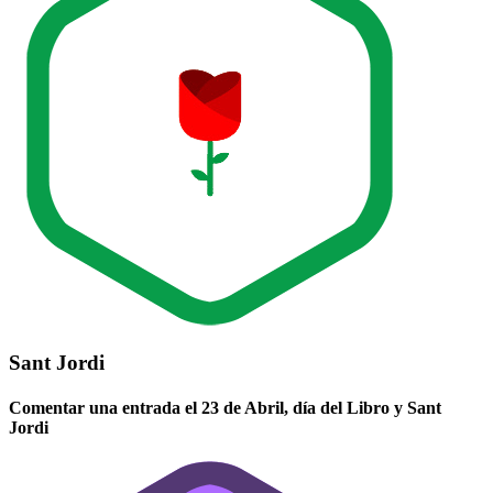
Sant Jordi
Comentar una entrada el 23 de Abril, día del Libro y Sant
Jordi