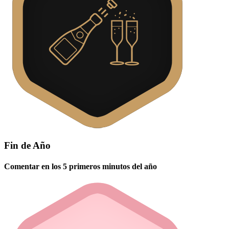
Fin de Año
Comentar en los 5 primeros minutos del año