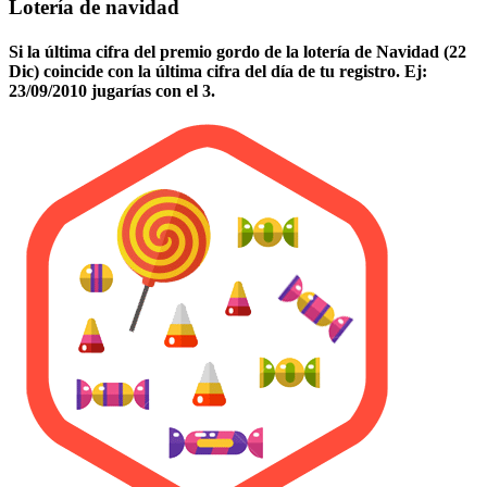
Lotería de navidad
Si la última cifra del premio gordo de la lotería de Navidad (22
Dic) coincide con la última cifra del día de tu registro. Ej:
23/09/2010 jugarías con el 3.