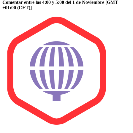
Comentar entre las 4:00 y 5:00 del 1 de Noviembre [GMT
+01:00 (CET)]