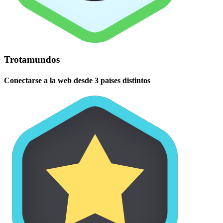
Trotamundos
Conectarse a la web desde 3 países distintos