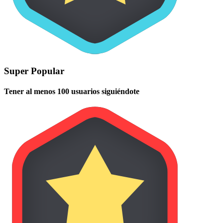
Super Popular
Tener al menos 100 usuarios siguiéndote