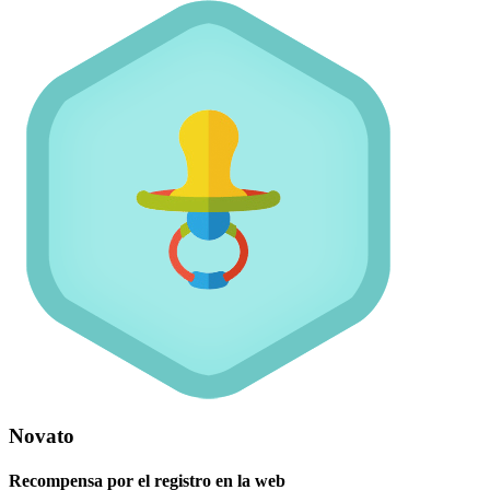
Novato
Recompensa por el registro en la web