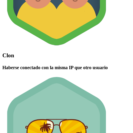
Clon
Haberse conectado con la misma IP que otro usuario