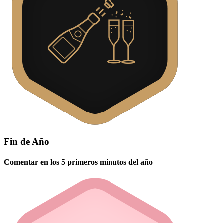
Fin de Año
Comentar en los 5 primeros minutos del año