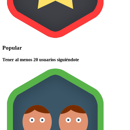
Popular
Tener al menos 20 usuarios siguiéndote