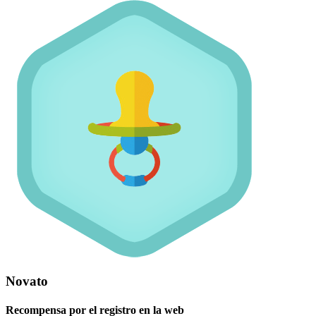
Novato
Recompensa por el registro en la web