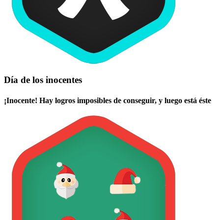
Día de los inocentes
¡Inocente! Hay logros imposibles de conseguir, y luego está éste