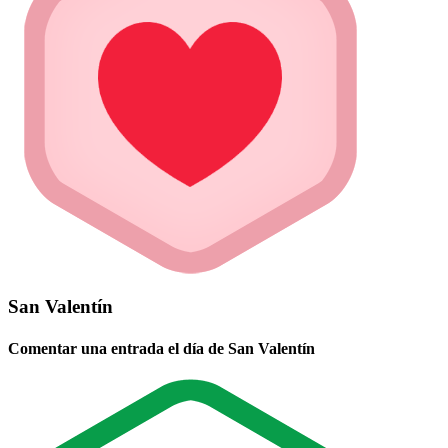
San Valentín
Comentar una entrada el día de San Valentín