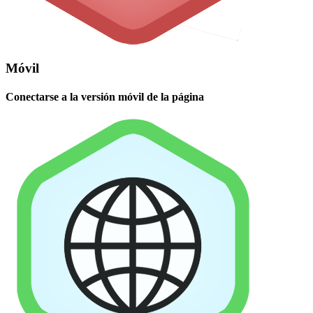
Móvil
Conectarse a la versión móvil de la página