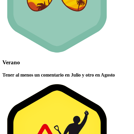
Verano
Tener al menos un comentario en Julio y otro en Agosto