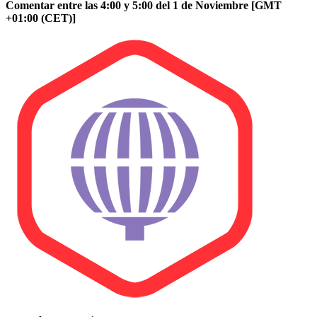
Comentar entre las 4:00 y 5:00 del 1 de Noviembre [GMT
+01:00 (CET)]