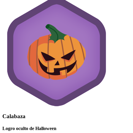
Calabaza
Logro oculto de Halloween