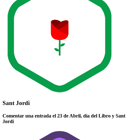
Sant Jordi
Comentar una entrada el 23 de Abril, día del Libro y Sant
Jordi