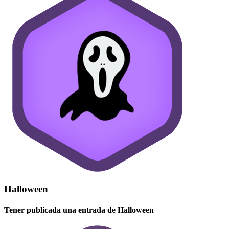
Halloween
Tener publicada una entrada de Halloween