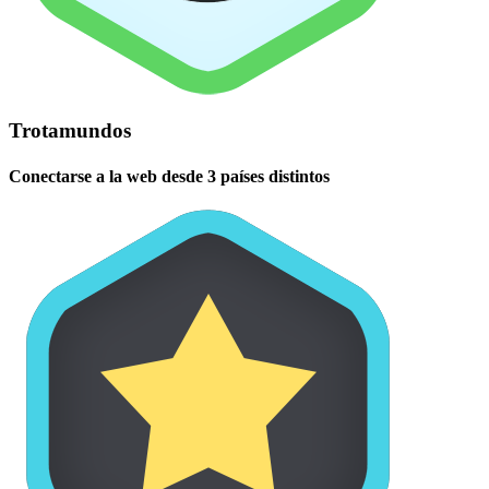
Trotamundos
Conectarse a la web desde 3 países distintos