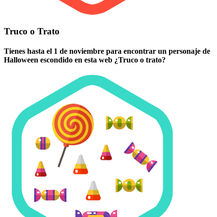
Truco o Trato
Tienes hasta el 1 de noviembre para encontrar un personaje de
Halloween escondido en esta web ¿Truco o trato?