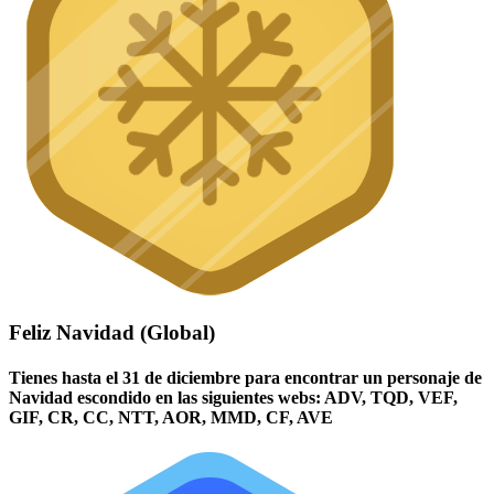
Feliz Navidad (Global)
Tienes hasta el 31 de diciembre para encontrar un personaje de
Navidad escondido en las siguientes webs: ADV, TQD, VEF,
GIF, CR, CC, NTT, AOR, MMD, CF, AVE