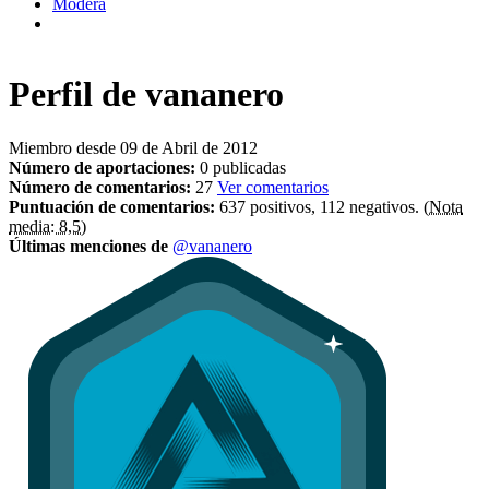
Modera
Perfil de
vananero
Miembro desde 09 de Abril de 2012
Número de aportaciones:
0 publicadas
Número de comentarios:
27
Ver comentarios
Puntuación de comentarios:
637 positivos, 112 negativos.
(Nota
media: 8,5)
Últimas menciones de
@vananero