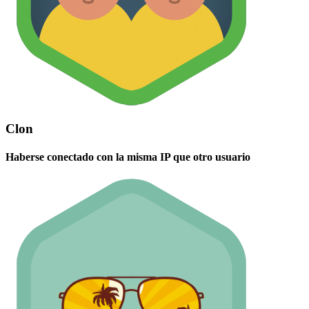
Clon
Haberse conectado con la misma IP que otro usuario