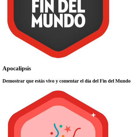
Apocalipsis
Demostrar que estás vivo y comentar el día del Fin del Mundo