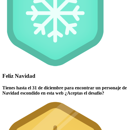
Feliz Navidad
Tienes hasta el 31 de diciembre para encontrar un personaje de
Navidad escondido en esta web ¿Aceptas el desafío?