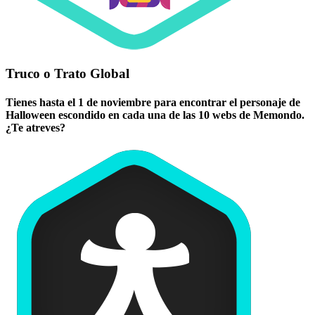
Truco o Trato Global
Tienes hasta el 1 de noviembre para encontrar el personaje de
Halloween escondido en cada una de las 10 webs de Memondo.
¿Te atreves?