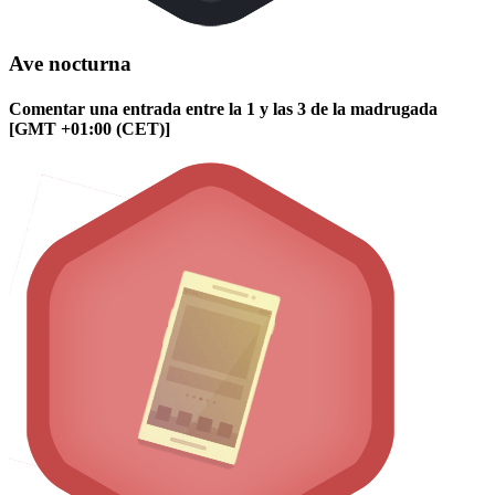
Ave nocturna
Comentar una entrada entre la 1 y las 3 de la madrugada
[GMT +01:00 (CET)]