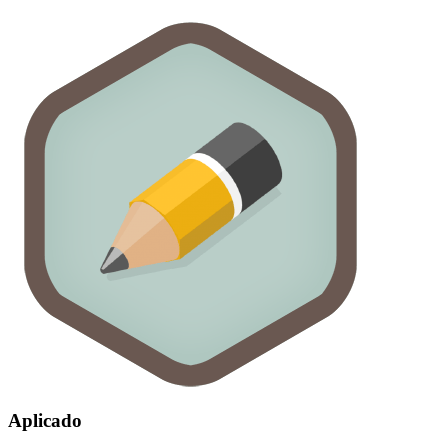
Aplicado