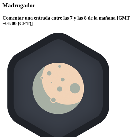
Madrugador
Comentar una entrada entre las 7 y las 8 de la mañana [GMT
+01:00 (CET)]