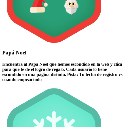
Papá Noel
Encuentra al Papá Noel que hemos escondido en la web y clica
para que te dé el logro de regalo. Cada usuario lo tiene
escondido en una página distinta. Pista: Tu fecha de registro vs
cuando empezó todo