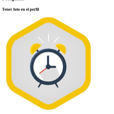
Tener foto en el perfil