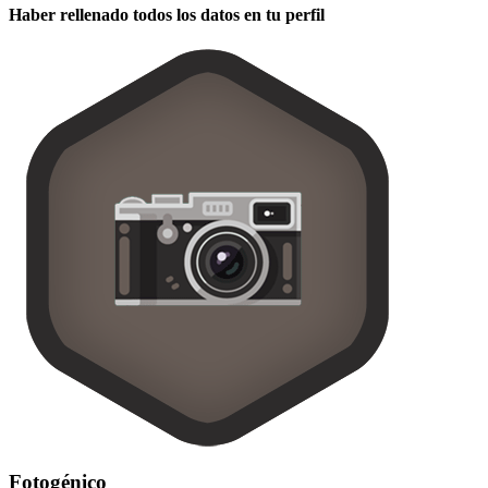
Haber rellenado todos los datos en tu perfil
Fotogénico