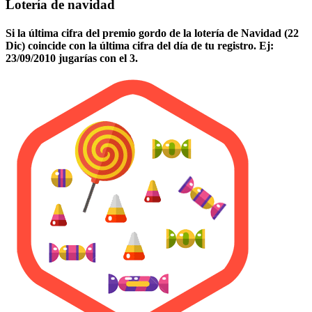
Lotería de navidad
Si la última cifra del premio gordo de la lotería de Navidad (22
Dic) coincide con la última cifra del día de tu registro. Ej:
23/09/2010 jugarías con el 3.