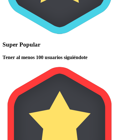
Super Popular
Tener al menos 100 usuarios siguiéndote