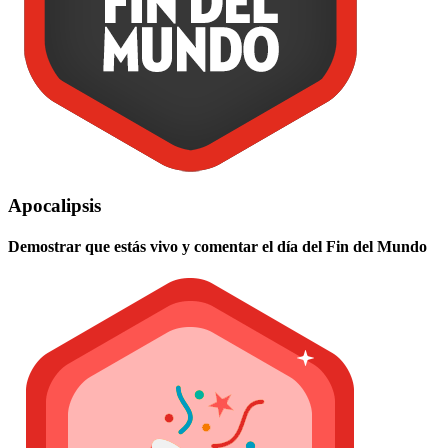
Apocalipsis
Demostrar que estás vivo y comentar el día del Fin del Mundo