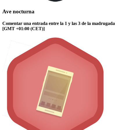
Ave nocturna
Comentar una entrada entre la 1 y las 3 de la madrugada
[GMT +01:00 (CET)]