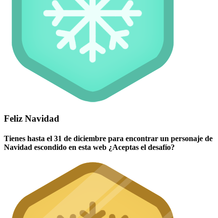
Feliz Navidad
Tienes hasta el 31 de diciembre para encontrar un personaje de
Navidad escondido en esta web ¿Aceptas el desafío?