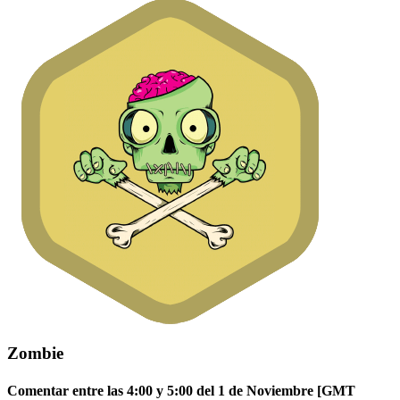
Zombie
Comentar entre las 4:00 y 5:00 del 1 de Noviembre [GMT