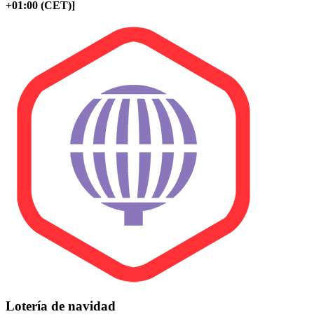
+01:00 (CET)]
Lotería de navidad