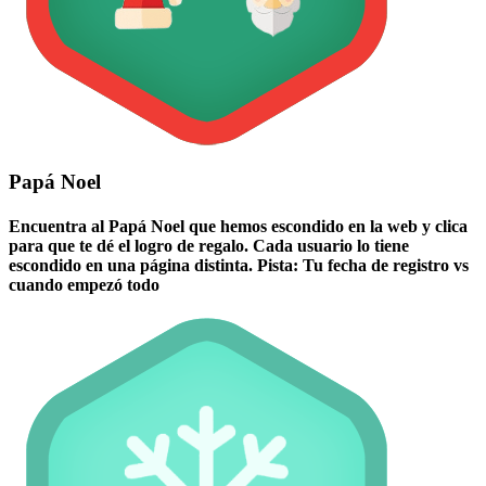
Papá Noel
Encuentra al Papá Noel que hemos escondido en la web y clica
para que te dé el logro de regalo. Cada usuario lo tiene
escondido en una página distinta. Pista: Tu fecha de registro vs
cuando empezó todo