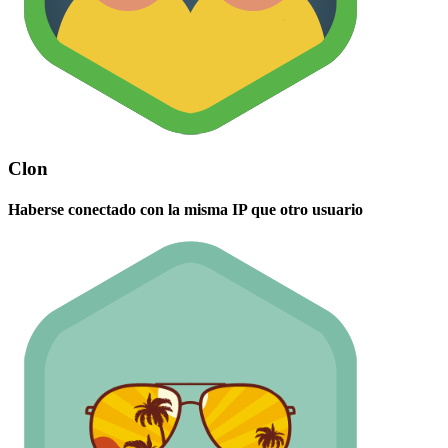
Clon
Haberse conectado con la misma IP que otro usuario