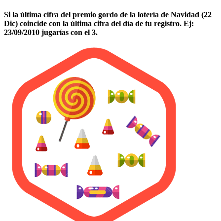
Si la última cifra del premio gordo de la lotería de Navidad (22
Dic) coincide con la última cifra del día de tu registro. Ej:
23/09/2010 jugarías con el 3.