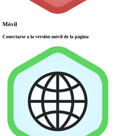
Móvil
Conectarse a la versión móvil de la página