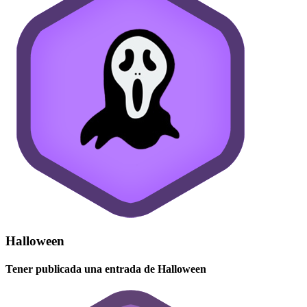
Halloween
Tener publicada una entrada de Halloween