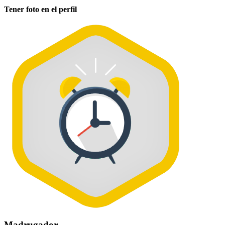
Tener foto en el perfil
Madrugador