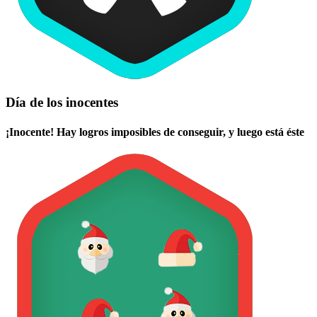
Día de los inocentes
¡Inocente! Hay logros imposibles de conseguir, y luego está éste