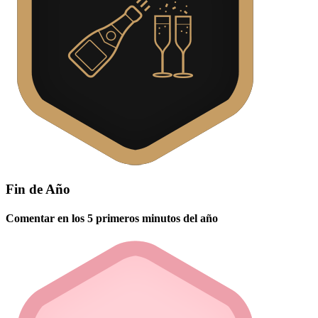
Fin de Año
Comentar en los 5 primeros minutos del año