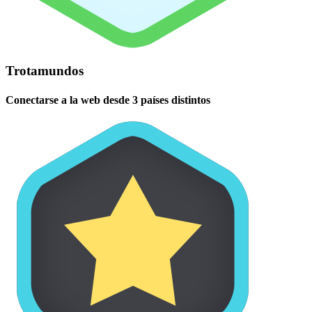
Trotamundos
Conectarse a la web desde 3 países distintos