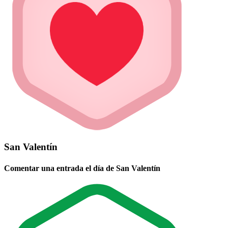
San Valentín
Comentar una entrada el día de San Valentín