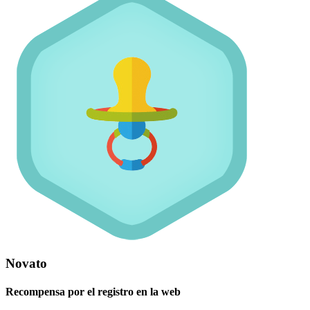
Novato
Recompensa por el registro en la web