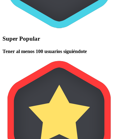
Super Popular
Tener al menos 100 usuarios siguiéndote