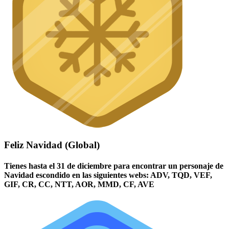
Feliz Navidad (Global)
Tienes hasta el 31 de diciembre para encontrar un personaje de
Navidad escondido en las siguientes webs: ADV, TQD, VEF,
GIF, CR, CC, NTT, AOR, MMD, CF, AVE