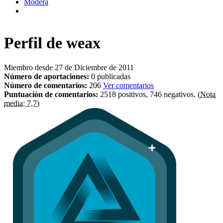
Modera
Perfil de
weax
Miembro desde 27 de Diciembre de 2011
Número de aportaciones:
0 publicadas
Número de comentarios:
206
Ver comentarios
Puntuación de comentarios:
2518 positivos, 746 negativos.
(Nota
media: 7,7)