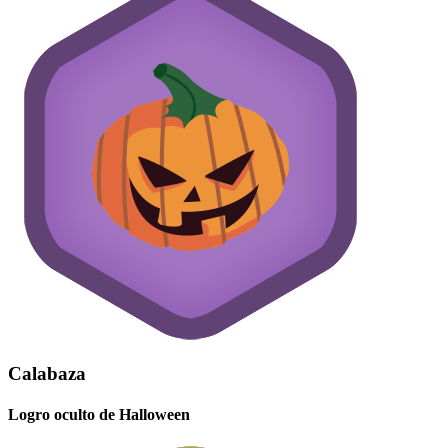
Calabaza
Logro oculto de Halloween