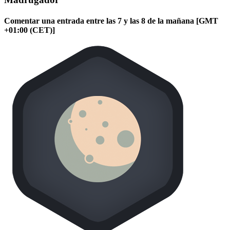
Comentar una entrada entre las 7 y las 8 de la mañana [GMT
+01:00 (CET)]