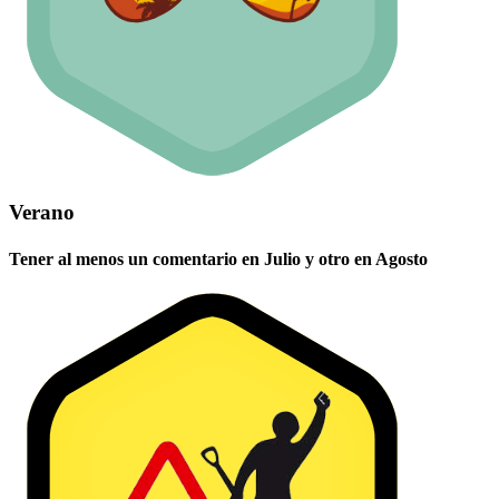
Verano
Tener al menos un comentario en Julio y otro en Agosto