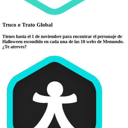
Truco o Trato Global
Tienes hasta el 1 de noviembre para encontrar el personaje de
Halloween escondido en cada una de las 10 webs de Memondo.
¿Te atreves?