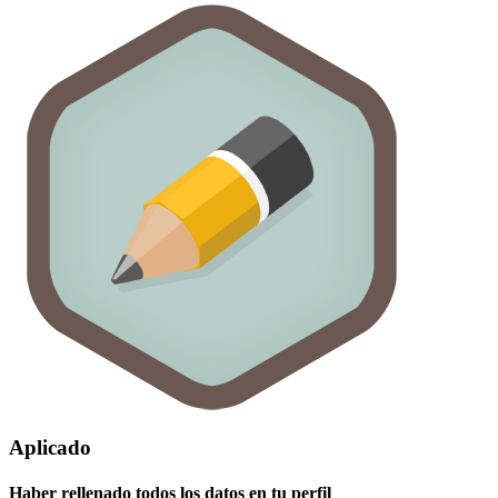
Aplicado
Haber rellenado todos los datos en tu perfil