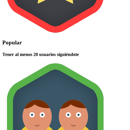
Popular
Tener al menos 20 usuarios siguiéndote