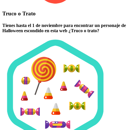
Truco o Trato
Tienes hasta el 1 de noviembre para encontrar un personaje de
Halloween escondido en esta web ¿Truco o trato?