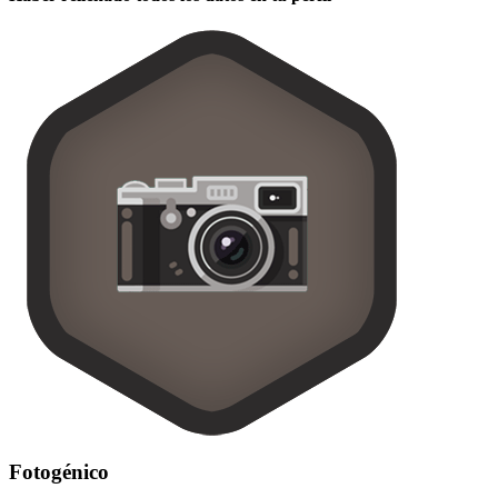
Fotogénico