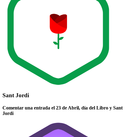
Sant Jordi
Comentar una entrada el 23 de Abril, día del Libro y Sant
Jordi