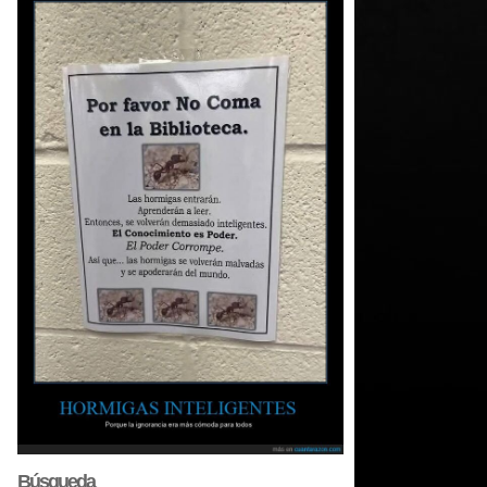
Búsqueda