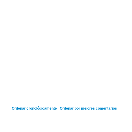
Ordenar cronológicamente
Ordenar por mejores comentarios