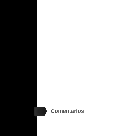
Comentarios