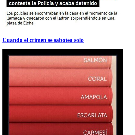
Cuando el crimen se sabotea solo