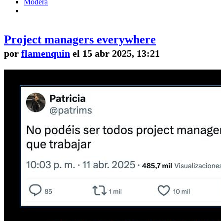
Modera
Project managers everywhere
por
flamenquin
el 15 abr 2025, 13:21