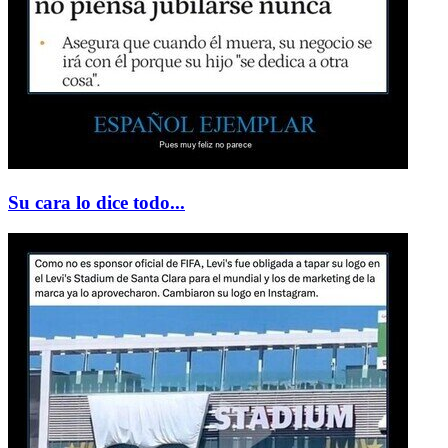
Su cara lo dice todo...