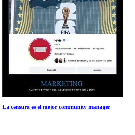
La censura es el mejor community manager