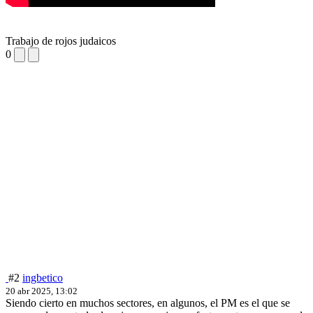
Trabajo de rojos judaicos
0
#2
ingbetico
20 abr 2025, 13:02
Siendo cierto en muchos sectores, en algunos, el PM es el que se