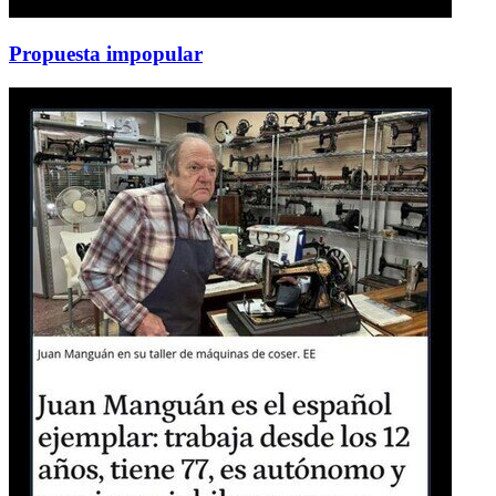
Propuesta impopular