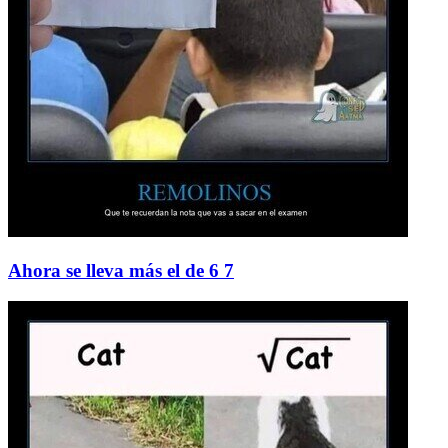
Ahora se lleva más el de 6 7