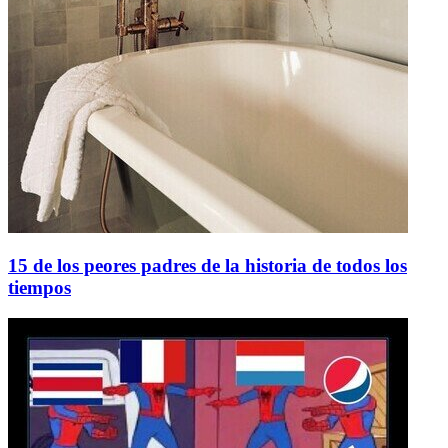
15 de los peores padres de la historia de todos los
tiempos