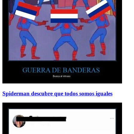
Spiderman descubre que todos somos iguales