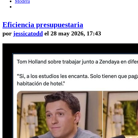
Modera
Eficiencia presupuestaria
por
jessicatodd
el 28 may 2026, 17:43