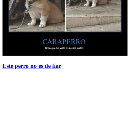
Este perro no es de fiar