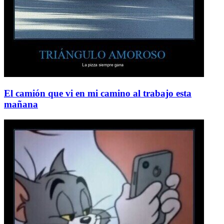
El camión que vi en mi camino al trabajo esta
mañana