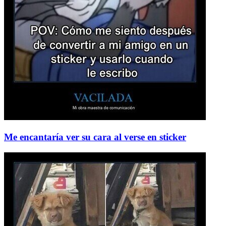
Me encantaría ver su cara al verse en sticker