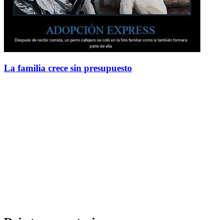
La familia crece sin presupuesto