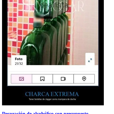
Decoración de alcohólico con presupuesto