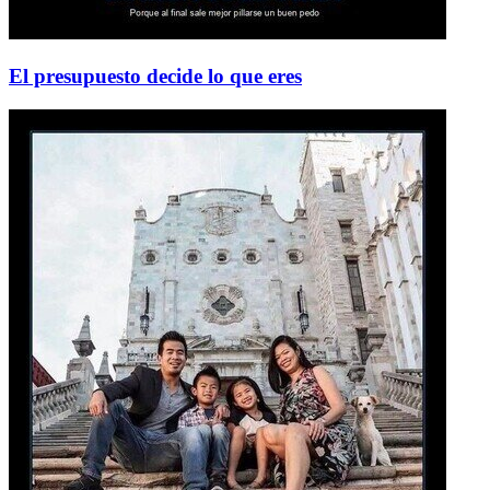
El presupuesto decide lo que eres