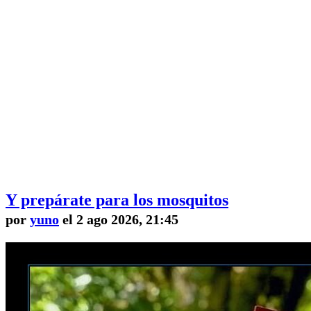
Y prepárate para los mosquitos
por
yuno
el 2 ago 2026, 21:45