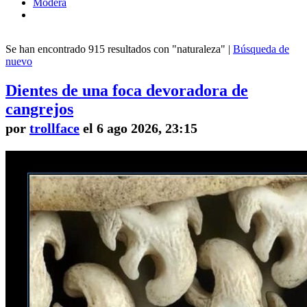
Modera
Se han encontrado 915 resultados con "naturaleza" |
Búsqueda de
nuevo
Dientes de una foca devoradora de
cangrejos
por
trollface
el 6 ago 2026, 23:15