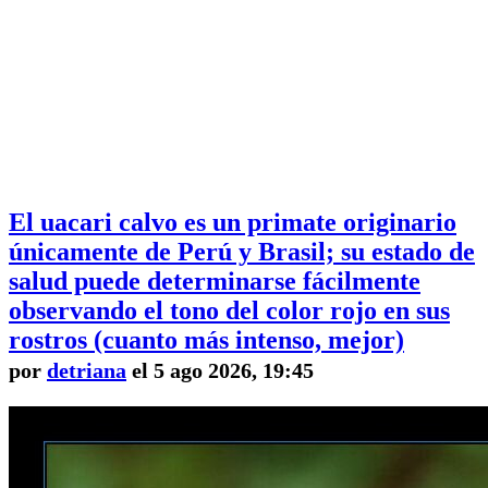
El uacari calvo es un primate originario
únicamente de Perú y Brasil; su estado de
salud puede determinarse fácilmente
observando el tono del color rojo en sus
rostros (cuanto más intenso, mejor)
por
detriana
el 5 ago 2026, 19:45