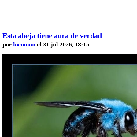
Esta abeja tiene aura de verdad
por
locomon
el 31 jul 2026, 18:15