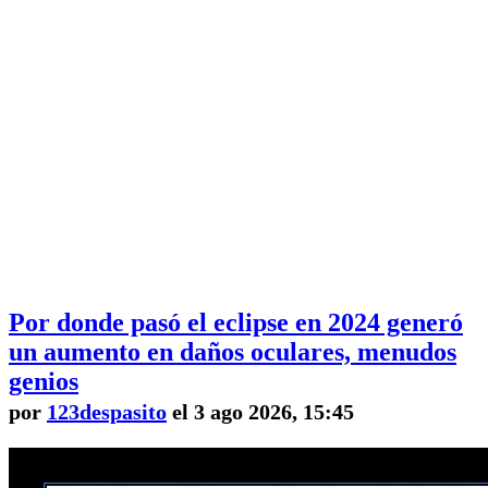
Por donde pasó el eclipse en 2024 generó
un aumento en daños oculares, menudos
genios
por
123despasito
el 3 ago 2026, 15:45