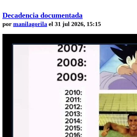
Decadencia documentada
por
manilagorila
el 31 jul 2026, 15:15