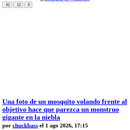
41
12
0
Una foto de un mosquito volando frente al
objetivo hace que parezca un monstruo
gigante en la niebla
por
chuckbass
el 1 ago 2026, 17:15