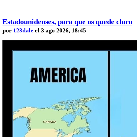
Estadounidenses, para que os quede claro
por
123dale
el 3 ago 2026, 18:45