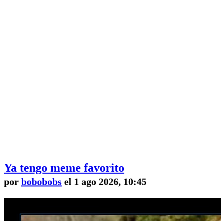
Ya tengo meme favorito
por
bobobobs
el 1 ago 2026, 10:45