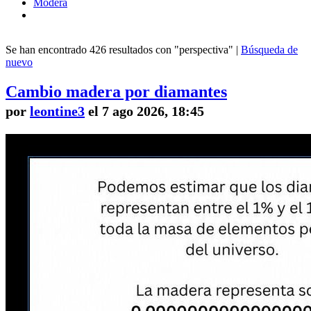
Modera
Se han encontrado 426 resultados con "perspectiva" |
Búsqueda de
nuevo
Cambio madera por diamantes
por
leontine3
el 7 ago 2026, 18:45