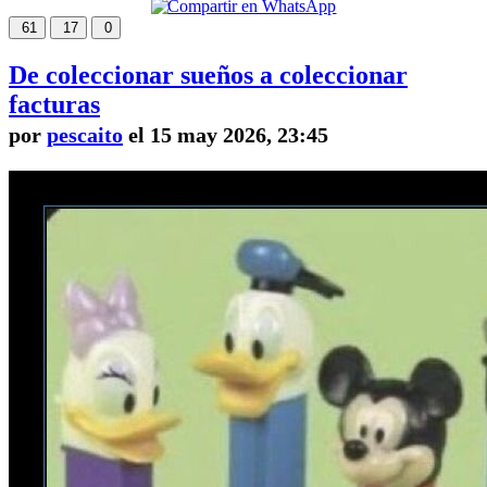
61
17
0
De coleccionar sueños a coleccionar
facturas
por
pescaito
el 15 may 2026, 23:45