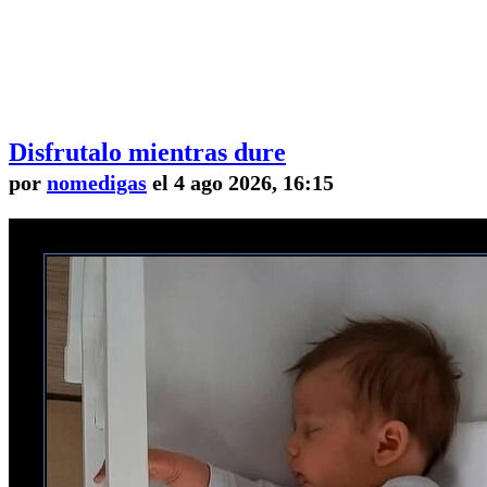
Disfrutalo mientras dure
por
nomedigas
el 4 ago 2026, 16:15