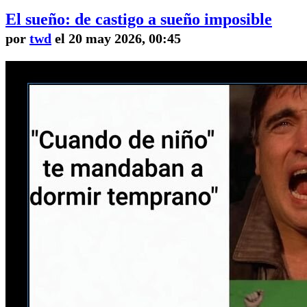
El sueño: de castigo a sueño imposible
por
twd
el 20 may 2026, 00:45