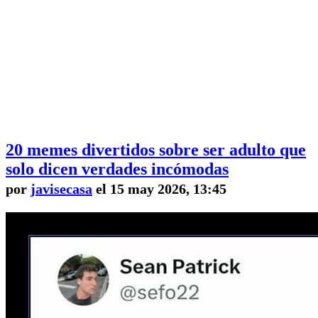
20 memes divertidos sobre ser adulto que
solo dicen verdades incómodas
por
javisecasa
el 15 may 2026, 13:45