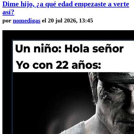
Dime hijo, ¿a qué edad empezaste a verte
así?
por
nomedigas
el 20 jul 2026, 13:45