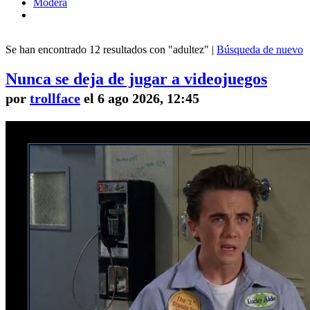
Modera
Se han encontrado 12 resultados con "adultez" |
Búsqueda de nuevo
Nunca se deja de jugar a videojuegos
por
trollface
el 6 ago 2026, 12:45