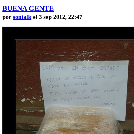
BUENA GENTE
por
sonialk
el 3 sep 2012, 22:47