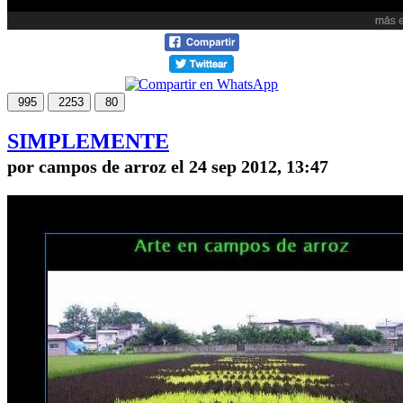
995
2253
80
SIMPLEMENTE
por campos de arroz el 24 sep 2012, 13:47