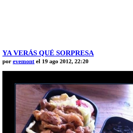
YA VERÁS QUÉ SORPRESA
por
evemont
el 19 ago 2012, 22:20