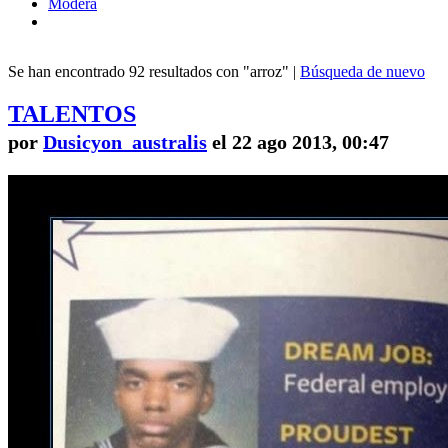
Modera
Se han encontrado 92 resultados con "arroz" |
Búsqueda de nuevo
TALENTOS
por
Dusicyon_australis
el 22 ago 2013, 00:47