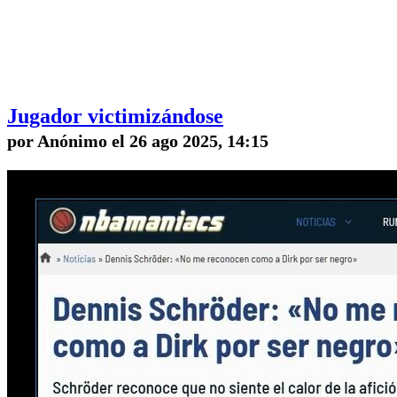
Jugador victimizándose
por Anónimo el 26 ago 2025, 14:15