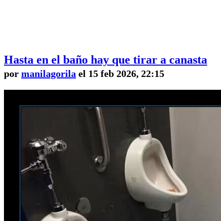
Hasta en el baño hay que tirar a canasta
por
manilagorila
el 15 feb 2026, 22:15