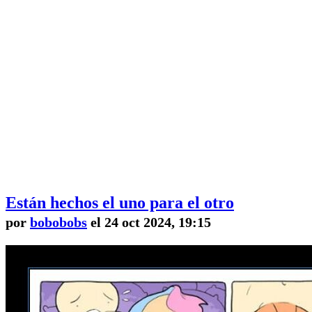
Están hechos el uno para el otro
por
bobobobs
el 24 oct 2024, 19:15