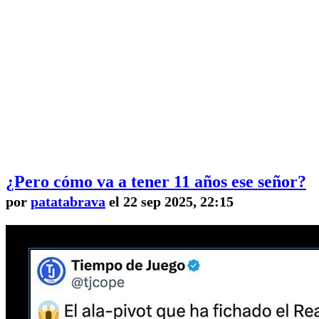
¿Pero cómo va a tener 11 años ese señor?
por
patatabrava
el 22 sep 2025, 22:15