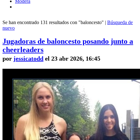
Modera
Se han encontrado 131 resultados con "baloncesto" |
Búsqueda de
nuevo
Jugadoras de baloncesto posando junto a
cheerleaders
por
jessicatodd
el 23 abr 2026, 16:45