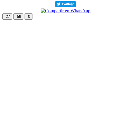
27
58
0