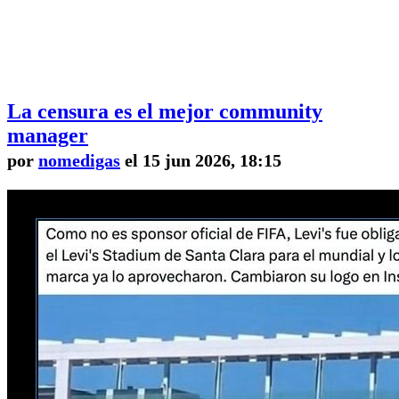
La censura es el mejor community
manager
por
nomedigas
el 15 jun 2026, 18:15