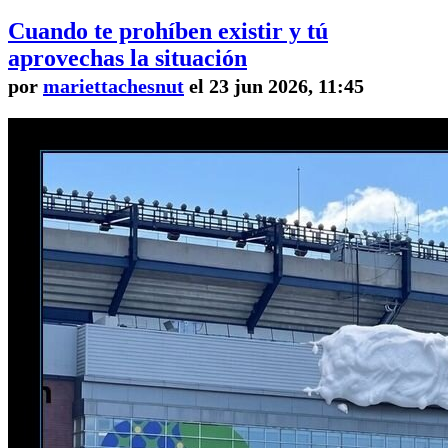
Cuando te prohíben existir y tú
aprovechas la situación
por
mariettachesnut
el 23 jun 2026, 11:45