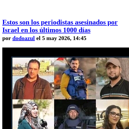
Estos son los periodistas asesinados por
Israel en los últimos 1000 días
por
dodoazul
el 5 may 2026, 14:45