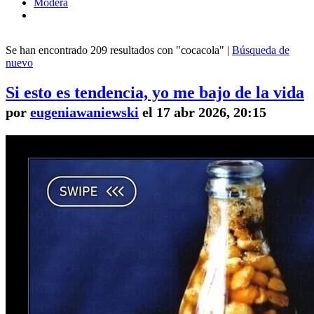
Modera
Se han encontrado 209 resultados con "cocacola" |
Búsqueda de
nuevo
Si esto es tendencia, yo me bajo de la vida
por
eugeniawaniewski
el 17 abr 2026, 20:15