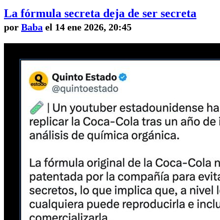
La fórmula secreta deja de ser secreta
por
Baba
el 14 ene 2026, 20:45