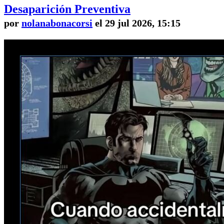
Desaparición Preventiva
por
nolanabonacorsi
el 29 jul 2026, 15:15