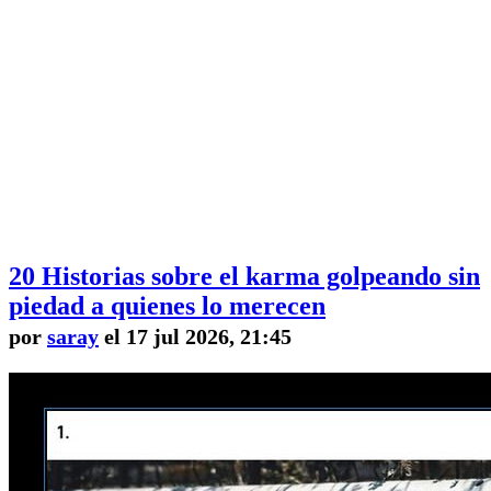
20 Historias sobre el karma golpeando sin
piedad a quienes lo merecen
por
saray
el 17 jul 2026, 21:45