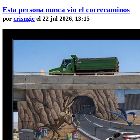
Esta persona nunca vio el correcaminos
por
crisngie
el 22 jul 2026, 13:15