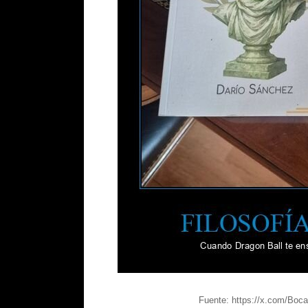
Fuente: https://x.com/Bo