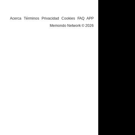
Acerca
Términos
Privacidad
Cookies
FAQ
APP
Memondo Network © 2026