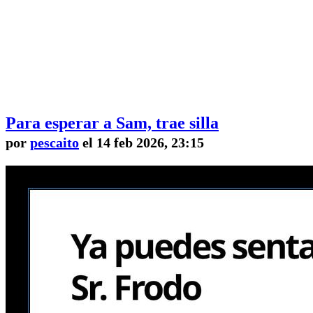
Para esperar a Sam, trae silla
por
pescaito
el 14 feb 2026, 23:15