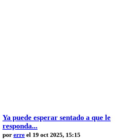
Ya puede esperar sentado a que le
responda...
por
erre
el 19 oct 2025, 15:15