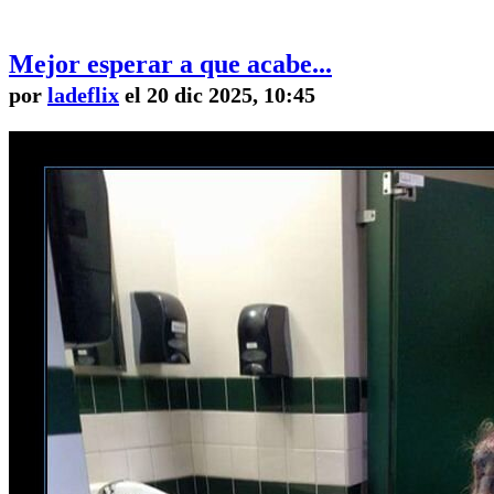
Mejor esperar a que acabe...
por
ladeflix
el 20 dic 2025, 10:45