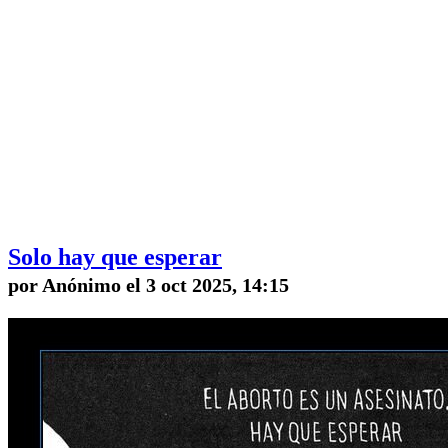
Solo hay que esperar
por Anónimo el 3 oct 2025, 14:15