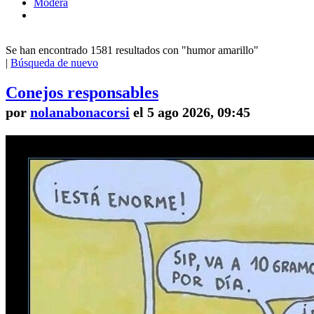
Modera
Se han encontrado 1581 resultados con "humor amarillo"
|
Búsqueda de nuevo
Conejos responsables
por
nolanabonacorsi
el 5 ago 2026, 09:45