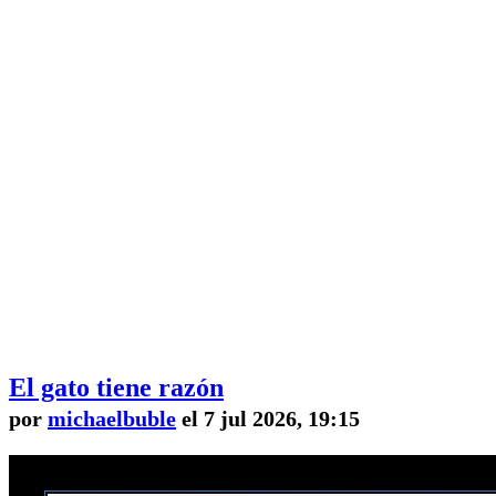
El gato tiene razón
por
michaelbuble
el 7 jul 2026, 19:15