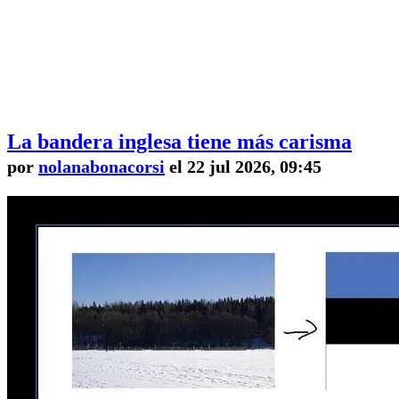
La bandera inglesa tiene más carisma
por
nolanabonacorsi
el 22 jul 2026, 09:45