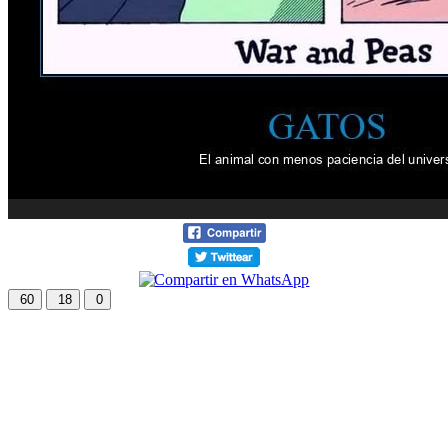
60
18
0