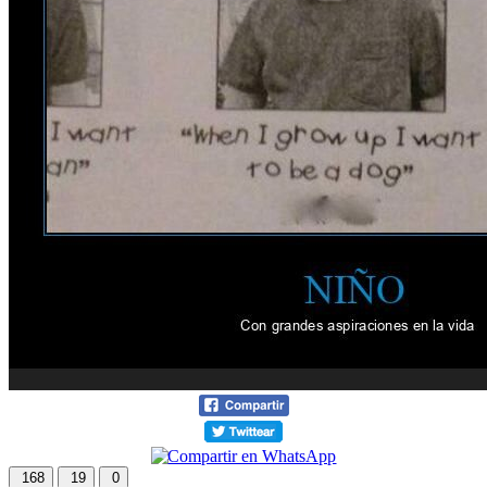
168
19
0