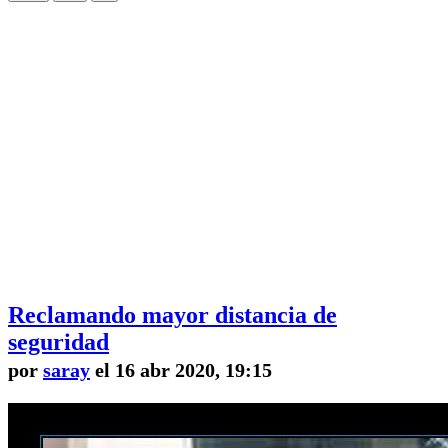
Reclamando mayor distancia de
seguridad
por
saray
el 16 abr 2020, 19:15