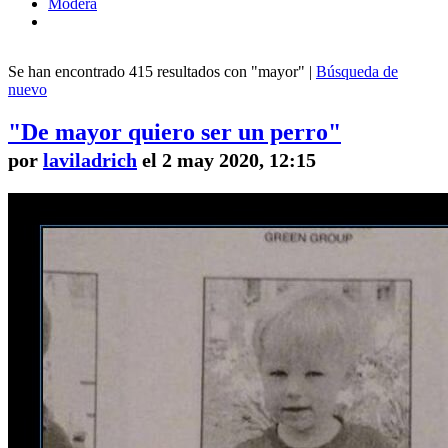
Modera
Se han encontrado 415 resultados con "mayor" |
Búsqueda de
nuevo
"De mayor quiero ser un perro"
por
laviladrich
el 2 may 2020, 12:15