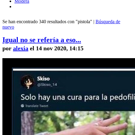
Modera
Se han encontrado 340 resultados con "pistola" |
Búsqueda de
nuevo
Igual no se refería a eso...
por
alexia
el 14 nov 2020, 14:15