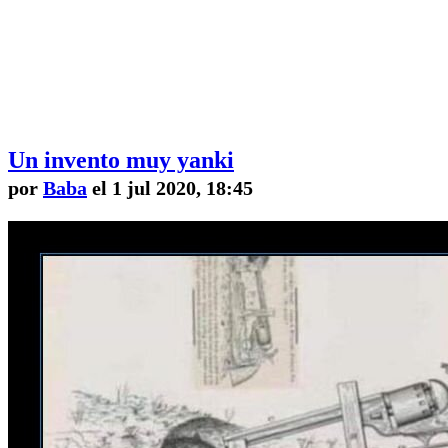
Un invento muy yanki
por
Baba
el 1 jul 2020, 18:45