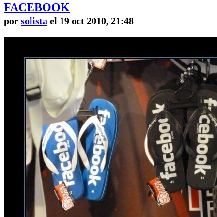
FACEBOOK
por
solista
el 19 oct 2010, 21:48