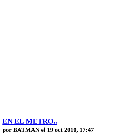
EN EL METRO..
por BATMAN el 19 oct 2010, 17:47