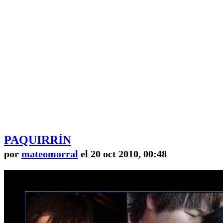
PAQUIRRÍN
por
mateomorral
el 20 oct 2010, 00:48