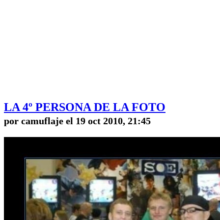
LA 4º PERSONA DE LA FOTO
por camuflaje el 19 oct 2010, 21:45