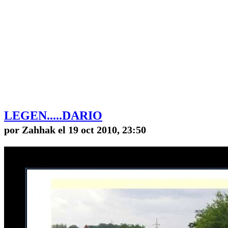
LEGEN.....DARIO
por Zahhak el 19 oct 2010, 23:50