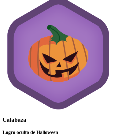
Calabaza
Logro oculto de Halloween