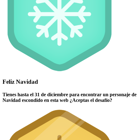
Feliz Navidad
Tienes hasta el 31 de diciembre para encontrar un personaje de
Navidad escondido en esta web ¿Aceptas el desafío?