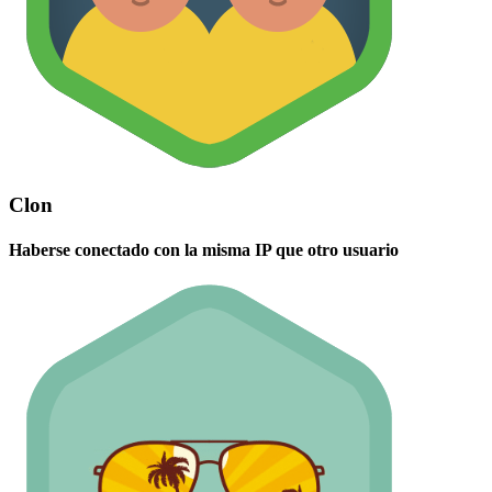
Clon
Haberse conectado con la misma IP que otro usuario