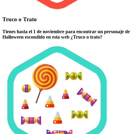
Truco o Trato
Tienes hasta el 1 de noviembre para encontrar un personaje de
Halloween escondido en esta web ¿Truco o trato?