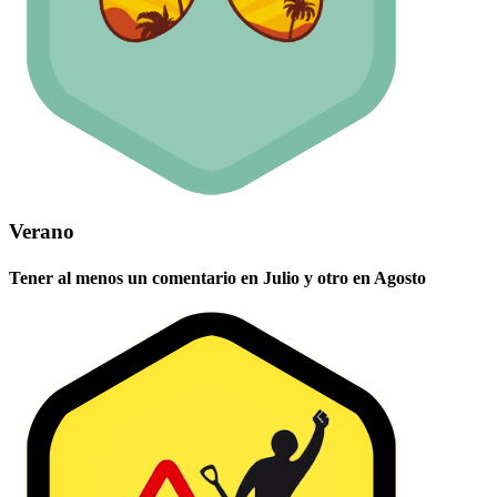
Verano
Tener al menos un comentario en Julio y otro en Agosto