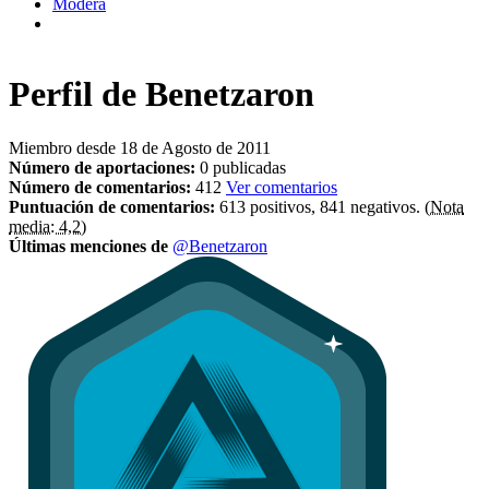
Modera
Perfil de
Benetzaron
Miembro desde 18 de Agosto de 2011
Número de aportaciones:
0 publicadas
Número de comentarios:
412
Ver comentarios
Puntuación de comentarios:
613 positivos, 841 negativos.
(Nota
media: 4,2)
Últimas menciones de
@Benetzaron