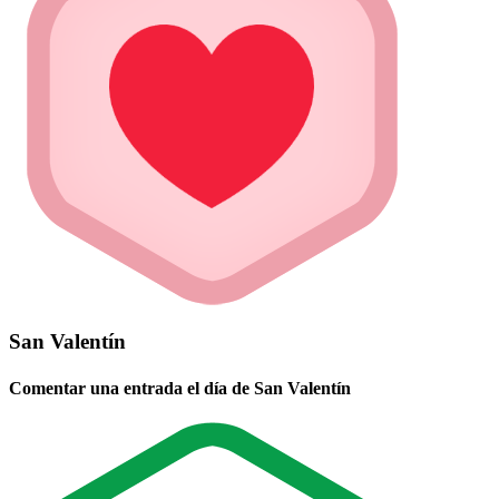
San Valentín
Comentar una entrada el día de San Valentín