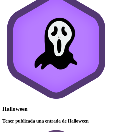
Halloween
Tener publicada una entrada de Halloween