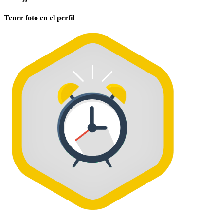
Tener foto en el perfil