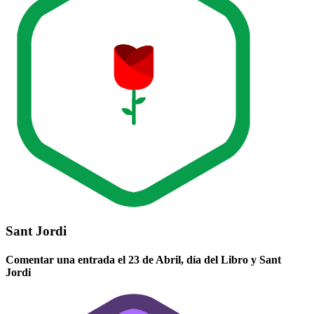
Sant Jordi
Comentar una entrada el 23 de Abril, día del Libro y Sant
Jordi