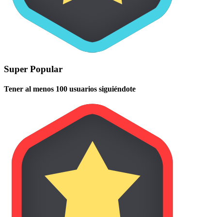
Super Popular
Tener al menos 100 usuarios siguiéndote