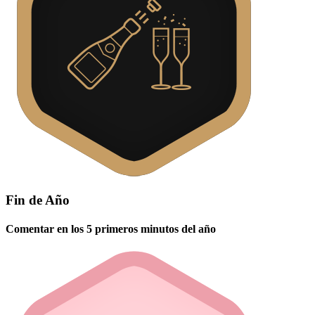
Fin de Año
Comentar en los 5 primeros minutos del año