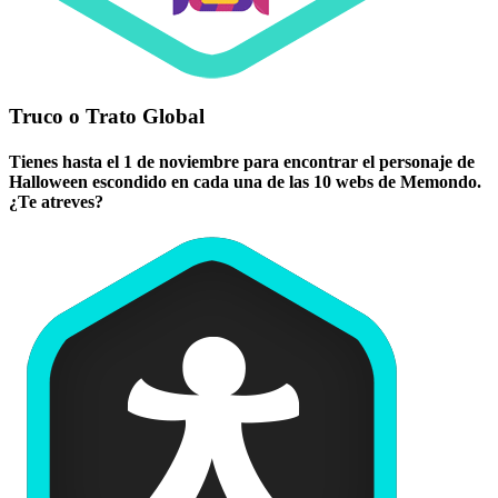
Truco o Trato Global
Tienes hasta el 1 de noviembre para encontrar el personaje de
Halloween escondido en cada una de las 10 webs de Memondo.
¿Te atreves?