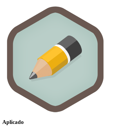
Aplicado