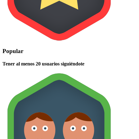
Popular
Tener al menos 20 usuarios siguiéndote