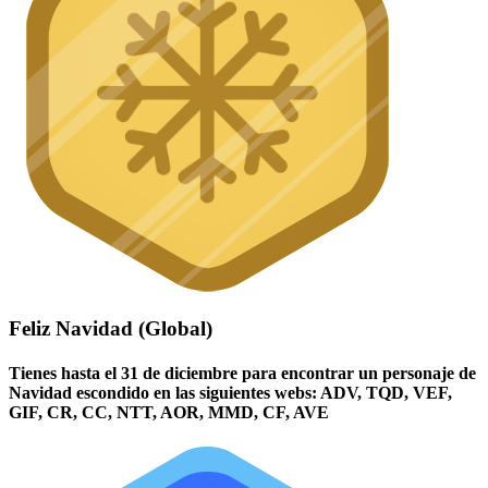
Feliz Navidad (Global)
Tienes hasta el 31 de diciembre para encontrar un personaje de
Navidad escondido en las siguientes webs: ADV, TQD, VEF,
GIF, CR, CC, NTT, AOR, MMD, CF, AVE