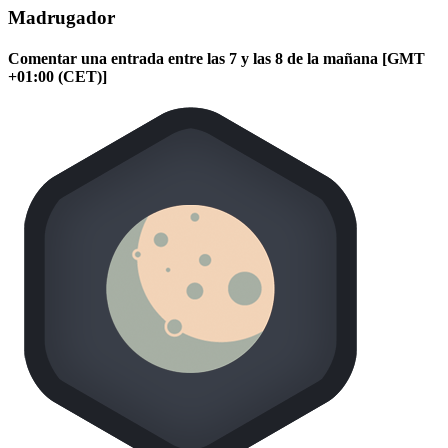
Madrugador
Comentar una entrada entre las 7 y las 8 de la mañana [GMT
+01:00 (CET)]