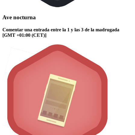
Ave nocturna
Comentar una entrada entre la 1 y las 3 de la madrugada
[GMT +01:00 (CET)]