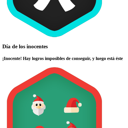
Día de los inocentes
¡Inocente! Hay logros imposibles de conseguir, y luego está éste