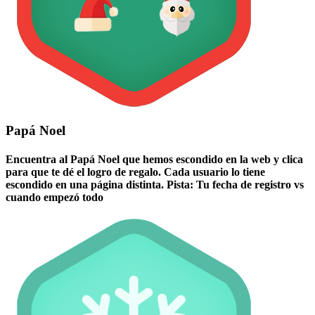
Papá Noel
Encuentra al Papá Noel que hemos escondido en la web y clica
para que te dé el logro de regalo. Cada usuario lo tiene
escondido en una página distinta. Pista: Tu fecha de registro vs
cuando empezó todo