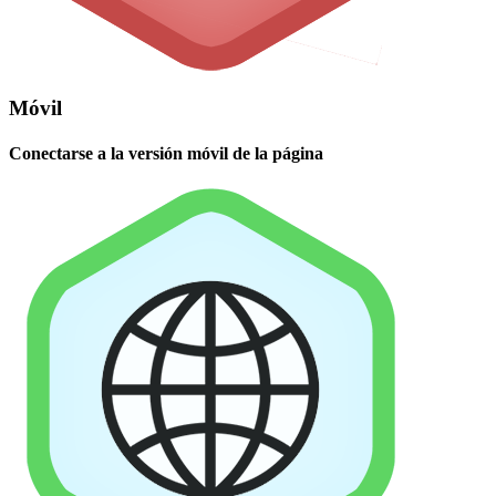
Móvil
Conectarse a la versión móvil de la página