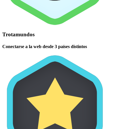
Trotamundos
Conectarse a la web desde 3 países distintos