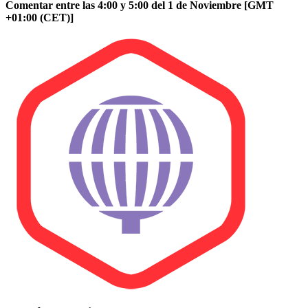
Comentar entre las 4:00 y 5:00 del 1 de Noviembre [GMT
+01:00 (CET)]