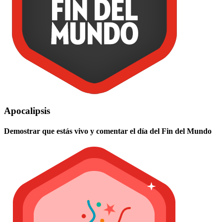
Apocalipsis
Demostrar que estás vivo y comentar el día del Fin del Mundo