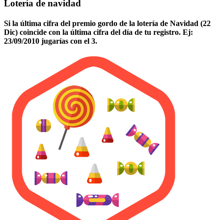
Lotería de navidad
Si la última cifra del premio gordo de la lotería de Navidad (22
Dic) coincide con la última cifra del día de tu registro. Ej:
23/09/2010 jugarías con el 3.