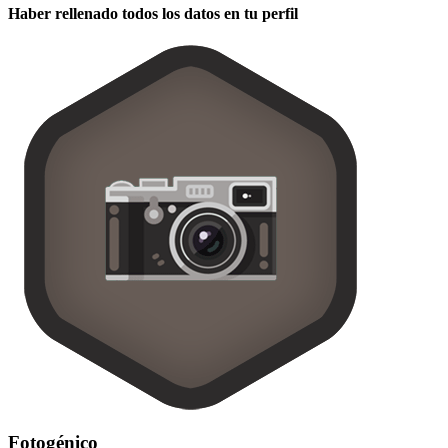
Haber rellenado todos los datos en tu perfil
Fotogénico