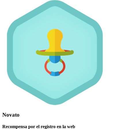
Novato
Recompensa por el registro en la web