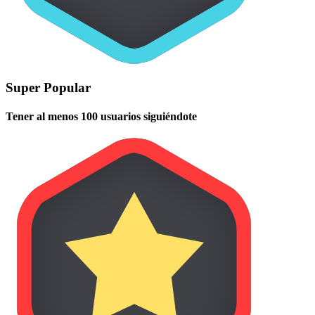
Super Popular
Tener al menos 100 usuarios siguiéndote