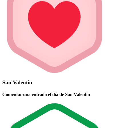
San Valentín
Comentar una entrada el día de San Valentín