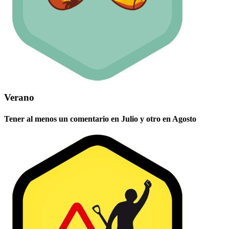
Verano
Tener al menos un comentario en Julio y otro en Agosto