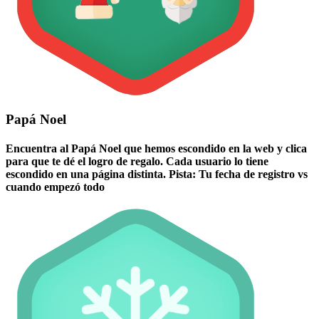
Papá Noel
Encuentra al Papá Noel que hemos escondido en la web y clica
para que te dé el logro de regalo. Cada usuario lo tiene
escondido en una página distinta. Pista: Tu fecha de registro vs
cuando empezó todo