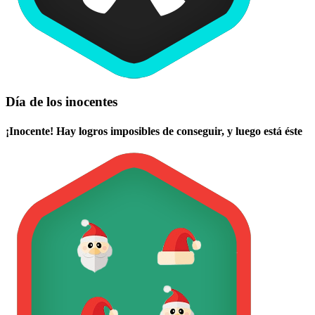
Día de los inocentes
¡Inocente! Hay logros imposibles de conseguir, y luego está éste