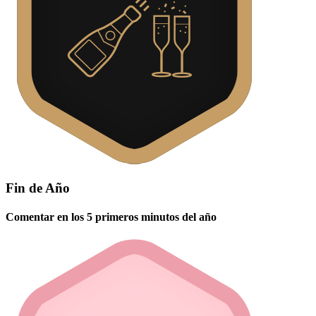
Fin de Año
Comentar en los 5 primeros minutos del año