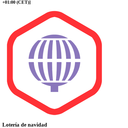
+01:00 (CET)]
Lotería de navidad