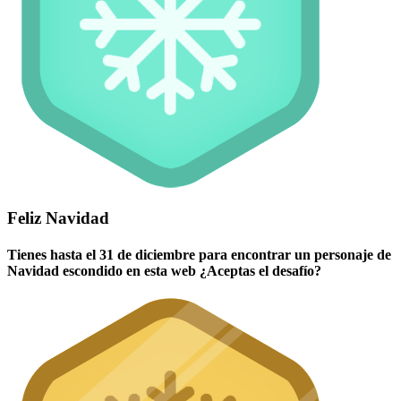
Feliz Navidad
Tienes hasta el 31 de diciembre para encontrar un personaje de
Navidad escondido en esta web ¿Aceptas el desafío?