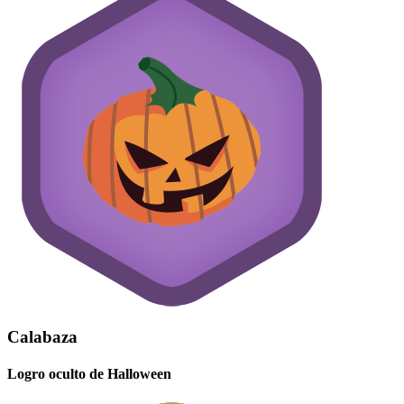
Calabaza
Logro oculto de Halloween