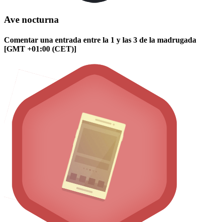
Ave nocturna
Comentar una entrada entre la 1 y las 3 de la madrugada
[GMT +01:00 (CET)]