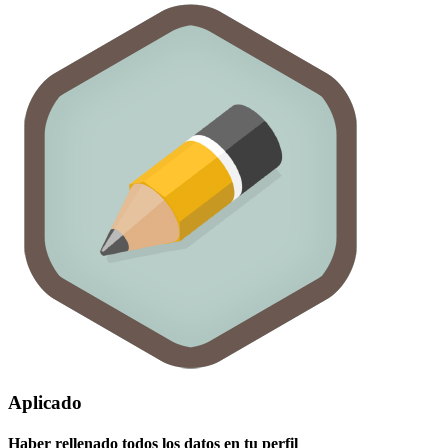
Aplicado
Haber rellenado todos los datos en tu perfil