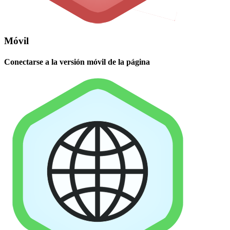
Móvil
Conectarse a la versión móvil de la página