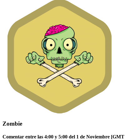
Zombie
Comentar entre las 4:00 y 5:00 del 1 de Noviembre [GMT