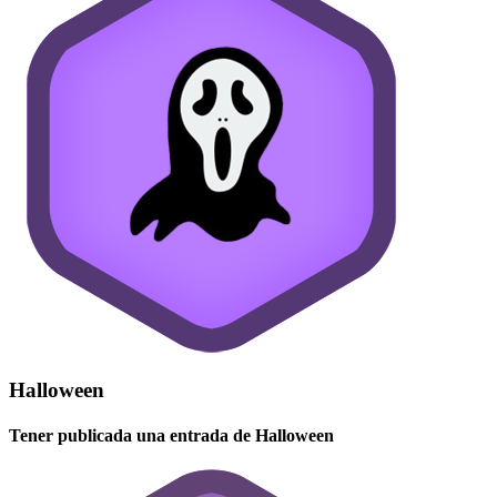
Halloween
Tener publicada una entrada de Halloween