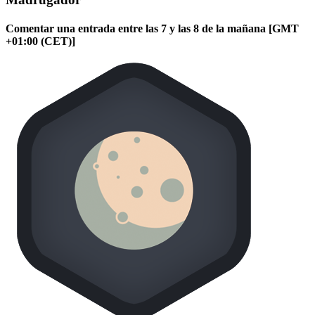
Comentar una entrada entre las 7 y las 8 de la mañana [GMT
+01:00 (CET)]