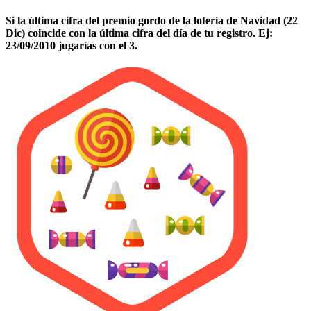
Si la última cifra del premio gordo de la lotería de Navidad (22
Dic) coincide con la última cifra del día de tu registro. Ej:
23/09/2010 jugarías con el 3.