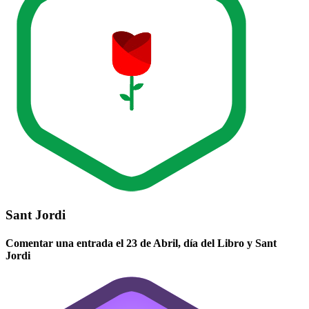
Sant Jordi
Comentar una entrada el 23 de Abril, día del Libro y Sant
Jordi