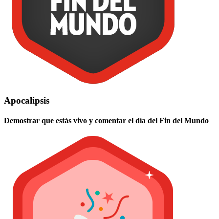
Apocalipsis
Demostrar que estás vivo y comentar el día del Fin del Mundo