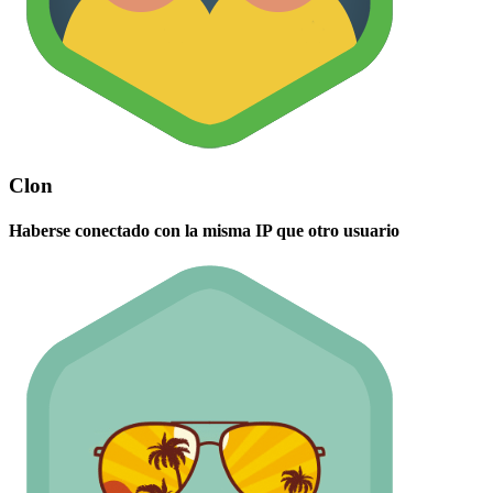
Clon
Haberse conectado con la misma IP que otro usuario