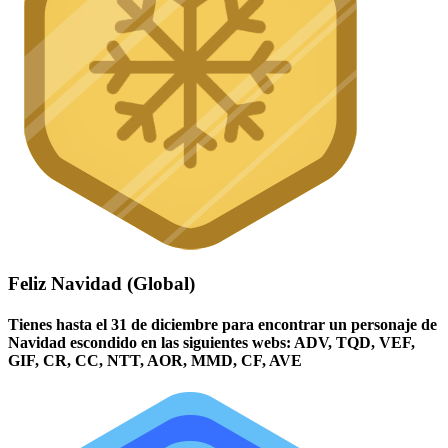
Feliz Navidad (Global)
Tienes hasta el 31 de diciembre para encontrar un personaje de
Navidad escondido en las siguientes webs: ADV, TQD, VEF,
GIF, CR, CC, NTT, AOR, MMD, CF, AVE