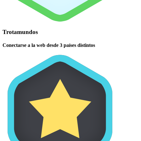
Trotamundos
Conectarse a la web desde 3 países distintos