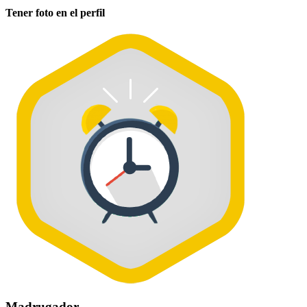
Tener foto en el perfil
Madrugador