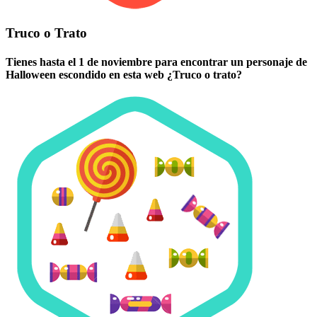
Truco o Trato
Tienes hasta el 1 de noviembre para encontrar un personaje de
Halloween escondido en esta web ¿Truco o trato?