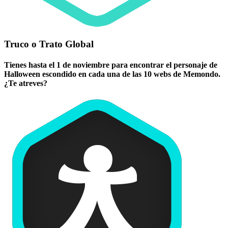
Truco o Trato Global
Tienes hasta el 1 de noviembre para encontrar el personaje de
Halloween escondido en cada una de las 10 webs de Memondo.
¿Te atreves?