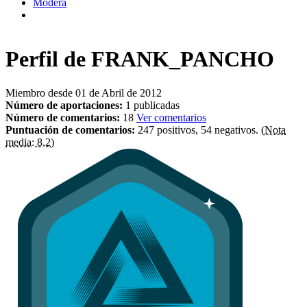
Modera
Perfil de
FRANK_PANCHO
Miembro desde 01 de Abril de 2012
Número de aportaciones:
1 publicadas
Número de comentarios:
18
Ver comentarios
Puntuación de comentarios:
247 positivos, 54 negativos.
(Nota
media: 8,2)