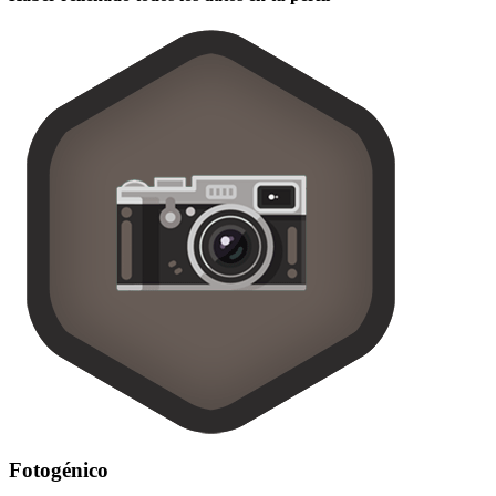
Fotogénico