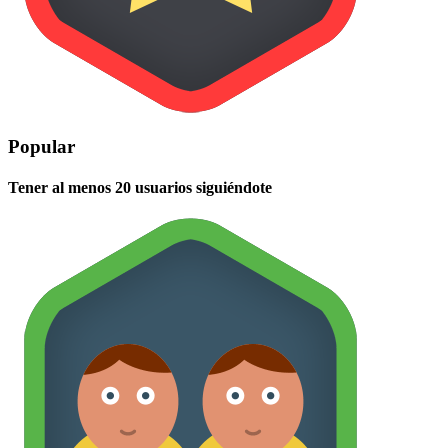
Popular
Tener al menos 20 usuarios siguiéndote