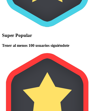
Super Popular
Tener al menos 100 usuarios siguiéndote