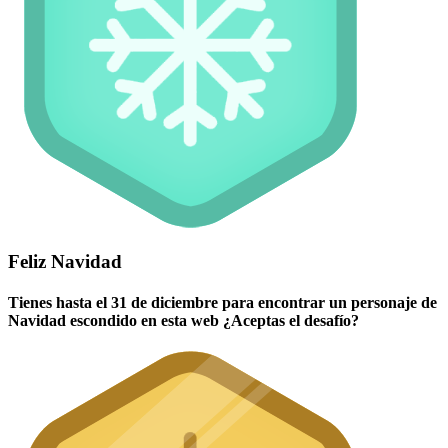
Feliz Navidad
Tienes hasta el 31 de diciembre para encontrar un personaje de
Navidad escondido en esta web ¿Aceptas el desafío?