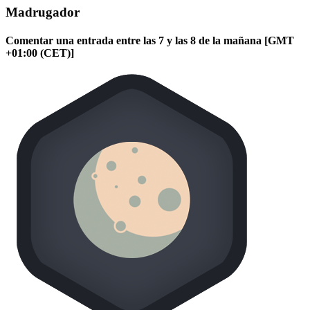
Madrugador
Comentar una entrada entre las 7 y las 8 de la mañana [GMT
+01:00 (CET)]