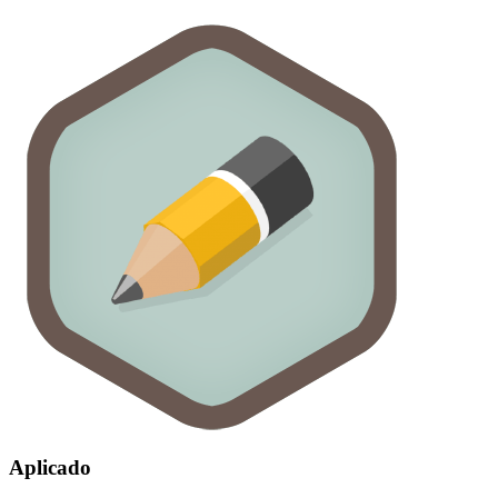
Aplicado