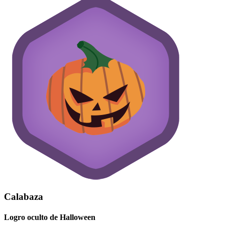
Calabaza
Logro oculto de Halloween