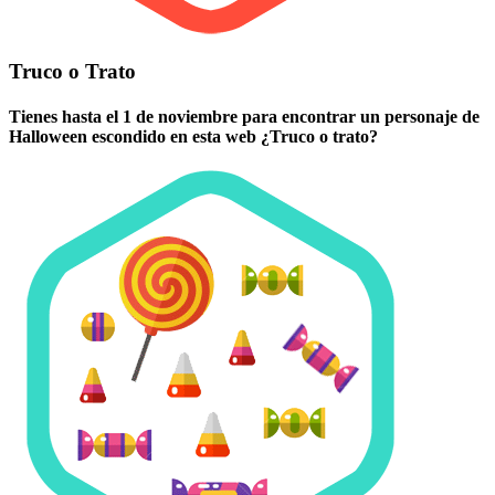
Truco o Trato
Tienes hasta el 1 de noviembre para encontrar un personaje de
Halloween escondido en esta web ¿Truco o trato?