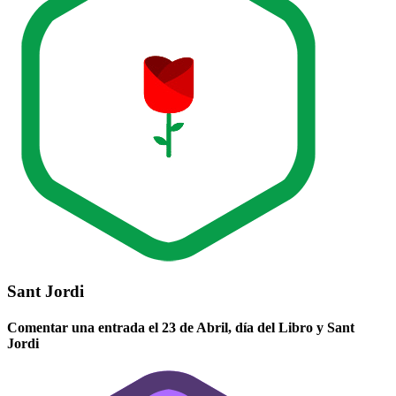
Sant Jordi
Comentar una entrada el 23 de Abril, día del Libro y Sant
Jordi