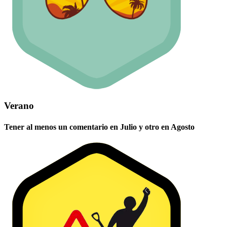
Verano
Tener al menos un comentario en Julio y otro en Agosto