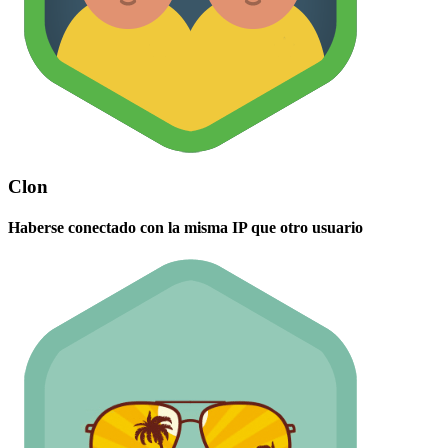
Clon
Haberse conectado con la misma IP que otro usuario