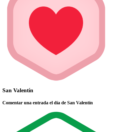
San Valentín
Comentar una entrada el día de San Valentín