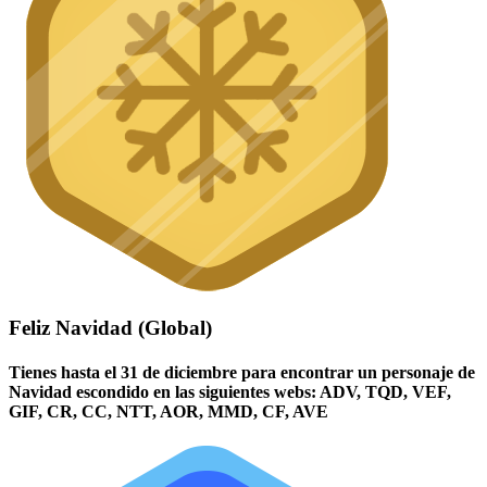
Feliz Navidad (Global)
Tienes hasta el 31 de diciembre para encontrar un personaje de
Navidad escondido en las siguientes webs: ADV, TQD, VEF,
GIF, CR, CC, NTT, AOR, MMD, CF, AVE