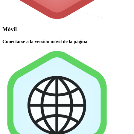
Móvil
Conectarse a la versión móvil de la página