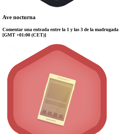
Ave nocturna
Comentar una entrada entre la 1 y las 3 de la madrugada
[GMT +01:00 (CET)]