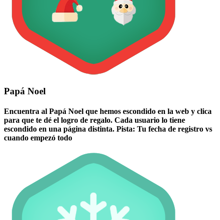
Papá Noel
Encuentra al Papá Noel que hemos escondido en la web y clica
para que te dé el logro de regalo. Cada usuario lo tiene
escondido en una página distinta. Pista: Tu fecha de registro vs
cuando empezó todo