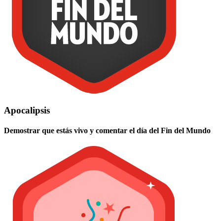
Apocalipsis
Demostrar que estás vivo y comentar el día del Fin del Mundo