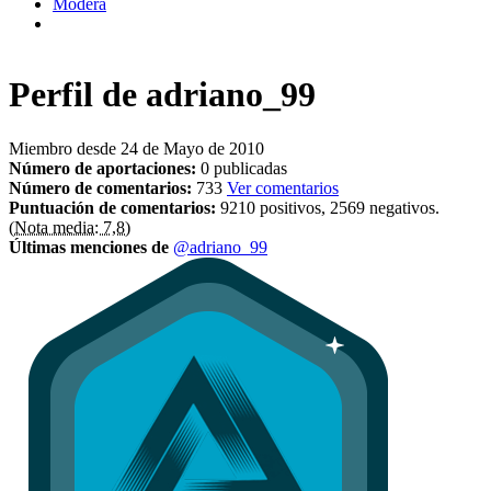
Modera
Perfil de
adriano_99
Miembro desde 24 de Mayo de 2010
Número de aportaciones:
0 publicadas
Número de comentarios:
733
Ver comentarios
Puntuación de comentarios:
9210 positivos, 2569 negativos.
(Nota media: 7,8)
Últimas menciones de
@adriano_99