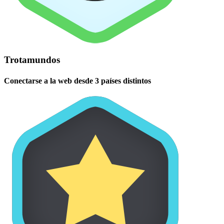
Trotamundos
Conectarse a la web desde 3 países distintos