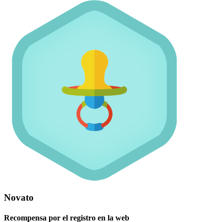
Novato
Recompensa por el registro en la web