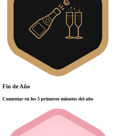
Fin de Año
Comentar en los 5 primeros minutos del año