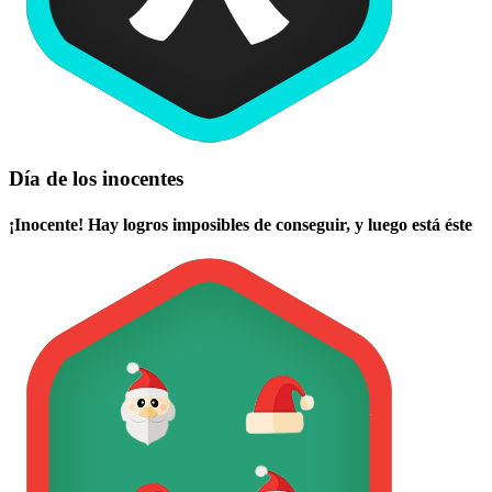
Día de los inocentes
¡Inocente! Hay logros imposibles de conseguir, y luego está éste