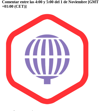
Comentar entre las 4:00 y 5:00 del 1 de Noviembre [GMT
+01:00 (CET)]