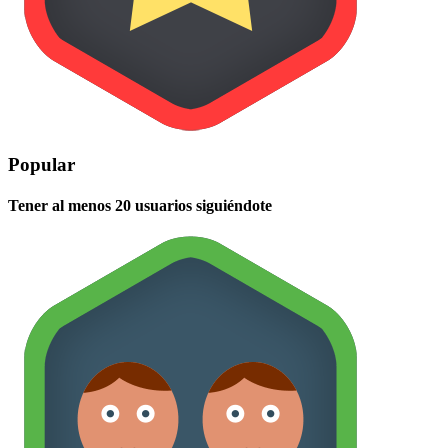
Popular
Tener al menos 20 usuarios siguiéndote