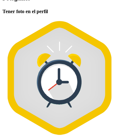
Tener foto en el perfil