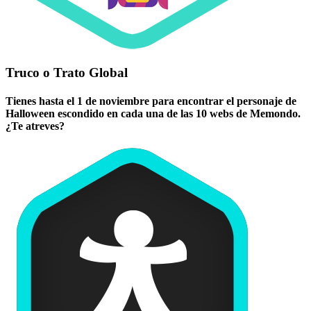
Truco o Trato Global
Tienes hasta el 1 de noviembre para encontrar el personaje de
Halloween escondido en cada una de las 10 webs de Memondo.
¿Te atreves?