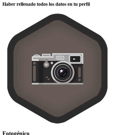
Haber rellenado todos los datos en tu perfil
Fotogénico