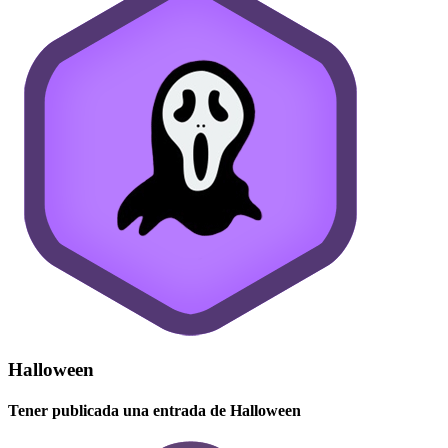
Halloween
Tener publicada una entrada de Halloween