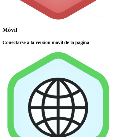
Móvil
Conectarse a la versión móvil de la página