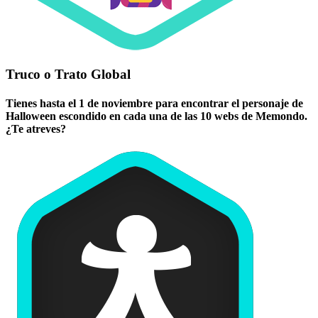
Truco o Trato Global
Tienes hasta el 1 de noviembre para encontrar el personaje de
Halloween escondido en cada una de las 10 webs de Memondo.
¿Te atreves?