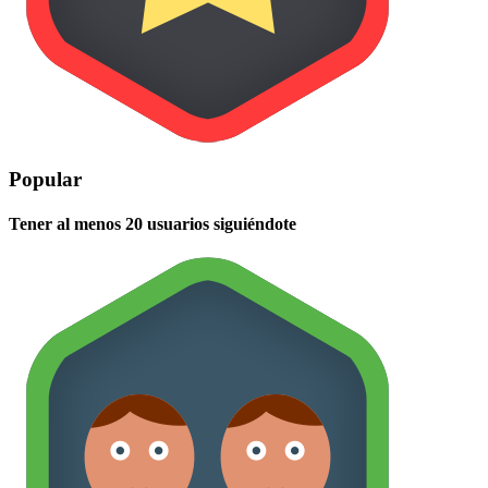
Popular
Tener al menos 20 usuarios siguiéndote