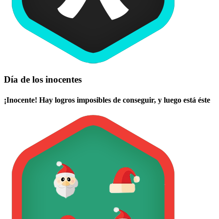
Día de los inocentes
¡Inocente! Hay logros imposibles de conseguir, y luego está éste