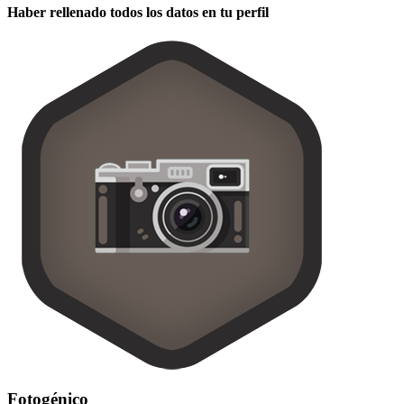
Haber rellenado todos los datos en tu perfil
Fotogénico