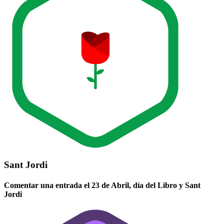
Sant Jordi
Comentar una entrada el 23 de Abril, día del Libro y Sant
Jordi