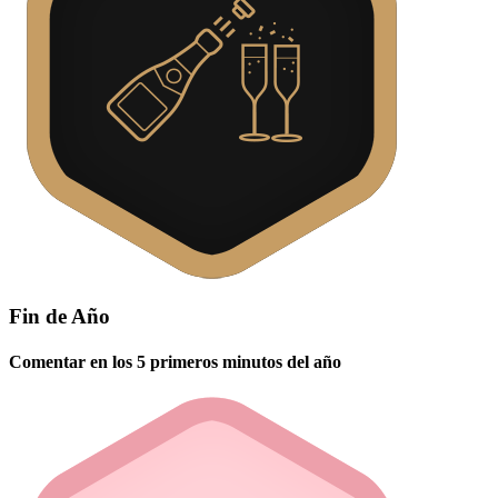
Fin de Año
Comentar en los 5 primeros minutos del año