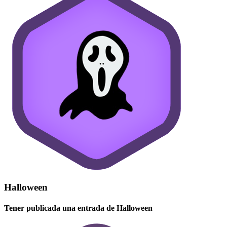
Halloween
Tener publicada una entrada de Halloween