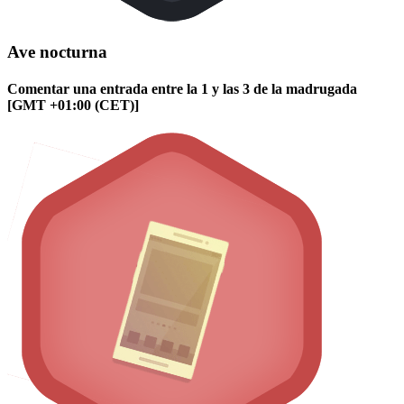
Ave nocturna
Comentar una entrada entre la 1 y las 3 de la madrugada
[GMT +01:00 (CET)]