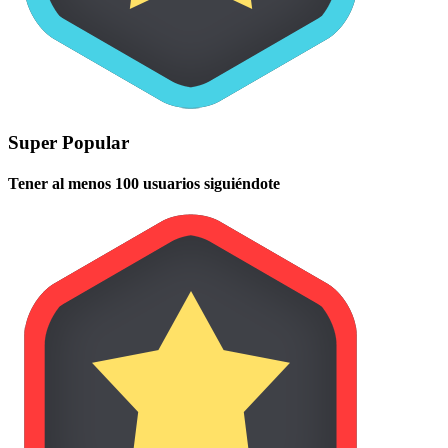
Super Popular
Tener al menos 100 usuarios siguiéndote