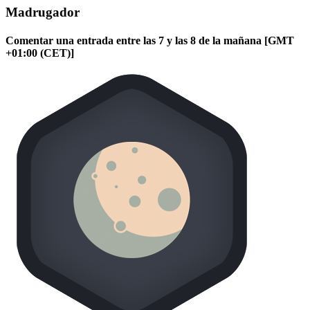
Madrugador
Comentar una entrada entre las 7 y las 8 de la mañana [GMT
+01:00 (CET)]