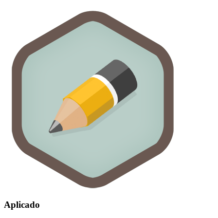
Aplicado