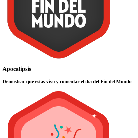
Apocalipsis
Demostrar que estás vivo y comentar el día del Fin del Mundo