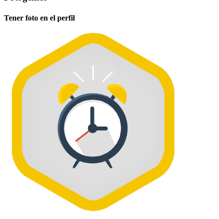
Tener foto en el perfil