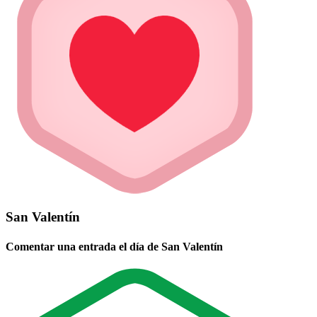
San Valentín
Comentar una entrada el día de San Valentín