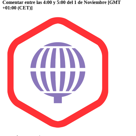
Comentar entre las 4:00 y 5:00 del 1 de Noviembre [GMT
+01:00 (CET)]