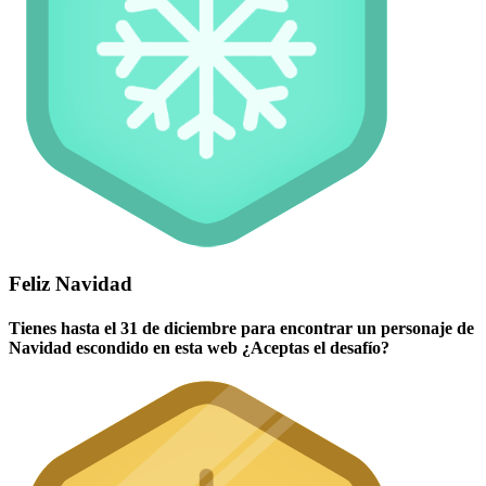
Feliz Navidad
Tienes hasta el 31 de diciembre para encontrar un personaje de
Navidad escondido en esta web ¿Aceptas el desafío?