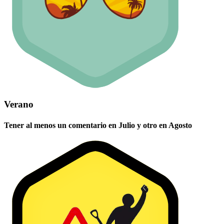
Verano
Tener al menos un comentario en Julio y otro en Agosto