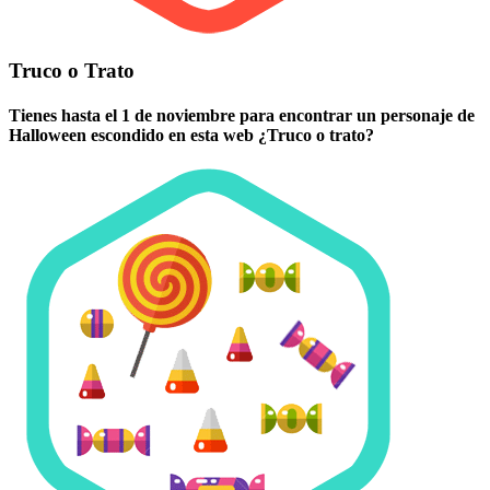
Truco o Trato
Tienes hasta el 1 de noviembre para encontrar un personaje de
Halloween escondido en esta web ¿Truco o trato?