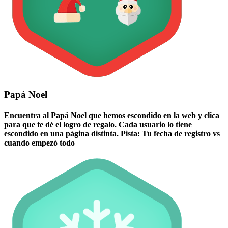
Papá Noel
Encuentra al Papá Noel que hemos escondido en la web y clica
para que te dé el logro de regalo. Cada usuario lo tiene
escondido en una página distinta. Pista: Tu fecha de registro vs
cuando empezó todo