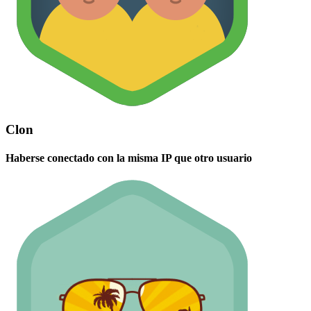
Clon
Haberse conectado con la misma IP que otro usuario