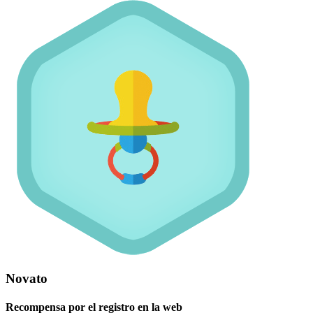
Novato
Recompensa por el registro en la web