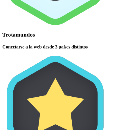
Trotamundos
Conectarse a la web desde 3 países distintos