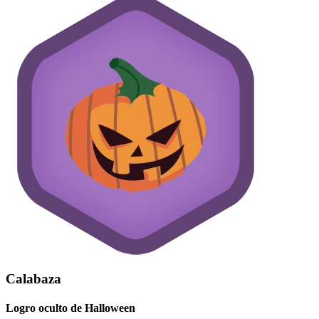
Calabaza
Logro oculto de Halloween