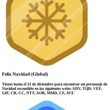
Feliz Navidad (Global)
Tienes hasta el 31 de diciembre para encontrar un personaje de
Navidad escondido en las siguientes webs: ADV, TQD, VEF,
GIF, CR, CC, NTT, AOR, MMD, CF, AVE