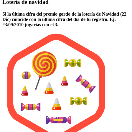
Lotería de navidad
Si la última cifra del premio gordo de la lotería de Navidad (22
Dic) coincide con la última cifra del día de tu registro. Ej:
23/09/2010 jugarías con el 3.