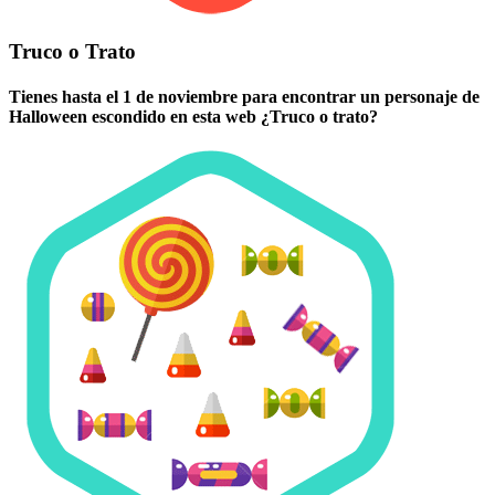
Truco o Trato
Tienes hasta el 1 de noviembre para encontrar un personaje de
Halloween escondido en esta web ¿Truco o trato?