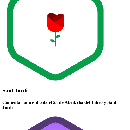
Sant Jordi
Comentar una entrada el 23 de Abril, día del Libro y Sant
Jordi