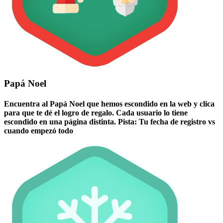
Papá Noel
Encuentra al Papá Noel que hemos escondido en la web y clica
para que te dé el logro de regalo. Cada usuario lo tiene
escondido en una página distinta. Pista: Tu fecha de registro vs
cuando empezó todo