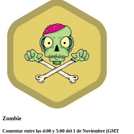
Zombie
Comentar entre las 4:00 y 5:00 del 1 de Noviembre [GMT