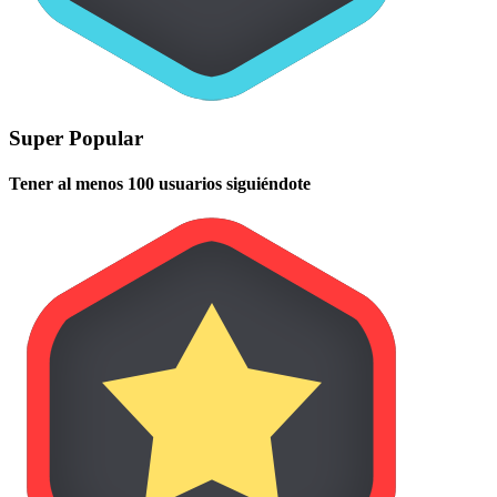
Super Popular
Tener al menos 100 usuarios siguiéndote