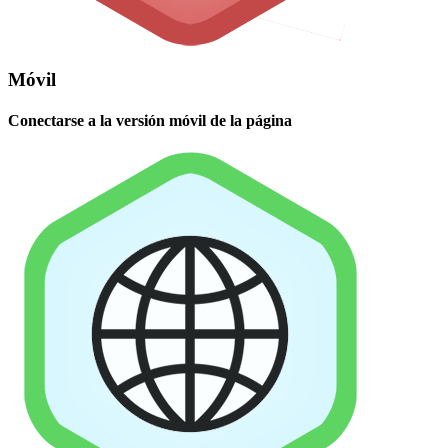
Móvil
Conectarse a la versión móvil de la página