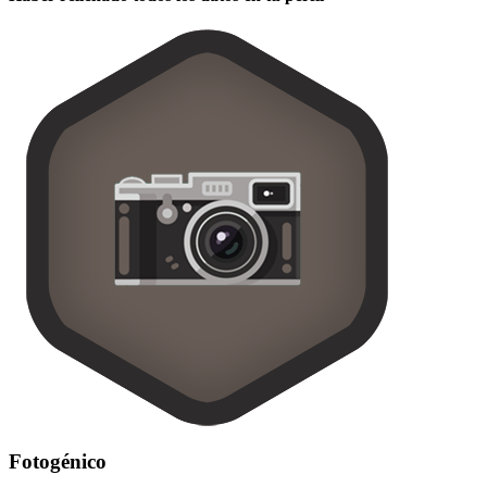
Fotogénico