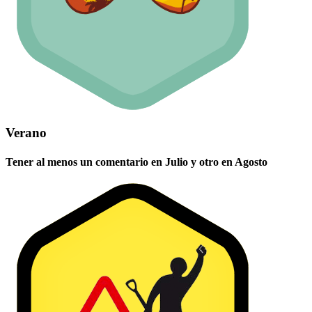
Verano
Tener al menos un comentario en Julio y otro en Agosto