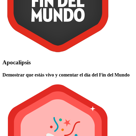
Apocalipsis
Demostrar que estás vivo y comentar el día del Fin del Mundo