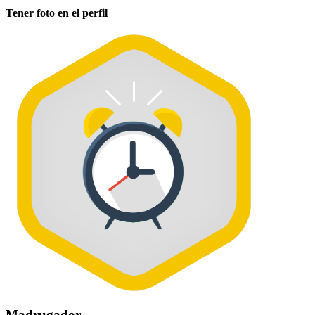
Tener foto en el perfil
Madrugador