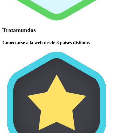
Trotamundos
Conectarse a la web desde 3 países distintos