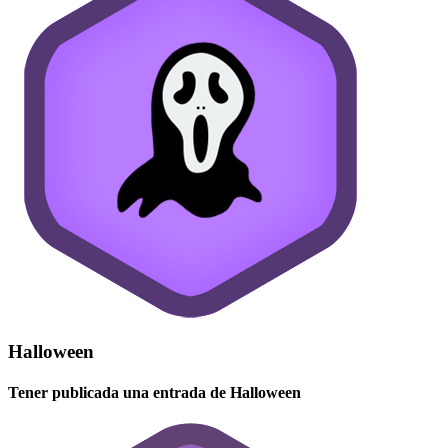
Halloween
Tener publicada una entrada de Halloween