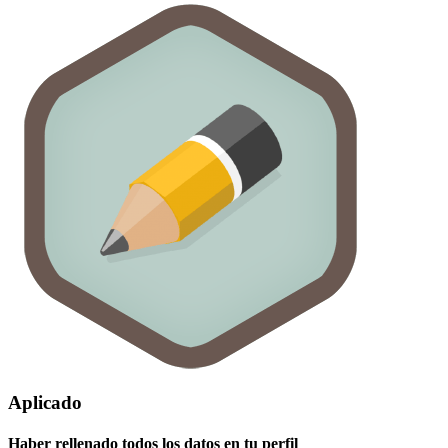
Aplicado
Haber rellenado todos los datos en tu perfil