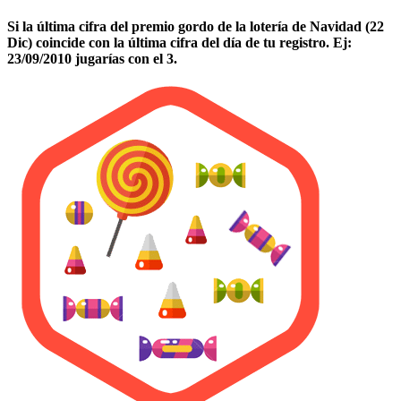
Si la última cifra del premio gordo de la lotería de Navidad (22
Dic) coincide con la última cifra del día de tu registro. Ej:
23/09/2010 jugarías con el 3.