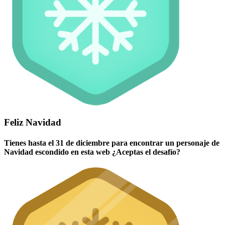
Feliz Navidad
Tienes hasta el 31 de diciembre para encontrar un personaje de
Navidad escondido en esta web ¿Aceptas el desafío?