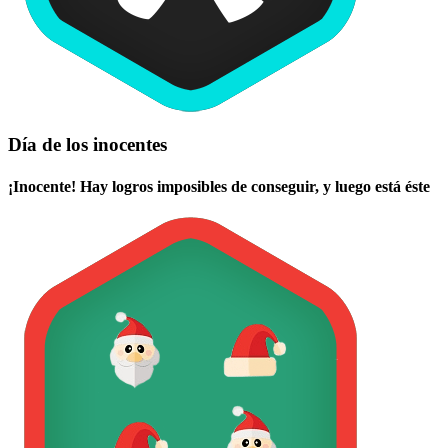
Día de los inocentes
¡Inocente! Hay logros imposibles de conseguir, y luego está éste