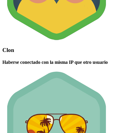
Clon
Haberse conectado con la misma IP que otro usuario