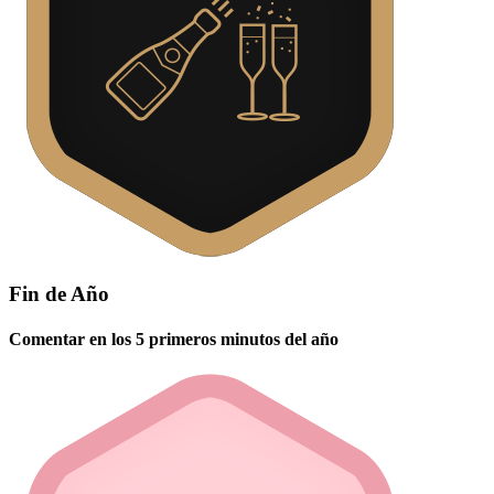
Fin de Año
Comentar en los 5 primeros minutos del año