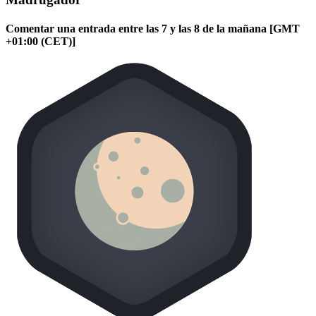
Comentar una entrada entre las 7 y las 8 de la mañana [GMT
+01:00 (CET)]