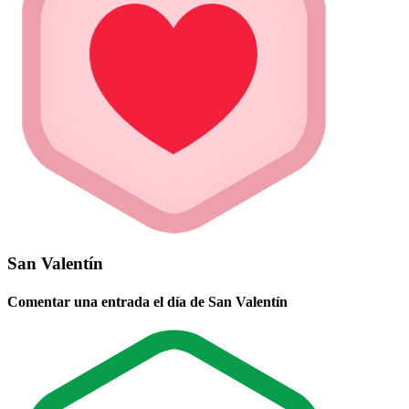
San Valentín
Comentar una entrada el día de San Valentín