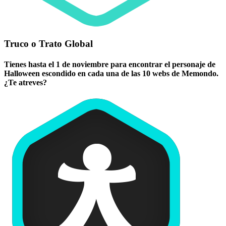
Truco o Trato Global
Tienes hasta el 1 de noviembre para encontrar el personaje de
Halloween escondido en cada una de las 10 webs de Memondo.
¿Te atreves?