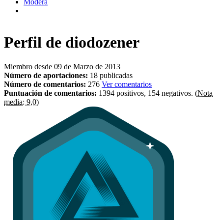
Modera
Perfil de
diodozener
Miembro desde 09 de Marzo de 2013
Número de aportaciones:
18 publicadas
Número de comentarios:
276
Ver comentarios
Puntuación de comentarios:
1394 positivos, 154 negativos.
(Nota
media: 9,0)