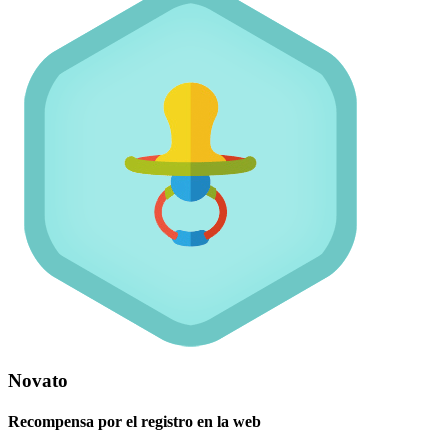
Novato
Recompensa por el registro en la web