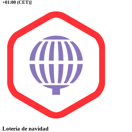
+01:00 (CET)]
Lotería de navidad