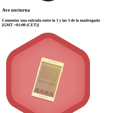
Ave nocturna
Comentar una entrada entre la 1 y las 3 de la madrugada
[GMT +01:00 (CET)]