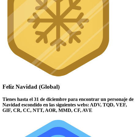
Feliz Navidad (Global)
Tienes hasta el 31 de diciembre para encontrar un personaje de
Navidad escondido en las siguientes webs: ADV, TQD, VEF,
GIF, CR, CC, NTT, AOR, MMD, CF, AVE