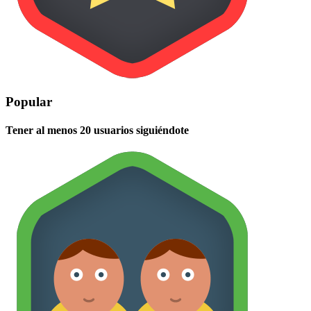
Popular
Tener al menos 20 usuarios siguiéndote