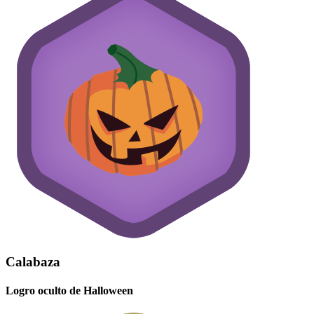
Calabaza
Logro oculto de Halloween