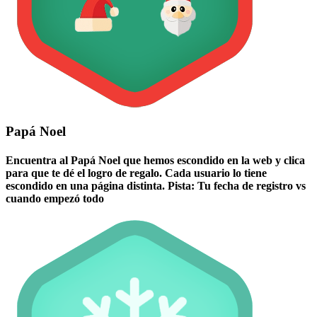
Papá Noel
Encuentra al Papá Noel que hemos escondido en la web y clica
para que te dé el logro de regalo. Cada usuario lo tiene
escondido en una página distinta. Pista: Tu fecha de registro vs
cuando empezó todo