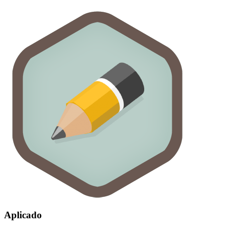
Aplicado