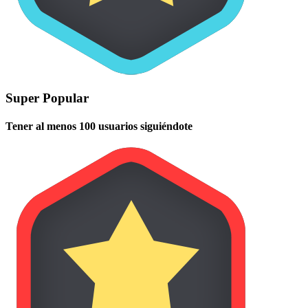
Super Popular
Tener al menos 100 usuarios siguiéndote