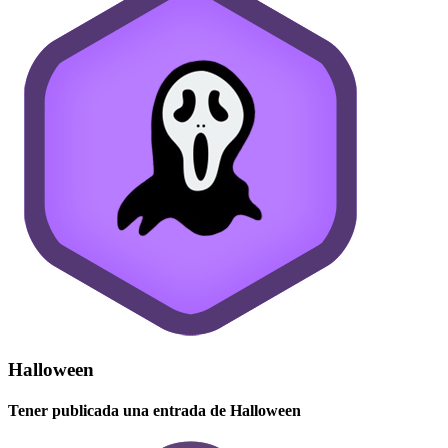
Halloween
Tener publicada una entrada de Halloween