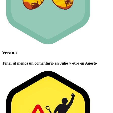
Verano
Tener al menos un comentario en Julio y otro en Agosto