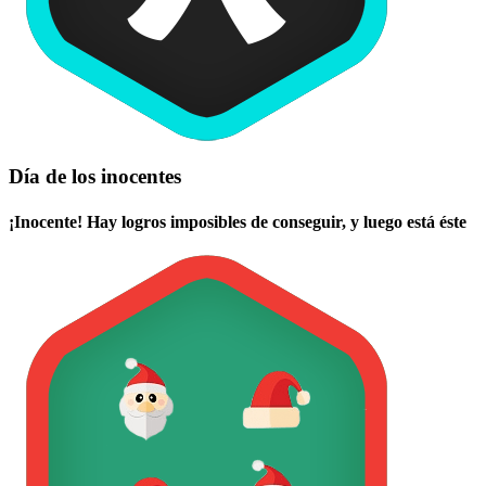
Día de los inocentes
¡Inocente! Hay logros imposibles de conseguir, y luego está éste