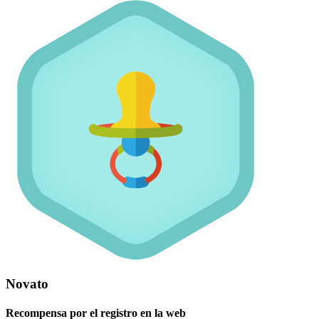
Novato
Recompensa por el registro en la web