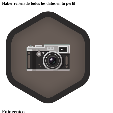
Haber rellenado todos los datos en tu perfil
Fotogénico