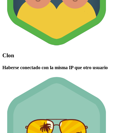
Clon
Haberse conectado con la misma IP que otro usuario