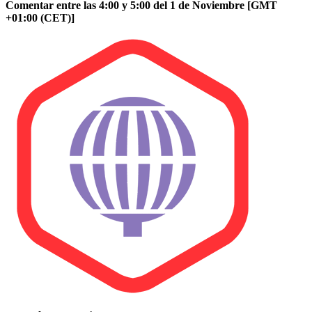
Comentar entre las 4:00 y 5:00 del 1 de Noviembre [GMT
+01:00 (CET)]