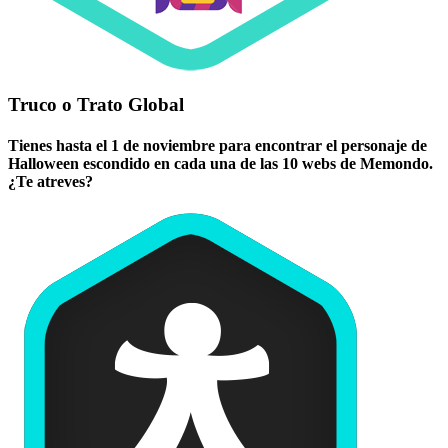
Truco o Trato Global
Tienes hasta el 1 de noviembre para encontrar el personaje de
Halloween escondido en cada una de las 10 webs de Memondo.
¿Te atreves?