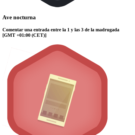
Ave nocturna
Comentar una entrada entre la 1 y las 3 de la madrugada
[GMT +01:00 (CET)]