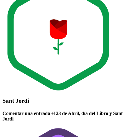
Sant Jordi
Comentar una entrada el 23 de Abril, día del Libro y Sant
Jordi