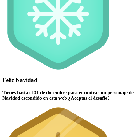
Feliz Navidad
Tienes hasta el 31 de diciembre para encontrar un personaje de
Navidad escondido en esta web ¿Aceptas el desafío?