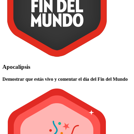
Apocalipsis
Demostrar que estás vivo y comentar el día del Fin del Mundo