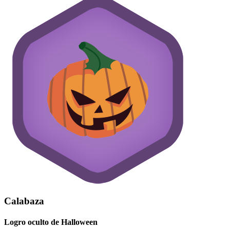
Calabaza
Logro oculto de Halloween