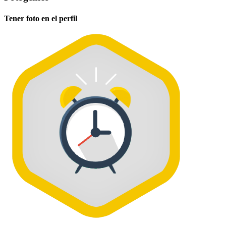
Tener foto en el perfil