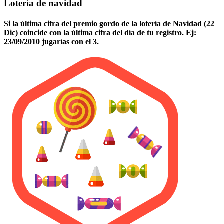
Lotería de navidad
Si la última cifra del premio gordo de la lotería de Navidad (22
Dic) coincide con la última cifra del día de tu registro. Ej:
23/09/2010 jugarías con el 3.