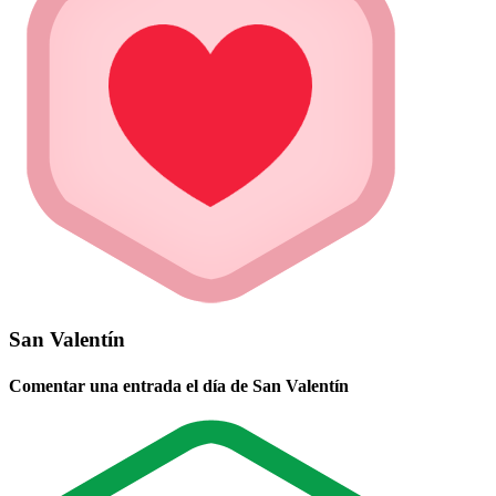
San Valentín
Comentar una entrada el día de San Valentín