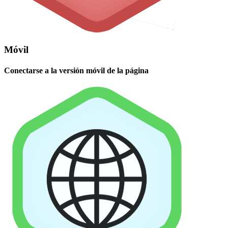
Móvil
Conectarse a la versión móvil de la página