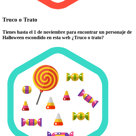
Truco o Trato
Tienes hasta el 1 de noviembre para encontrar un personaje de
Halloween escondido en esta web ¿Truco o trato?