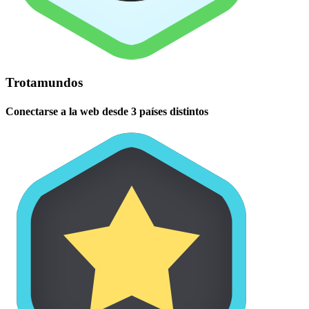
Trotamundos
Conectarse a la web desde 3 países distintos