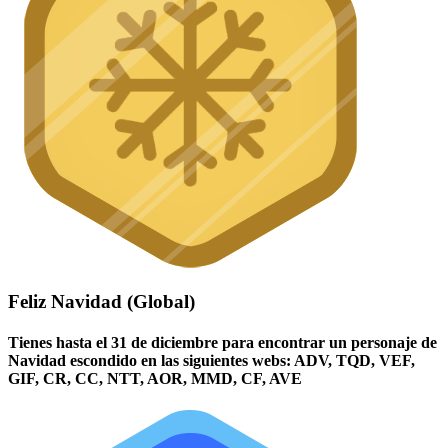
Feliz Navidad (Global)
Tienes hasta el 31 de diciembre para encontrar un personaje de
Navidad escondido en las siguientes webs: ADV, TQD, VEF,
GIF, CR, CC, NTT, AOR, MMD, CF, AVE