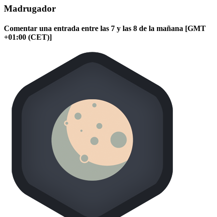
Madrugador
Comentar una entrada entre las 7 y las 8 de la mañana [GMT
+01:00 (CET)]