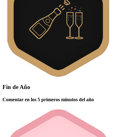
Fin de Año
Comentar en los 5 primeros minutos del año