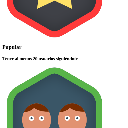
Popular
Tener al menos 20 usuarios siguiéndote