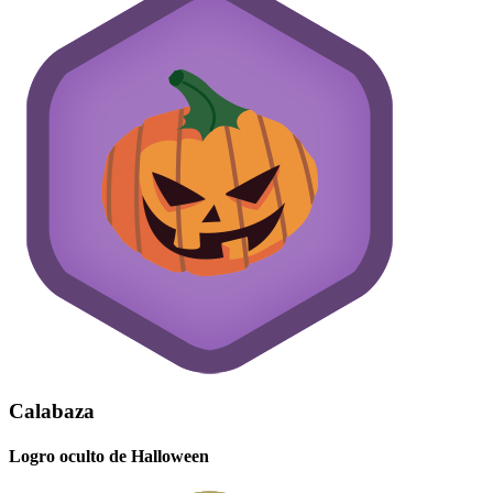
Calabaza
Logro oculto de Halloween