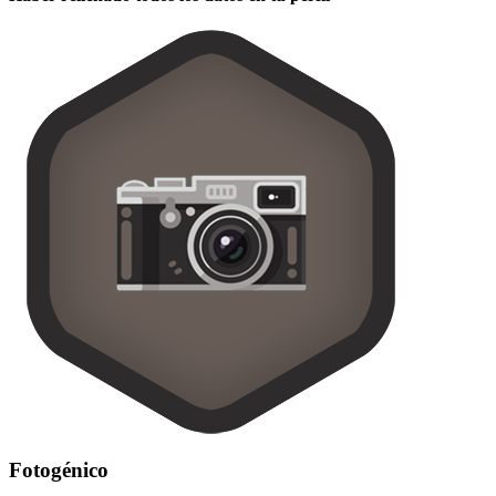
Fotogénico