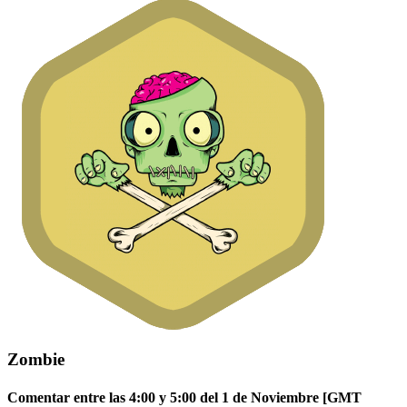
Zombie
Comentar entre las 4:00 y 5:00 del 1 de Noviembre [GMT