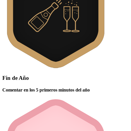
Fin de Año
Comentar en los 5 primeros minutos del año