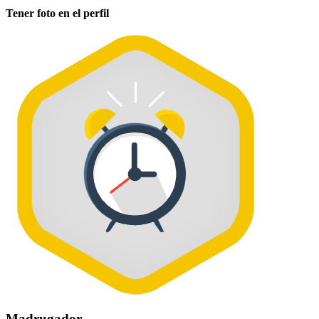
Tener foto en el perfil
Madrugador