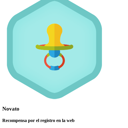
Novato
Recompensa por el registro en la web