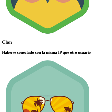
Clon
Haberse conectado con la misma IP que otro usuario