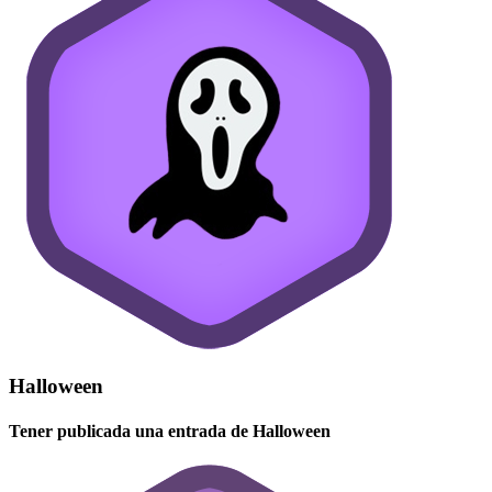
Halloween
Tener publicada una entrada de Halloween