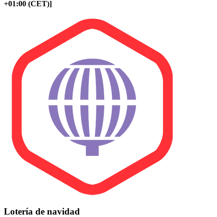
+01:00 (CET)]
Lotería de navidad