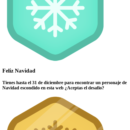
Feliz Navidad
Tienes hasta el 31 de diciembre para encontrar un personaje de
Navidad escondido en esta web ¿Aceptas el desafío?