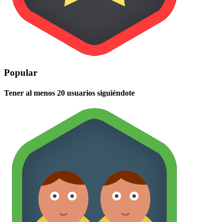
Popular
Tener al menos 20 usuarios siguiéndote