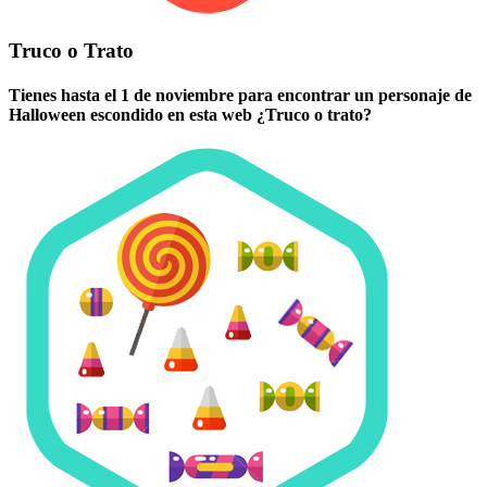
Truco o Trato
Tienes hasta el 1 de noviembre para encontrar un personaje de
Halloween escondido en esta web ¿Truco o trato?