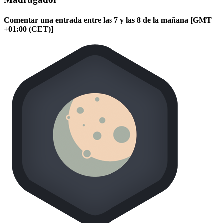
Comentar una entrada entre las 7 y las 8 de la mañana [GMT
+01:00 (CET)]