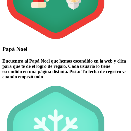
Papá Noel
Encuentra al Papá Noel que hemos escondido en la web y clica
para que te dé el logro de regalo. Cada usuario lo tiene
escondido en una página distinta. Pista: Tu fecha de registro vs
cuando empezó todo