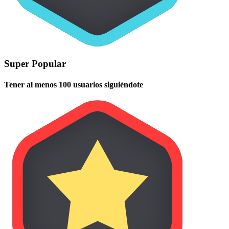
Super Popular
Tener al menos 100 usuarios siguiéndote