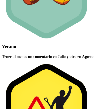
Verano
Tener al menos un comentario en Julio y otro en Agosto