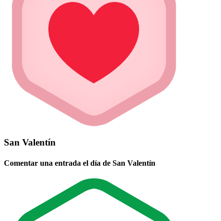
San Valentín
Comentar una entrada el día de San Valentín