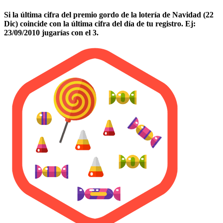
Si la última cifra del premio gordo de la lotería de Navidad (22
Dic) coincide con la última cifra del día de tu registro. Ej:
23/09/2010 jugarías con el 3.