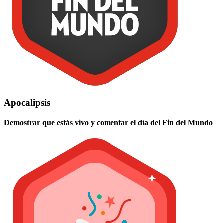
Apocalipsis
Demostrar que estás vivo y comentar el día del Fin del Mundo