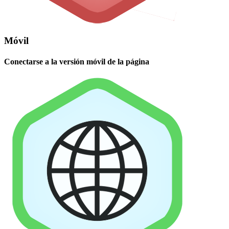
Móvil
Conectarse a la versión móvil de la página