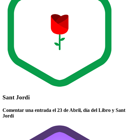
Sant Jordi
Comentar una entrada el 23 de Abril, día del Libro y Sant
Jordi