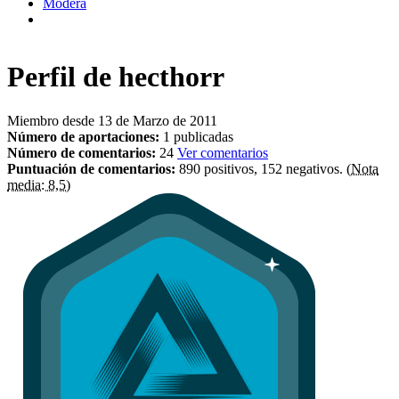
Modera
Perfil de
hecthorr
Miembro desde 13 de Marzo de 2011
Número de aportaciones:
1 publicadas
Número de comentarios:
24
Ver comentarios
Puntuación de comentarios:
890 positivos, 152 negativos.
(Nota
media: 8,5)