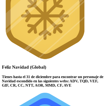
Feliz Navidad (Global)
Tienes hasta el 31 de diciembre para encontrar un personaje de
Navidad escondido en las siguientes webs: ADV, TQD, VEF,
GIF, CR, CC, NTT, AOR, MMD, CF, AVE