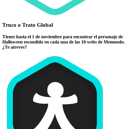
Truco o Trato Global
Tienes hasta el 1 de noviembre para encontrar el personaje de
Halloween escondido en cada una de las 10 webs de Memondo.
¿Te atreves?