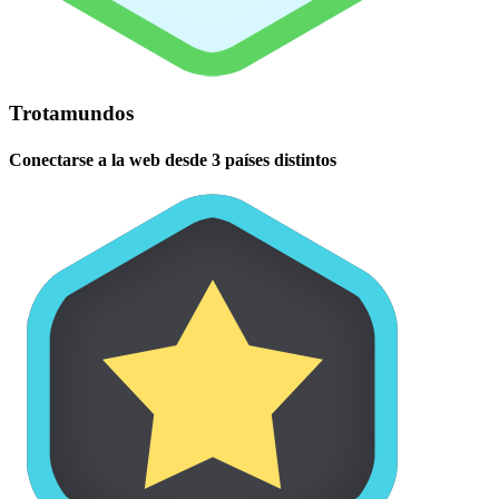
Trotamundos
Conectarse a la web desde 3 países distintos