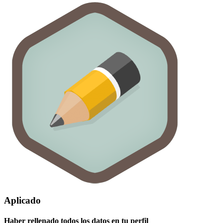
Aplicado
Haber rellenado todos los datos en tu perfil