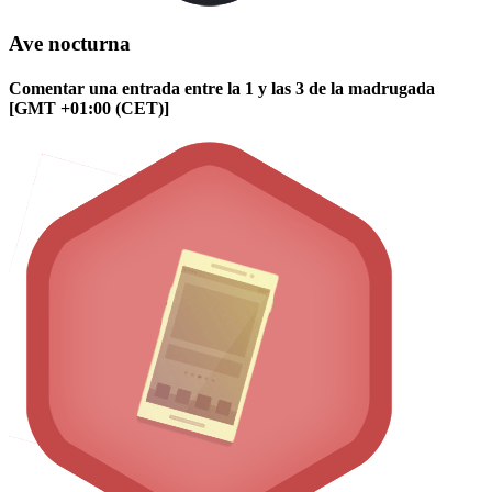
Ave nocturna
Comentar una entrada entre la 1 y las 3 de la madrugada
[GMT +01:00 (CET)]