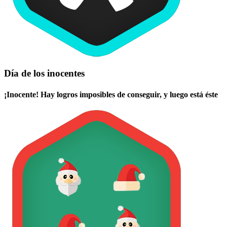
Día de los inocentes
¡Inocente! Hay logros imposibles de conseguir, y luego está éste