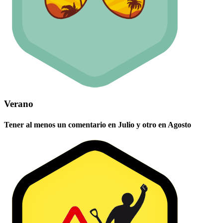
Verano
Tener al menos un comentario en Julio y otro en Agosto