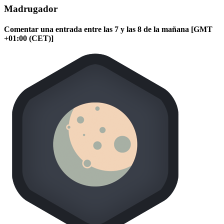
Madrugador
Comentar una entrada entre las 7 y las 8 de la mañana [GMT
+01:00 (CET)]