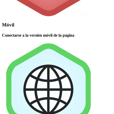
Móvil
Conectarse a la versión móvil de la página