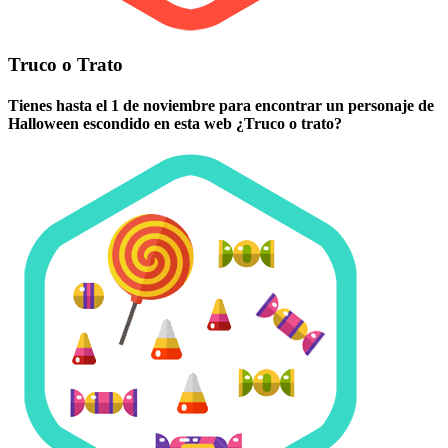
Truco o Trato
Tienes hasta el 1 de noviembre para encontrar un personaje de
Halloween escondido en esta web ¿Truco o trato?