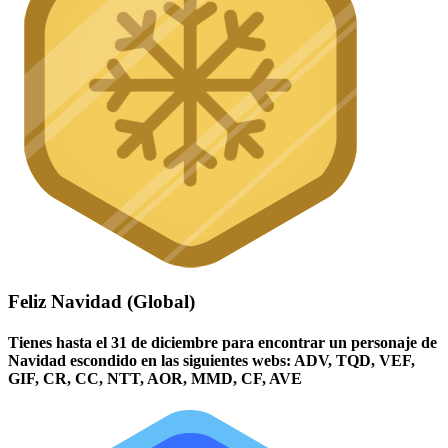
Feliz Navidad (Global)
Tienes hasta el 31 de diciembre para encontrar un personaje de
Navidad escondido en las siguientes webs: ADV, TQD, VEF,
GIF, CR, CC, NTT, AOR, MMD, CF, AVE