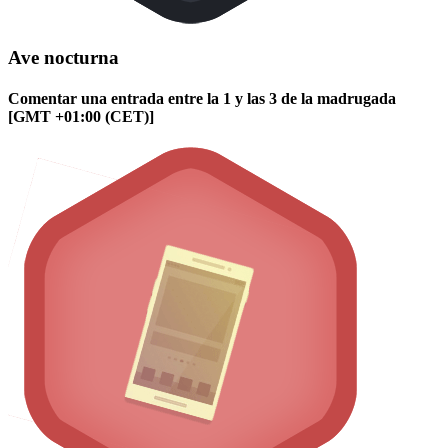
Ave nocturna
Comentar una entrada entre la 1 y las 3 de la madrugada
[GMT +01:00 (CET)]