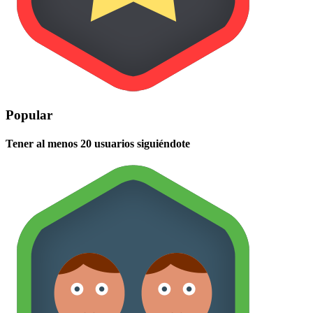
Popular
Tener al menos 20 usuarios siguiéndote