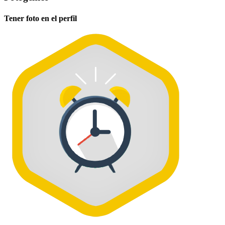
Tener foto en el perfil