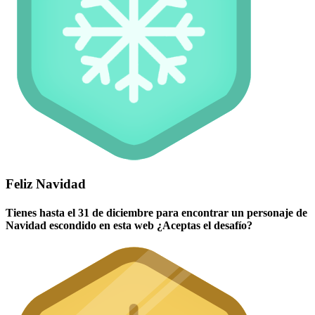
Feliz Navidad
Tienes hasta el 31 de diciembre para encontrar un personaje de
Navidad escondido en esta web ¿Aceptas el desafío?