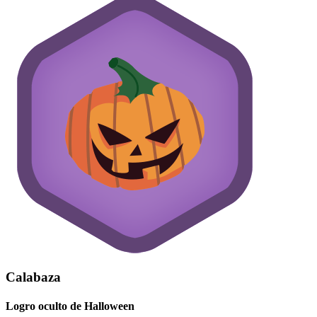
Calabaza
Logro oculto de Halloween