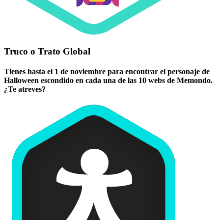
Truco o Trato Global
Tienes hasta el 1 de noviembre para encontrar el personaje de
Halloween escondido en cada una de las 10 webs de Memondo.
¿Te atreves?