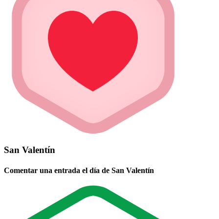
San Valentín
Comentar una entrada el día de San Valentín