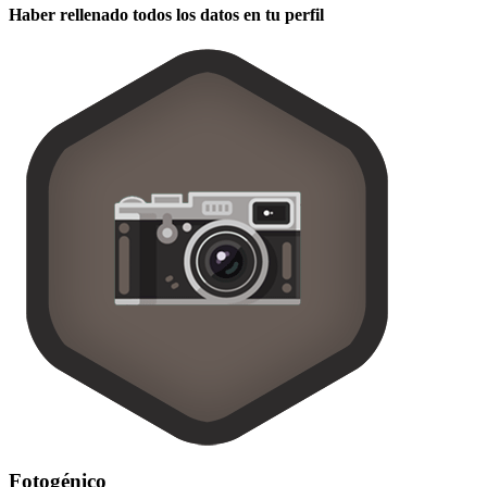
Haber rellenado todos los datos en tu perfil
Fotogénico