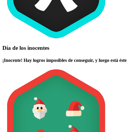
Día de los inocentes
¡Inocente! Hay logros imposibles de conseguir, y luego está éste