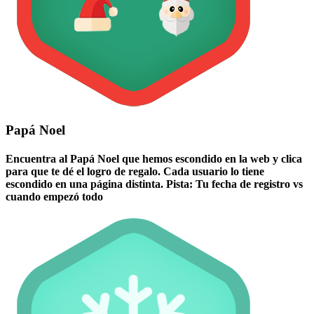
Papá Noel
Encuentra al Papá Noel que hemos escondido en la web y clica
para que te dé el logro de regalo. Cada usuario lo tiene
escondido en una página distinta. Pista: Tu fecha de registro vs
cuando empezó todo