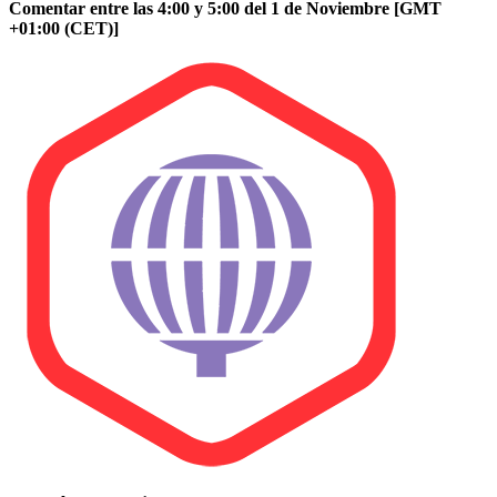
Comentar entre las 4:00 y 5:00 del 1 de Noviembre [GMT
+01:00 (CET)]