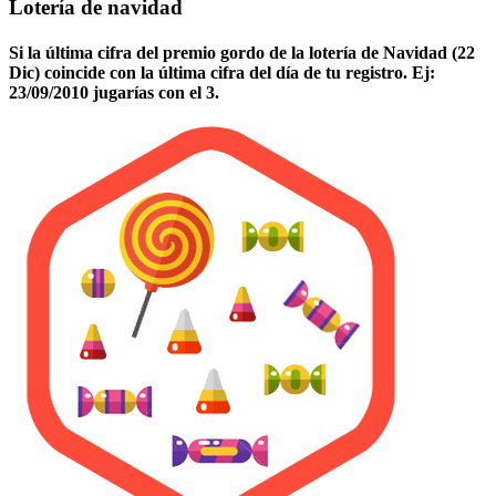
Lotería de navidad
Si la última cifra del premio gordo de la lotería de Navidad (22
Dic) coincide con la última cifra del día de tu registro. Ej:
23/09/2010 jugarías con el 3.