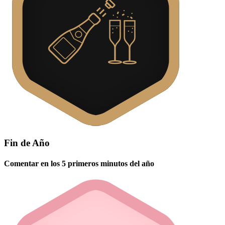
Fin de Año
Comentar en los 5 primeros minutos del año