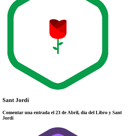
Sant Jordi
Comentar una entrada el 23 de Abril, día del Libro y Sant
Jordi