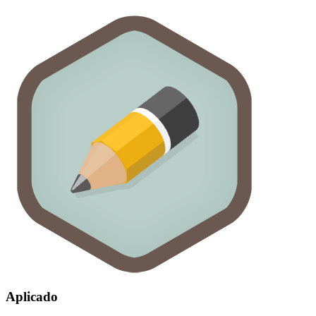
Aplicado