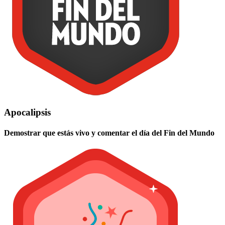
Apocalipsis
Demostrar que estás vivo y comentar el día del Fin del Mundo