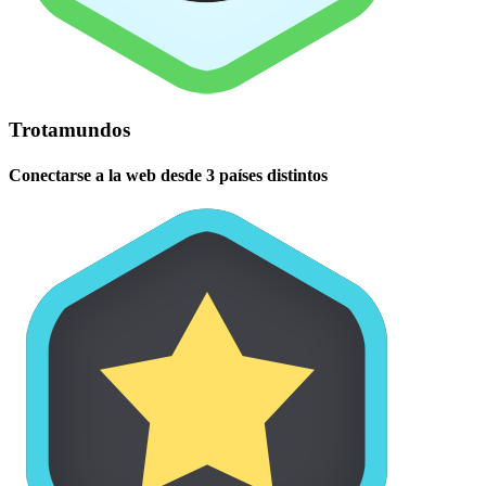
Trotamundos
Conectarse a la web desde 3 países distintos