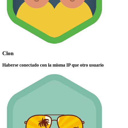
Clon
Haberse conectado con la misma IP que otro usuario