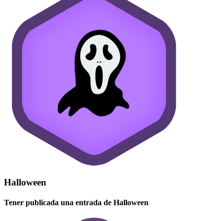
Halloween
Tener publicada una entrada de Halloween