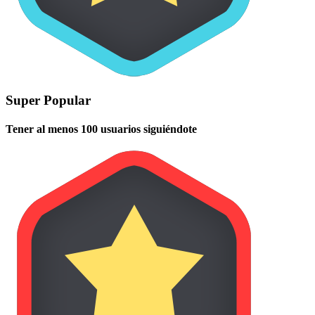
Super Popular
Tener al menos 100 usuarios siguiéndote