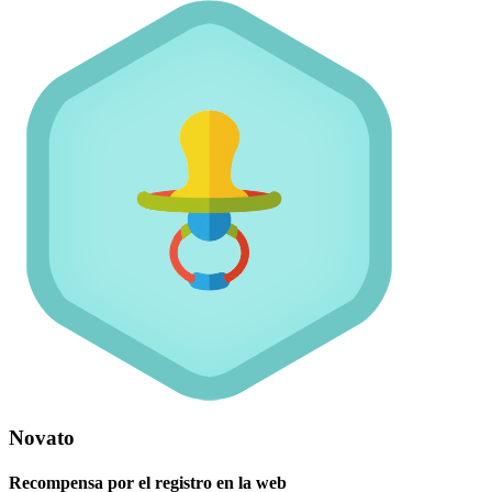
Novato
Recompensa por el registro en la web