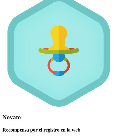
Novato
Recompensa por el registro en la web