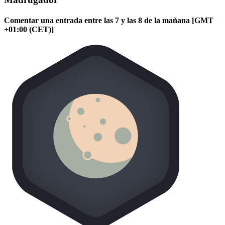
Comentar una entrada entre las 7 y las 8 de la mañana [GMT
+01:00 (CET)]