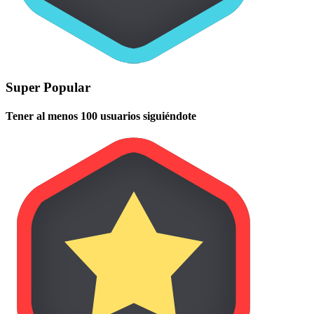
Super Popular
Tener al menos 100 usuarios siguiéndote