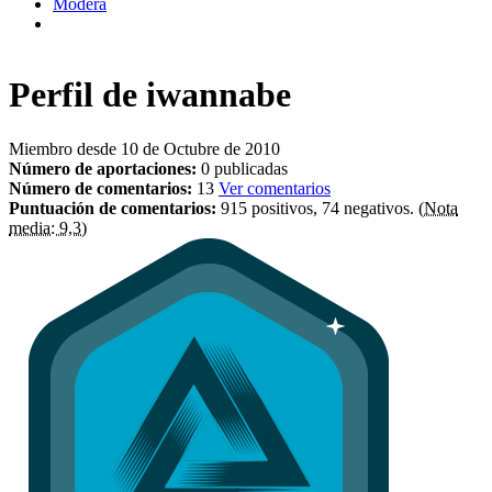
Modera
Perfil de
iwannabe
Miembro desde 10 de Octubre de 2010
Número de aportaciones:
0 publicadas
Número de comentarios:
13
Ver comentarios
Puntuación de comentarios:
915 positivos, 74 negativos.
(Nota
media: 9,3)