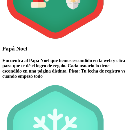
Papá Noel
Encuentra al Papá Noel que hemos escondido en la web y clica
para que te dé el logro de regalo. Cada usuario lo tiene
escondido en una página distinta. Pista: Tu fecha de registro vs
cuando empezó todo