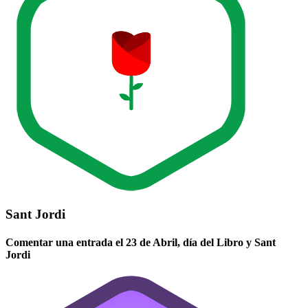
Sant Jordi
Comentar una entrada el 23 de Abril, día del Libro y Sant
Jordi