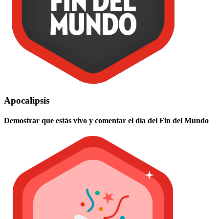
Apocalipsis
Demostrar que estás vivo y comentar el día del Fin del Mundo