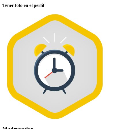
Tener foto en el perfil
Madrugador