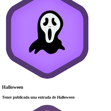
Halloween
Tener publicada una entrada de Halloween