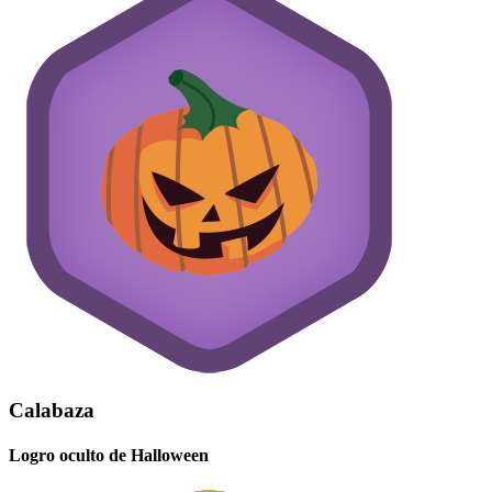
Calabaza
Logro oculto de Halloween