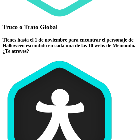
Truco o Trato Global
Tienes hasta el 1 de noviembre para encontrar el personaje de
Halloween escondido en cada una de las 10 webs de Memondo.
¿Te atreves?