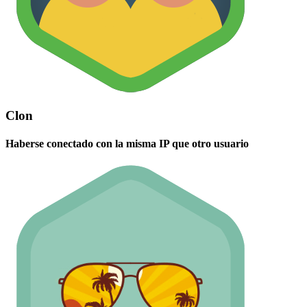
Clon
Haberse conectado con la misma IP que otro usuario