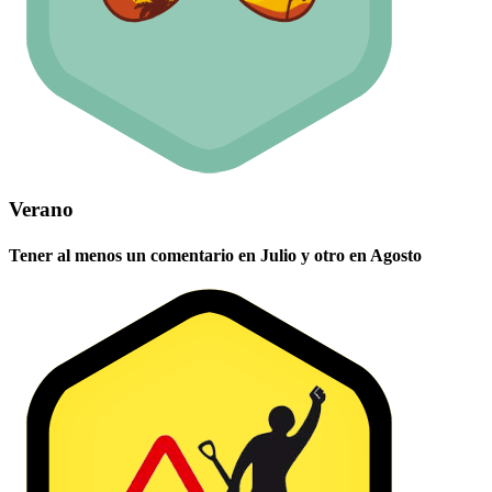
Verano
Tener al menos un comentario en Julio y otro en Agosto