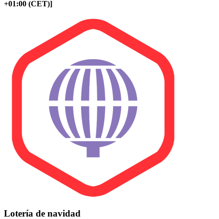
+01:00 (CET)]
Lotería de navidad