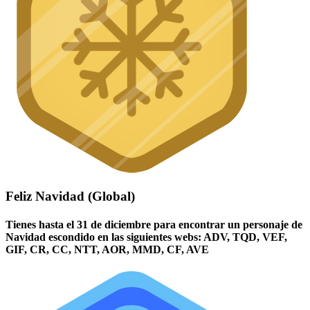
Feliz Navidad (Global)
Tienes hasta el 31 de diciembre para encontrar un personaje de
Navidad escondido en las siguientes webs: ADV, TQD, VEF,
GIF, CR, CC, NTT, AOR, MMD, CF, AVE