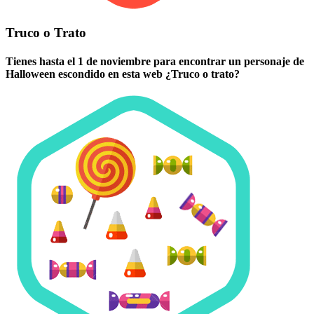
Truco o Trato
Tienes hasta el 1 de noviembre para encontrar un personaje de
Halloween escondido en esta web ¿Truco o trato?