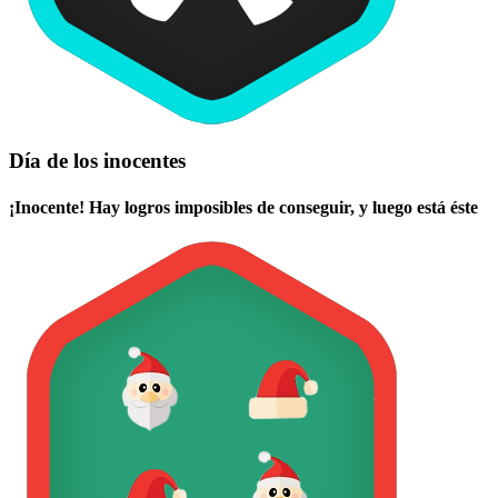
Día de los inocentes
¡Inocente! Hay logros imposibles de conseguir, y luego está éste