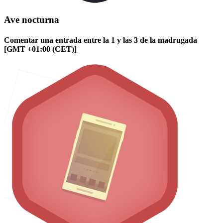
Ave nocturna
Comentar una entrada entre la 1 y las 3 de la madrugada
[GMT +01:00 (CET)]