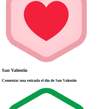
San Valentín
Comentar una entrada el día de San Valentín