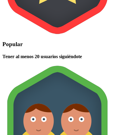
Popular
Tener al menos 20 usuarios siguiéndote