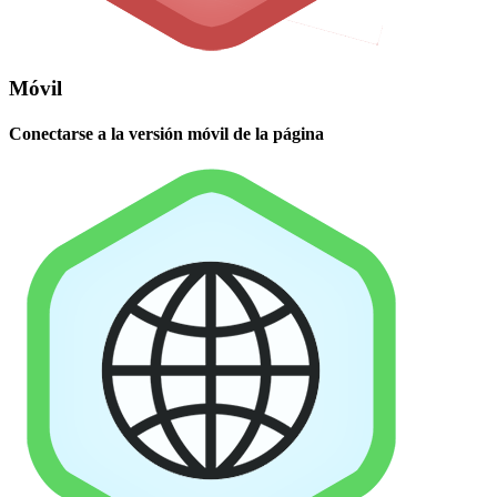
Móvil
Conectarse a la versión móvil de la página