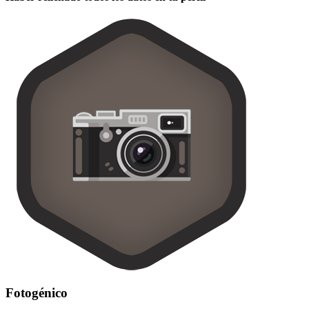
Fotogénico