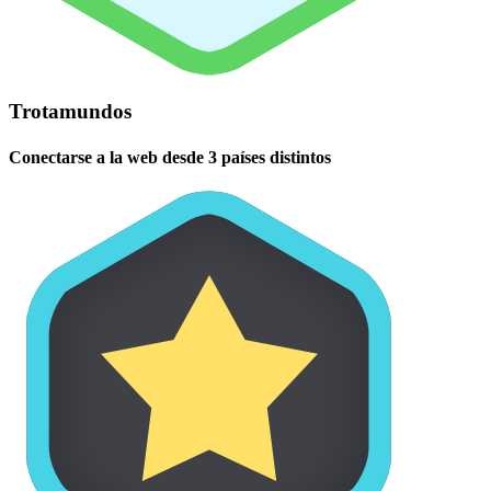
Trotamundos
Conectarse a la web desde 3 países distintos