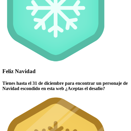
Feliz Navidad
Tienes hasta el 31 de diciembre para encontrar un personaje de
Navidad escondido en esta web ¿Aceptas el desafío?