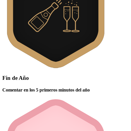
Fin de Año
Comentar en los 5 primeros minutos del año