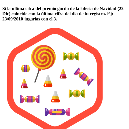
Si la última cifra del premio gordo de la lotería de Navidad (22
Dic) coincide con la última cifra del día de tu registro. Ej:
23/09/2010 jugarías con el 3.