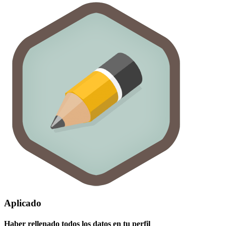
Aplicado
Haber rellenado todos los datos en tu perfil