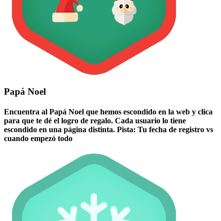
Papá Noel
Encuentra al Papá Noel que hemos escondido en la web y clica
para que te dé el logro de regalo. Cada usuario lo tiene
escondido en una página distinta. Pista: Tu fecha de registro vs
cuando empezó todo