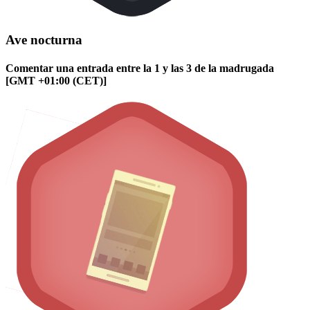
Ave nocturna
Comentar una entrada entre la 1 y las 3 de la madrugada
[GMT +01:00 (CET)]