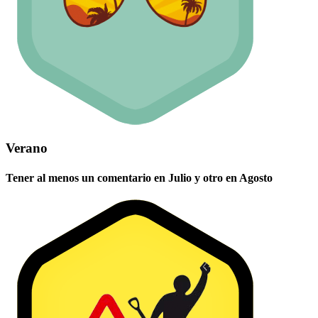
Verano
Tener al menos un comentario en Julio y otro en Agosto