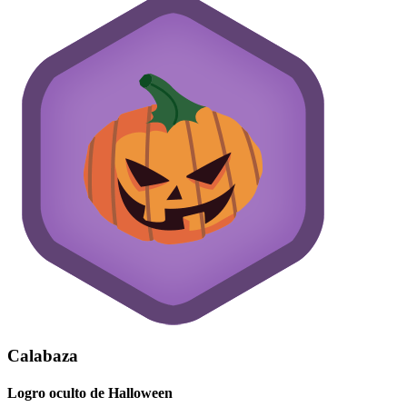
Calabaza
Logro oculto de Halloween