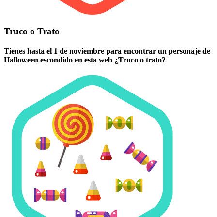
Truco o Trato
Tienes hasta el 1 de noviembre para encontrar un personaje de
Halloween escondido en esta web ¿Truco o trato?