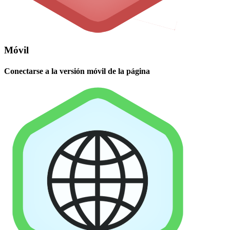
Móvil
Conectarse a la versión móvil de la página