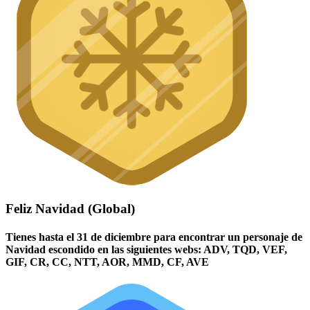
Feliz Navidad (Global)
Tienes hasta el 31 de diciembre para encontrar un personaje de
Navidad escondido en las siguientes webs: ADV, TQD, VEF,
GIF, CR, CC, NTT, AOR, MMD, CF, AVE