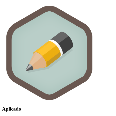
Aplicado