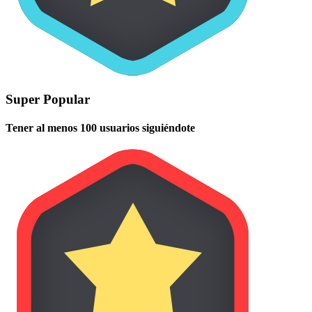
Super Popular
Tener al menos 100 usuarios siguiéndote