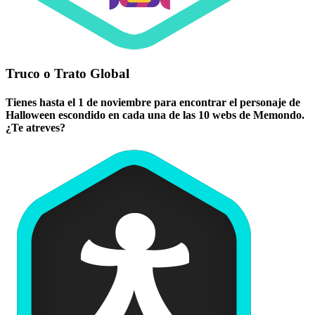
Truco o Trato Global
Tienes hasta el 1 de noviembre para encontrar el personaje de
Halloween escondido en cada una de las 10 webs de Memondo.
¿Te atreves?