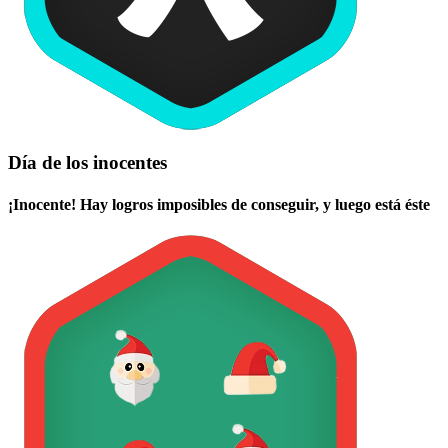
Día de los inocentes
¡Inocente! Hay logros imposibles de conseguir, y luego está éste