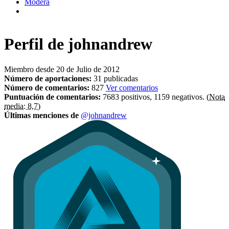
Modera
Perfil de
johnandrew
Miembro desde 20 de Julio de 2012
Número de aportaciones:
31 publicadas
Número de comentarios:
827
Ver comentarios
Puntuación de comentarios:
7683 positivos, 1159 negativos.
(Nota
media: 8,7)
Últimas menciones de
@johnandrew