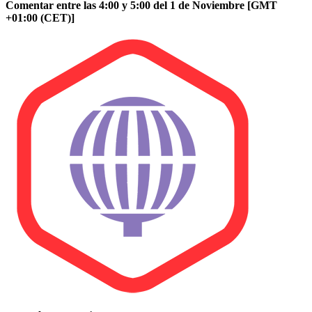
Comentar entre las 4:00 y 5:00 del 1 de Noviembre [GMT
+01:00 (CET)]