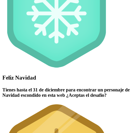
Feliz Navidad
Tienes hasta el 31 de diciembre para encontrar un personaje de
Navidad escondido en esta web ¿Aceptas el desafío?