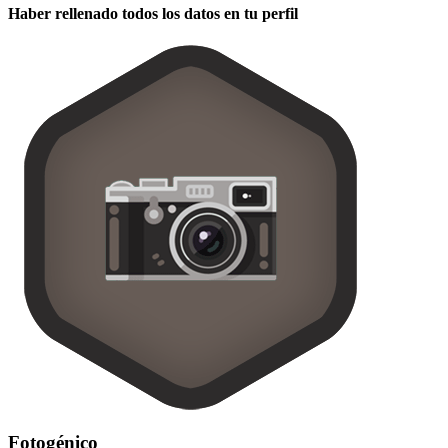
Haber rellenado todos los datos en tu perfil
Fotogénico