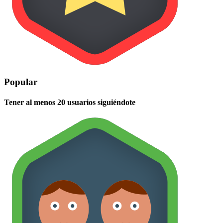
Popular
Tener al menos 20 usuarios siguiéndote