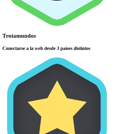
Trotamundos
Conectarse a la web desde 3 países distintos