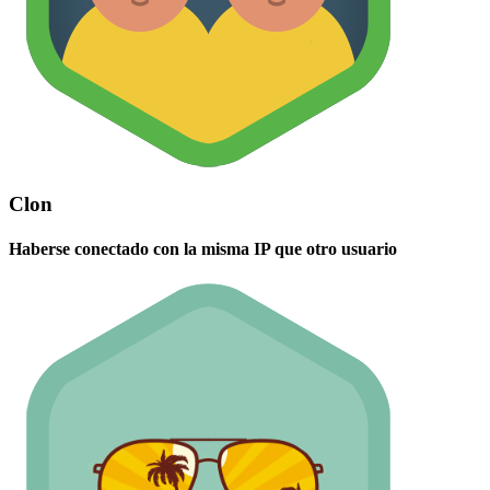
Clon
Haberse conectado con la misma IP que otro usuario