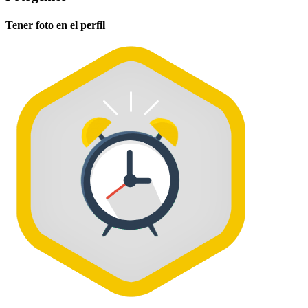
Tener foto en el perfil