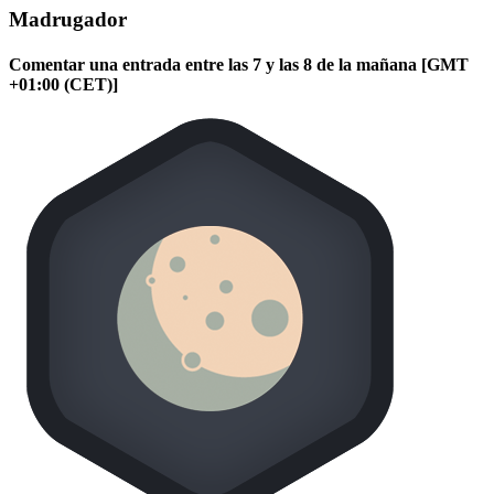
Madrugador
Comentar una entrada entre las 7 y las 8 de la mañana [GMT
+01:00 (CET)]