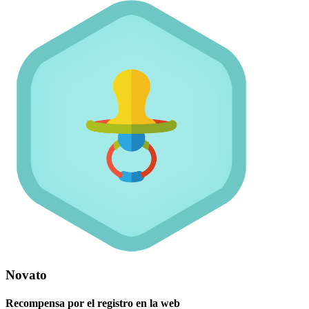
Novato
Recompensa por el registro en la web