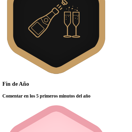
Fin de Año
Comentar en los 5 primeros minutos del año