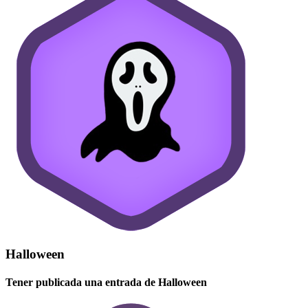
Halloween
Tener publicada una entrada de Halloween