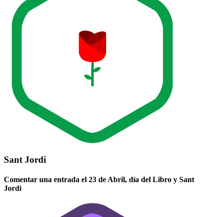
Sant Jordi
Comentar una entrada el 23 de Abril, día del Libro y Sant
Jordi