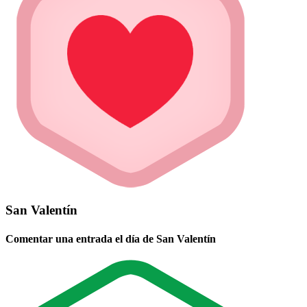
San Valentín
Comentar una entrada el día de San Valentín