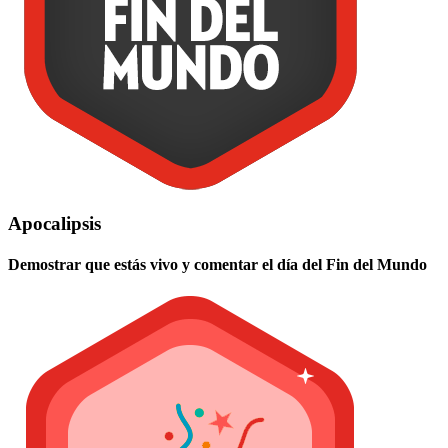
Apocalipsis
Demostrar que estás vivo y comentar el día del Fin del Mundo