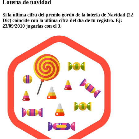
Lotería de navidad
Si la última cifra del premio gordo de la lotería de Navidad (22
Dic) coincide con la última cifra del día de tu registro. Ej:
23/09/2010 jugarías con el 3.