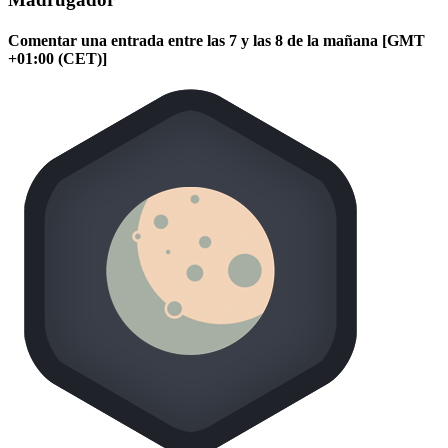
Comentar una entrada entre las 7 y las 8 de la mañana [GMT
+01:00 (CET)]