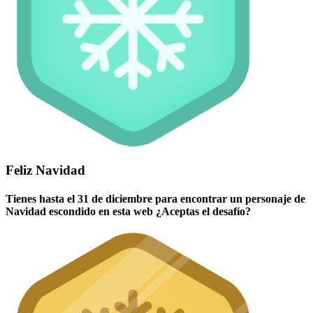
Feliz Navidad
Tienes hasta el 31 de diciembre para encontrar un personaje de
Navidad escondido en esta web ¿Aceptas el desafío?