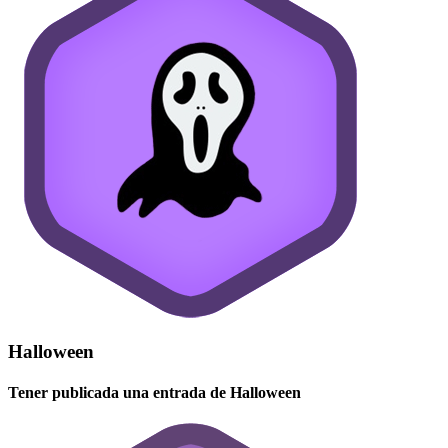
Halloween
Tener publicada una entrada de Halloween