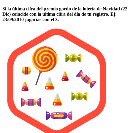
Si la última cifra del premio gordo de la lotería de Navidad (22
Dic) coincide con la última cifra del día de tu registro. Ej:
23/09/2010 jugarías con el 3.