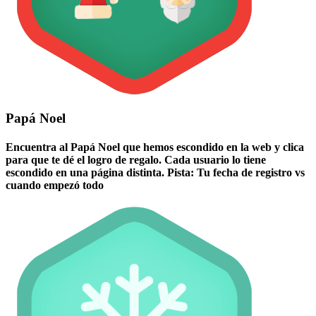
Papá Noel
Encuentra al Papá Noel que hemos escondido en la web y clica
para que te dé el logro de regalo. Cada usuario lo tiene
escondido en una página distinta. Pista: Tu fecha de registro vs
cuando empezó todo