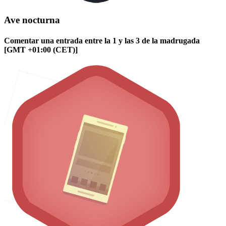
Ave nocturna
Comentar una entrada entre la 1 y las 3 de la madrugada
[GMT +01:00 (CET)]