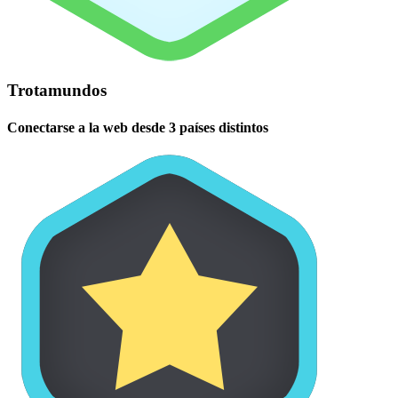
Trotamundos
Conectarse a la web desde 3 países distintos