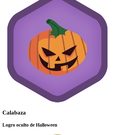
Calabaza
Logro oculto de Halloween