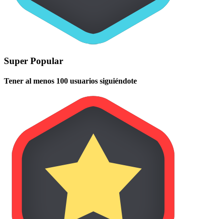
Super Popular
Tener al menos 100 usuarios siguiéndote