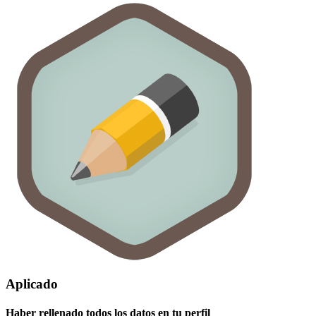
Aplicado
Haber rellenado todos los datos en tu perfil