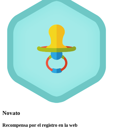
Novato
Recompensa por el registro en la web