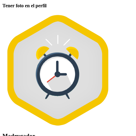
Tener foto en el perfil
Madrugador