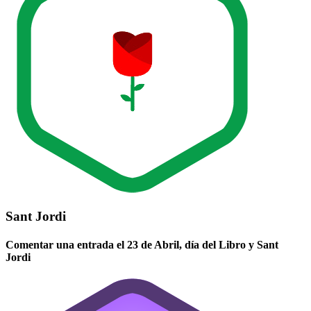
Sant Jordi
Comentar una entrada el 23 de Abril, día del Libro y Sant
Jordi