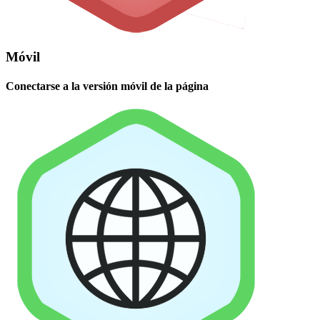
Móvil
Conectarse a la versión móvil de la página