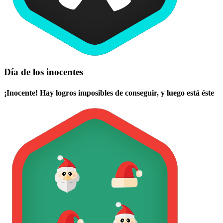
Día de los inocentes
¡Inocente! Hay logros imposibles de conseguir, y luego está éste