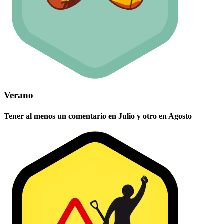
Verano
Tener al menos un comentario en Julio y otro en Agosto