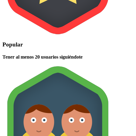
Popular
Tener al menos 20 usuarios siguiéndote