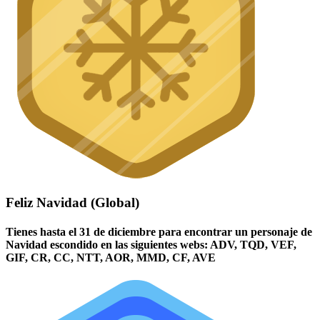
Feliz Navidad (Global)
Tienes hasta el 31 de diciembre para encontrar un personaje de
Navidad escondido en las siguientes webs: ADV, TQD, VEF,
GIF, CR, CC, NTT, AOR, MMD, CF, AVE