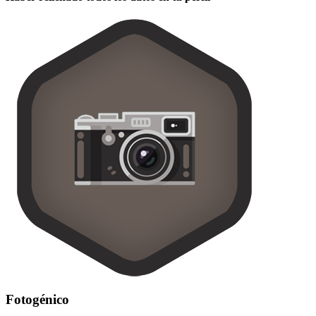
Fotogénico