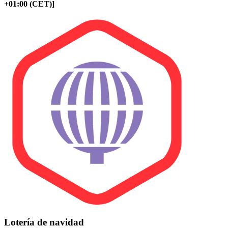
+01:00 (CET)]
Lotería de navidad