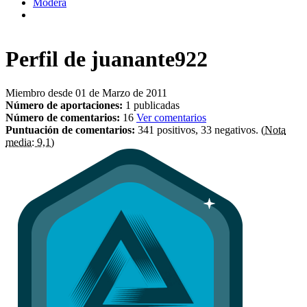
Modera
Perfil de
juanante922
Miembro desde 01 de Marzo de 2011
Número de aportaciones:
1 publicadas
Número de comentarios:
16
Ver comentarios
Puntuación de comentarios:
341 positivos, 33 negativos.
(Nota
media: 9,1)