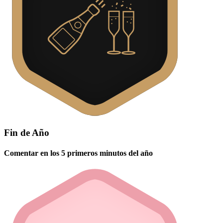
Fin de Año
Comentar en los 5 primeros minutos del año