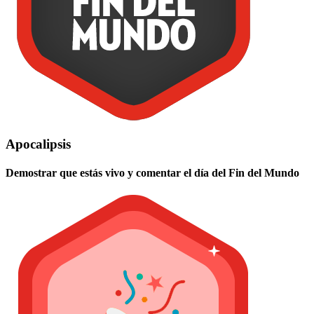
Apocalipsis
Demostrar que estás vivo y comentar el día del Fin del Mundo