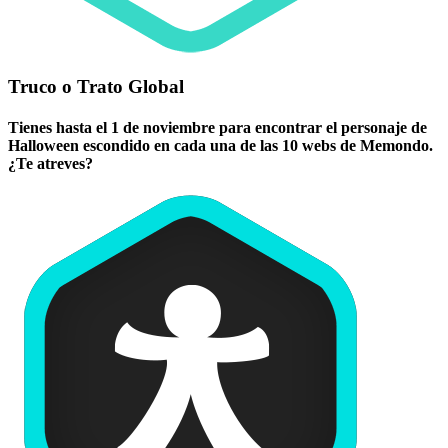
Truco o Trato Global
Tienes hasta el 1 de noviembre para encontrar el personaje de
Halloween escondido en cada una de las 10 webs de Memondo.
¿Te atreves?