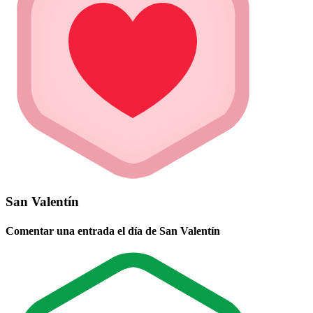
San Valentín
Comentar una entrada el día de San Valentín