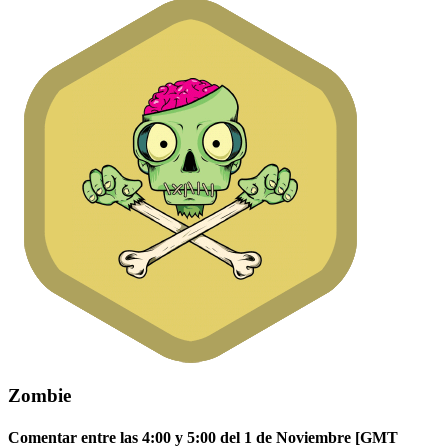
Zombie
Comentar entre las 4:00 y 5:00 del 1 de Noviembre [GMT