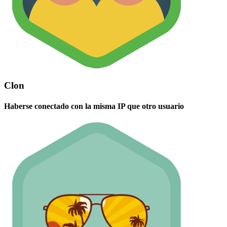
Clon
Haberse conectado con la misma IP que otro usuario