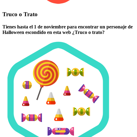
Truco o Trato
Tienes hasta el 1 de noviembre para encontrar un personaje de
Halloween escondido en esta web ¿Truco o trato?