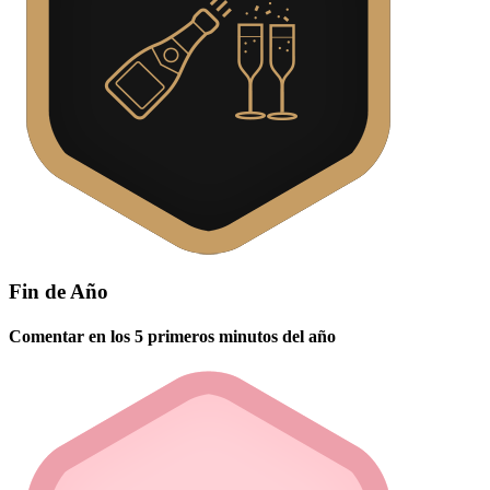
Fin de Año
Comentar en los 5 primeros minutos del año