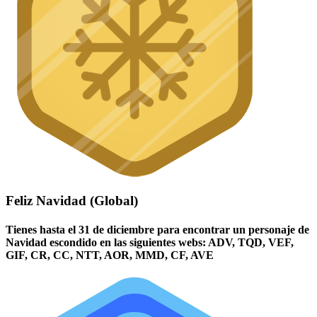
Feliz Navidad (Global)
Tienes hasta el 31 de diciembre para encontrar un personaje de
Navidad escondido en las siguientes webs: ADV, TQD, VEF,
GIF, CR, CC, NTT, AOR, MMD, CF, AVE