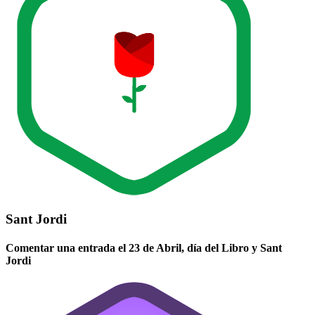
Sant Jordi
Comentar una entrada el 23 de Abril, día del Libro y Sant
Jordi