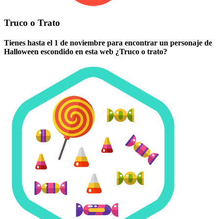
Truco o Trato
Tienes hasta el 1 de noviembre para encontrar un personaje de
Halloween escondido en esta web ¿Truco o trato?