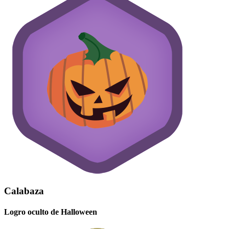
Calabaza
Logro oculto de Halloween