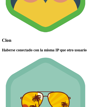
Clon
Haberse conectado con la misma IP que otro usuario