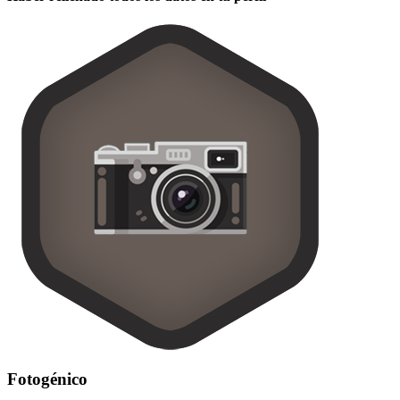
Fotogénico