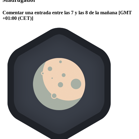
Comentar una entrada entre las 7 y las 8 de la mañana [GMT
+01:00 (CET)]