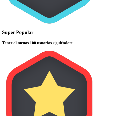
Super Popular
Tener al menos 100 usuarios siguiéndote