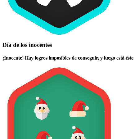
Día de los inocentes
¡Inocente! Hay logros imposibles de conseguir, y luego está éste