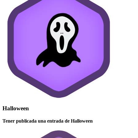
Halloween
Tener publicada una entrada de Halloween