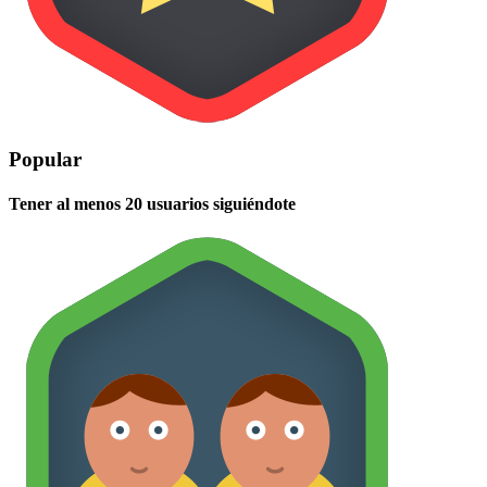
Popular
Tener al menos 20 usuarios siguiéndote