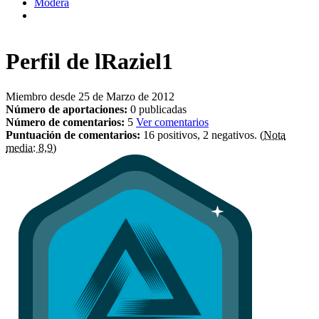
Modera
Perfil de
lRaziel1
Miembro desde 25 de Marzo de 2012
Número de aportaciones:
0 publicadas
Número de comentarios:
5
Ver comentarios
Puntuación de comentarios:
16 positivos, 2 negativos.
(Nota
media: 8,9)