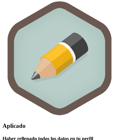
Aplicado
Haber rellenado todos los datos en tu perfil