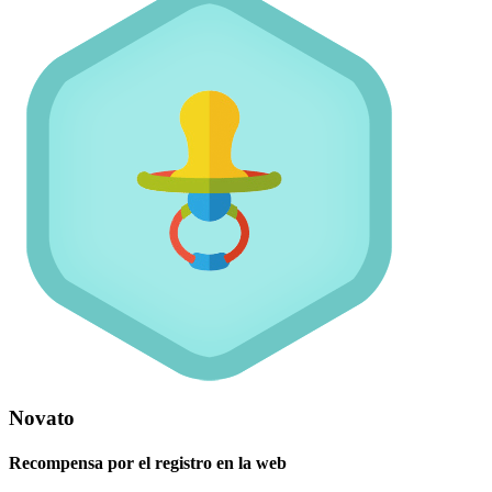
Novato
Recompensa por el registro en la web