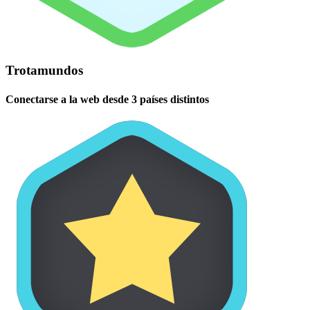
Trotamundos
Conectarse a la web desde 3 países distintos