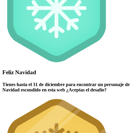
Feliz Navidad
Tienes hasta el 31 de diciembre para encontrar un personaje de
Navidad escondido en esta web ¿Aceptas el desafío?