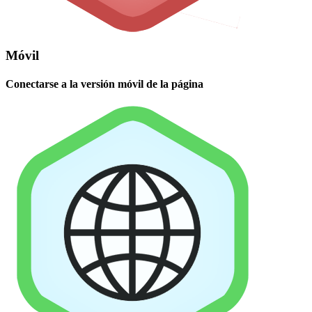
Móvil
Conectarse a la versión móvil de la página