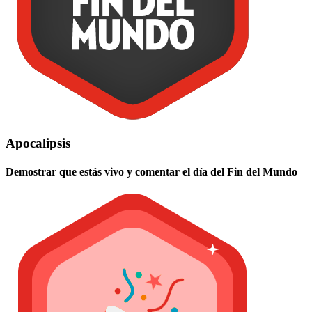
Apocalipsis
Demostrar que estás vivo y comentar el día del Fin del Mundo