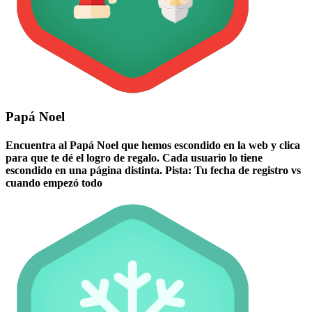
Papá Noel
Encuentra al Papá Noel que hemos escondido en la web y clica
para que te dé el logro de regalo. Cada usuario lo tiene
escondido en una página distinta. Pista: Tu fecha de registro vs
cuando empezó todo