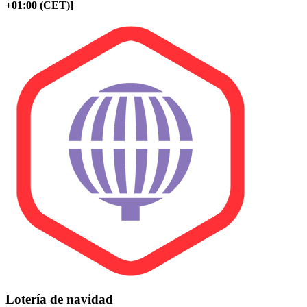
+01:00 (CET)]
Lotería de navidad