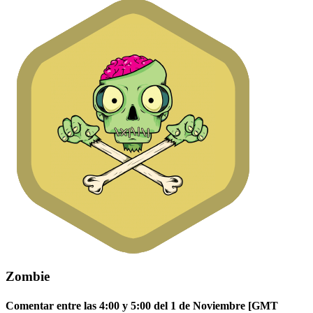
Zombie
Comentar entre las 4:00 y 5:00 del 1 de Noviembre [GMT