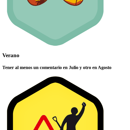
Verano
Tener al menos un comentario en Julio y otro en Agosto