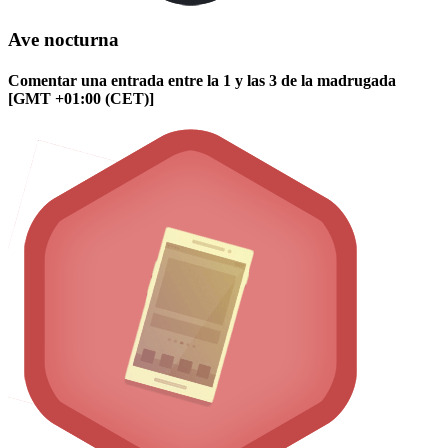
Ave nocturna
Comentar una entrada entre la 1 y las 3 de la madrugada
[GMT +01:00 (CET)]