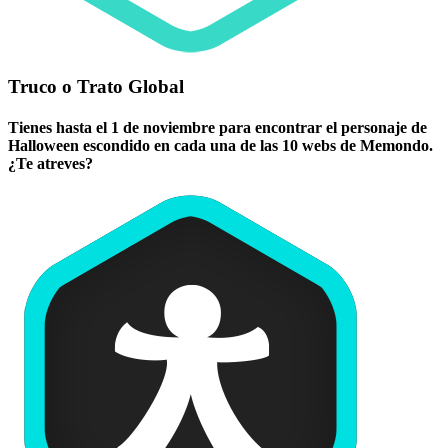
Truco o Trato Global
Tienes hasta el 1 de noviembre para encontrar el personaje de
Halloween escondido en cada una de las 10 webs de Memondo.
¿Te atreves?