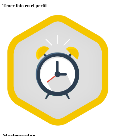
Tener foto en el perfil
Madrugador