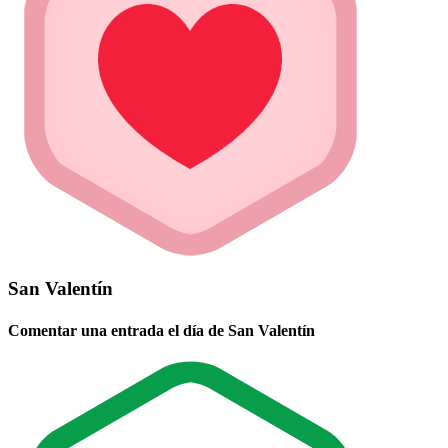
San Valentín
Comentar una entrada el día de San Valentín