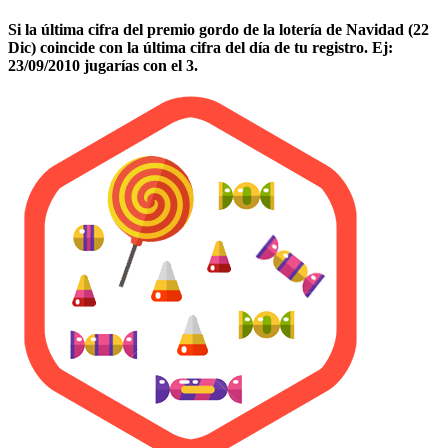
Si la última cifra del premio gordo de la lotería de Navidad (22
Dic) coincide con la última cifra del día de tu registro. Ej:
23/09/2010 jugarías con el 3.