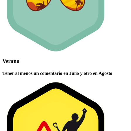
Verano
Tener al menos un comentario en Julio y otro en Agosto