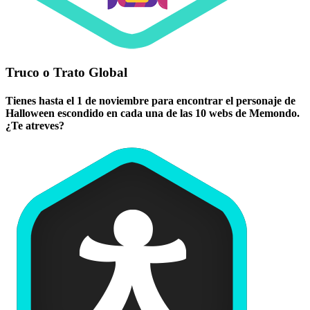
Truco o Trato Global
Tienes hasta el 1 de noviembre para encontrar el personaje de
Halloween escondido en cada una de las 10 webs de Memondo.
¿Te atreves?