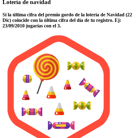
Lotería de navidad
Si la última cifra del premio gordo de la lotería de Navidad (22
Dic) coincide con la última cifra del día de tu registro. Ej:
23/09/2010 jugarías con el 3.