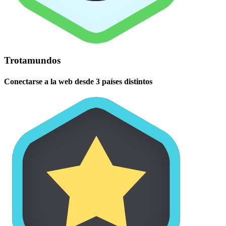
Trotamundos
Conectarse a la web desde 3 países distintos