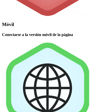
Móvil
Conectarse a la versión móvil de la página