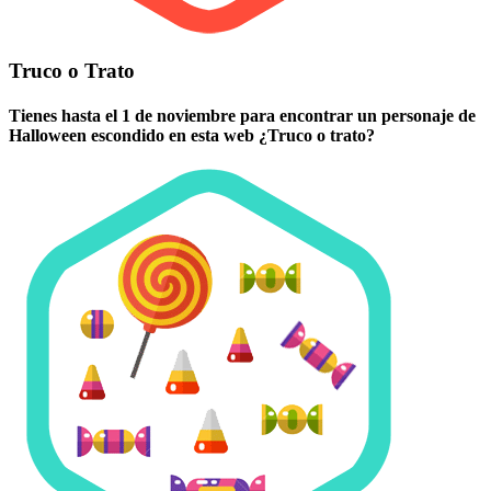
Truco o Trato
Tienes hasta el 1 de noviembre para encontrar un personaje de
Halloween escondido en esta web ¿Truco o trato?