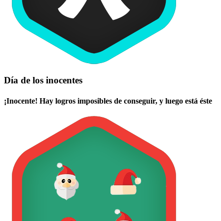
Día de los inocentes
¡Inocente! Hay logros imposibles de conseguir, y luego está éste