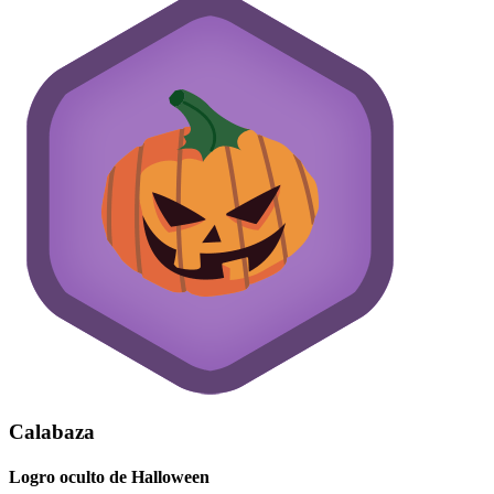
Calabaza
Logro oculto de Halloween