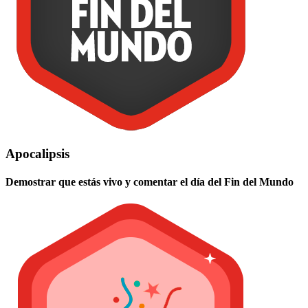
Apocalipsis
Demostrar que estás vivo y comentar el día del Fin del Mundo