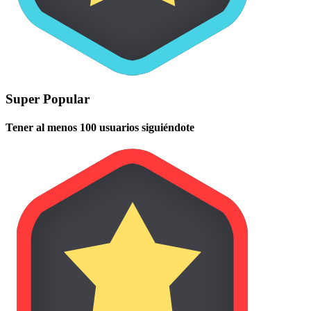
Super Popular
Tener al menos 100 usuarios siguiéndote