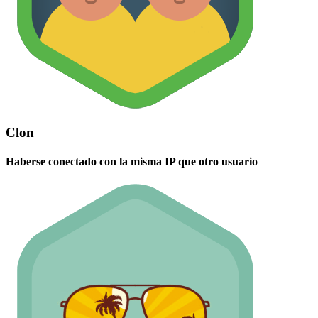
Clon
Haberse conectado con la misma IP que otro usuario