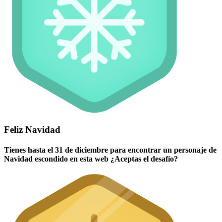
Feliz Navidad
Tienes hasta el 31 de diciembre para encontrar un personaje de
Navidad escondido en esta web ¿Aceptas el desafío?