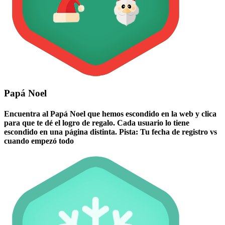
Papá Noel
Encuentra al Papá Noel que hemos escondido en la web y clica
para que te dé el logro de regalo. Cada usuario lo tiene
escondido en una página distinta. Pista: Tu fecha de registro vs
cuando empezó todo