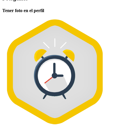
Tener foto en el perfil