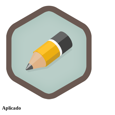
Aplicado