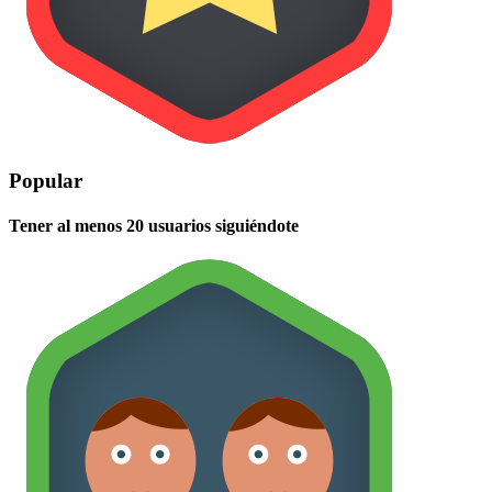
Popular
Tener al menos 20 usuarios siguiéndote