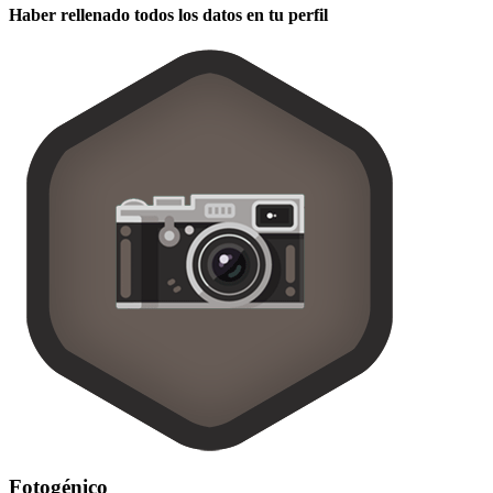
Haber rellenado todos los datos en tu perfil
Fotogénico