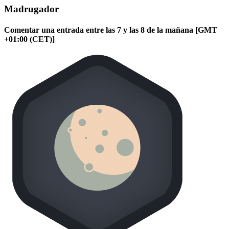
Madrugador
Comentar una entrada entre las 7 y las 8 de la mañana [GMT
+01:00 (CET)]