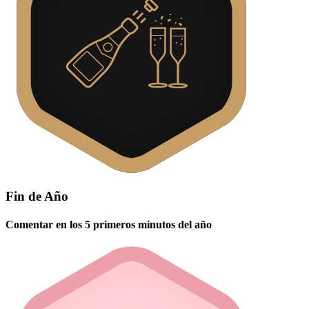
Fin de Año
Comentar en los 5 primeros minutos del año