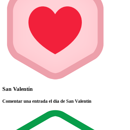
San Valentín
Comentar una entrada el día de San Valentín