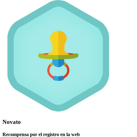
Novato
Recompensa por el registro en la web