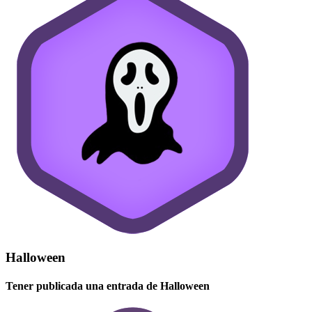
Halloween
Tener publicada una entrada de Halloween