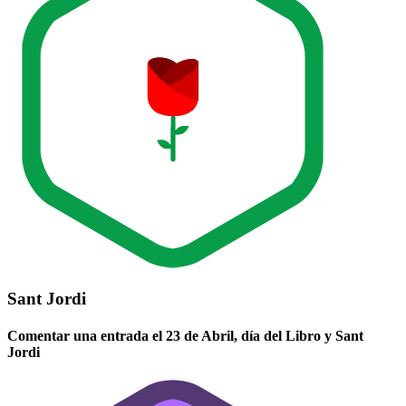
Sant Jordi
Comentar una entrada el 23 de Abril, día del Libro y Sant
Jordi