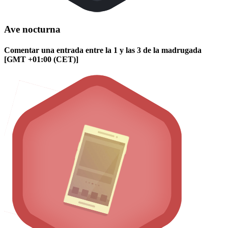
Ave nocturna
Comentar una entrada entre la 1 y las 3 de la madrugada
[GMT +01:00 (CET)]