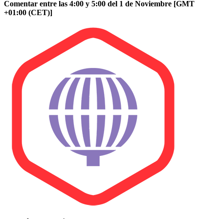
Comentar entre las 4:00 y 5:00 del 1 de Noviembre [GMT
+01:00 (CET)]