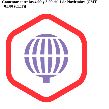
Comentar entre las 4:00 y 5:00 del 1 de Noviembre [GMT
+01:00 (CET)]