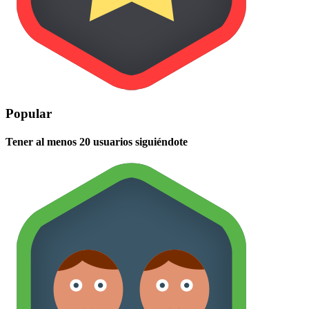
Popular
Tener al menos 20 usuarios siguiéndote