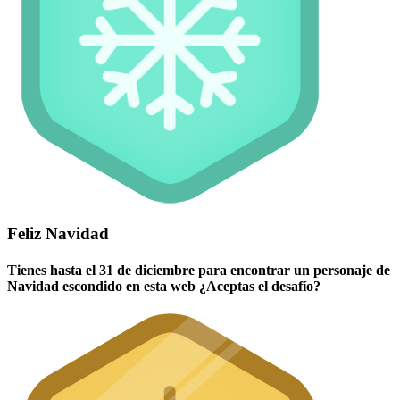
Feliz Navidad
Tienes hasta el 31 de diciembre para encontrar un personaje de
Navidad escondido en esta web ¿Aceptas el desafío?