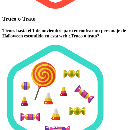
Truco o Trato
Tienes hasta el 1 de noviembre para encontrar un personaje de
Halloween escondido en esta web ¿Truco o trato?