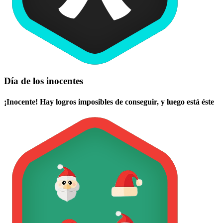
Día de los inocentes
¡Inocente! Hay logros imposibles de conseguir, y luego está éste