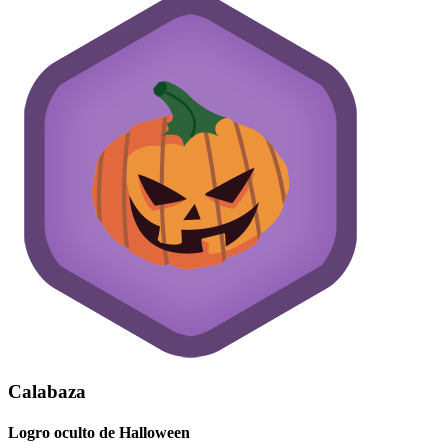
Calabaza
Logro oculto de Halloween