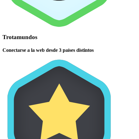
Trotamundos
Conectarse a la web desde 3 países distintos