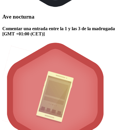
Ave nocturna
Comentar una entrada entre la 1 y las 3 de la madrugada
[GMT +01:00 (CET)]