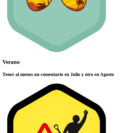
Verano
Tener al menos un comentario en Julio y otro en Agosto