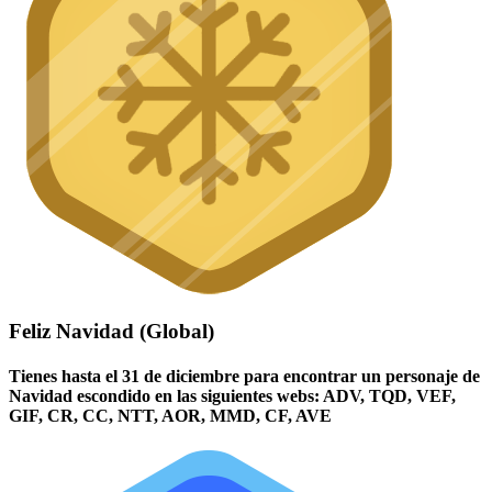
Feliz Navidad (Global)
Tienes hasta el 31 de diciembre para encontrar un personaje de
Navidad escondido en las siguientes webs: ADV, TQD, VEF,
GIF, CR, CC, NTT, AOR, MMD, CF, AVE