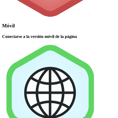
Móvil
Conectarse a la versión móvil de la página