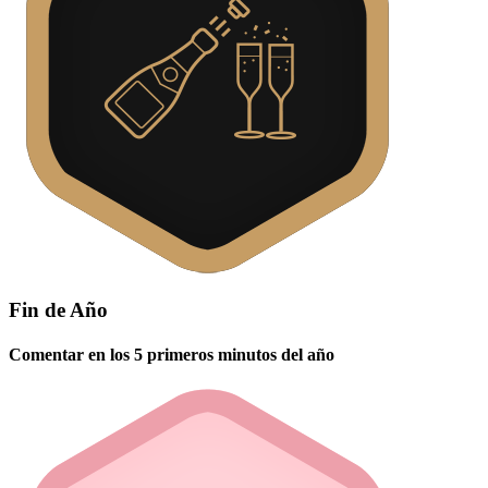
Fin de Año
Comentar en los 5 primeros minutos del año