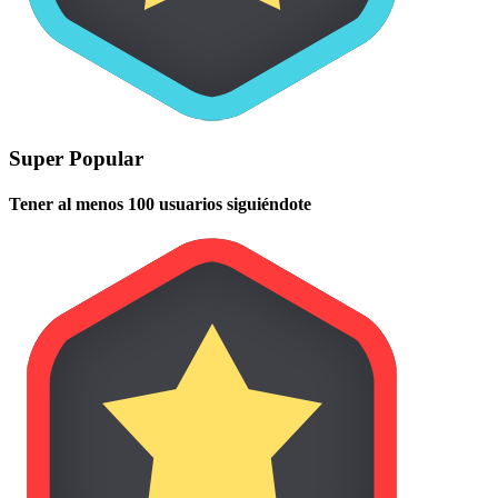
Super Popular
Tener al menos 100 usuarios siguiéndote