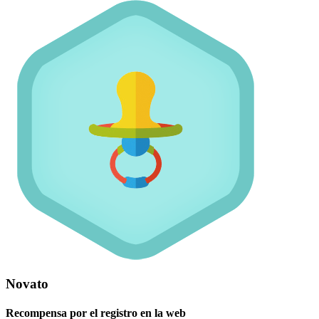
Novato
Recompensa por el registro en la web