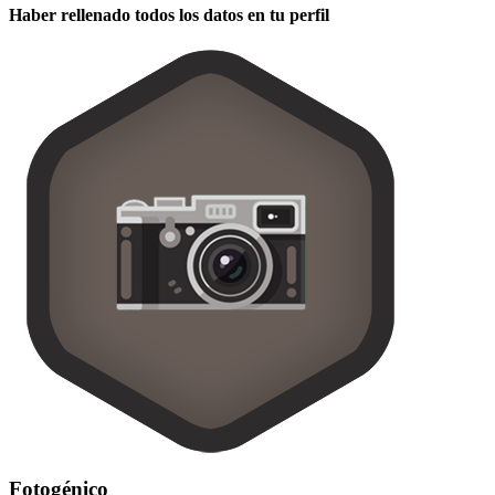
Haber rellenado todos los datos en tu perfil
Fotogénico