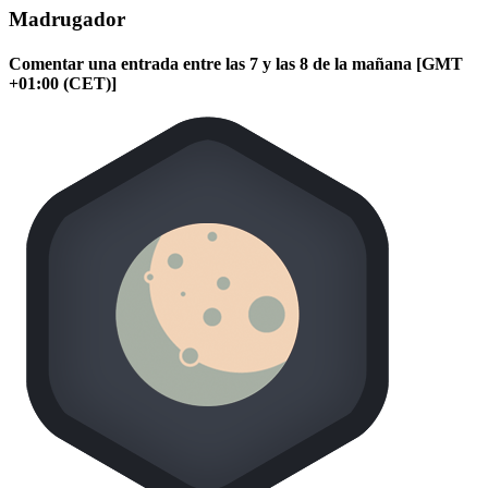
Madrugador
Comentar una entrada entre las 7 y las 8 de la mañana [GMT
+01:00 (CET)]