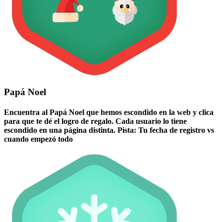
Papá Noel
Encuentra al Papá Noel que hemos escondido en la web y clica
para que te dé el logro de regalo. Cada usuario lo tiene
escondido en una página distinta. Pista: Tu fecha de registro vs
cuando empezó todo