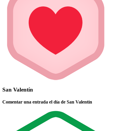
San Valentín
Comentar una entrada el día de San Valentín