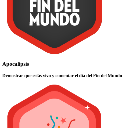
Apocalipsis
Demostrar que estás vivo y comentar el día del Fin del Mundo