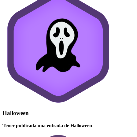
Halloween
Tener publicada una entrada de Halloween