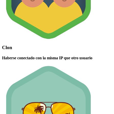
Clon
Haberse conectado con la misma IP que otro usuario