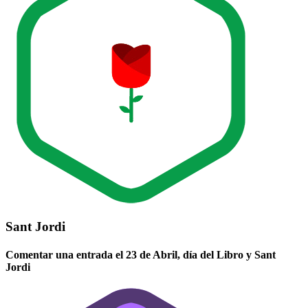
Sant Jordi
Comentar una entrada el 23 de Abril, día del Libro y Sant
Jordi