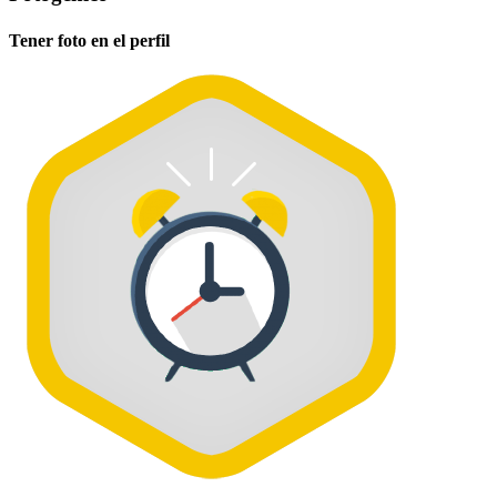
Tener foto en el perfil