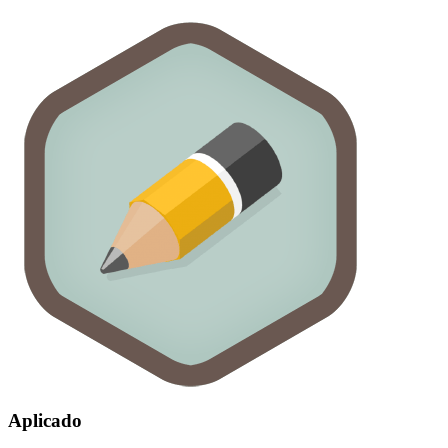
Aplicado