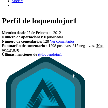
Modera
Perfil de
loquendojnr1
Miembro desde 27 de Febrero de 2012
Número de aportaciones:
0 publicadas
Número de comentarios:
128
Ver comentarios
Puntuación de comentarios:
1298 positivos, 317 negativos.
(Nota
media: 8,0)
Últimas menciones de
@loquendojnr1