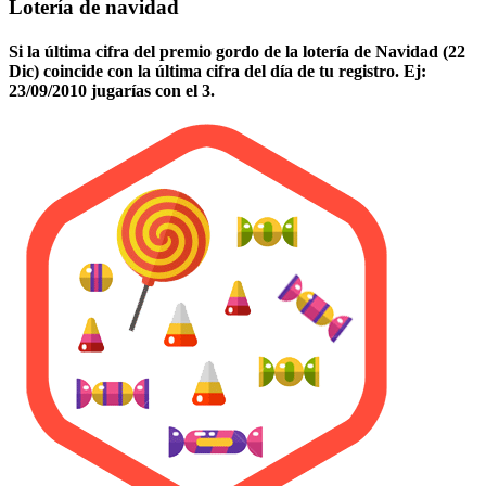
Lotería de navidad
Si la última cifra del premio gordo de la lotería de Navidad (22
Dic) coincide con la última cifra del día de tu registro. Ej:
23/09/2010 jugarías con el 3.