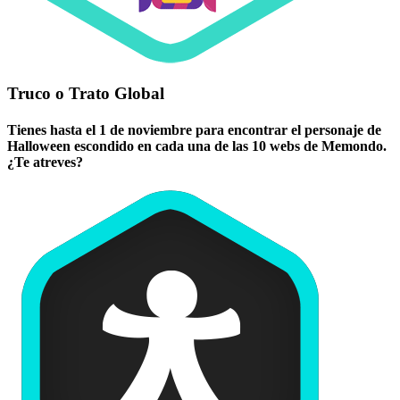
Truco o Trato Global
Tienes hasta el 1 de noviembre para encontrar el personaje de
Halloween escondido en cada una de las 10 webs de Memondo.
¿Te atreves?