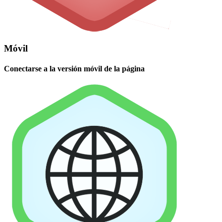
Móvil
Conectarse a la versión móvil de la página