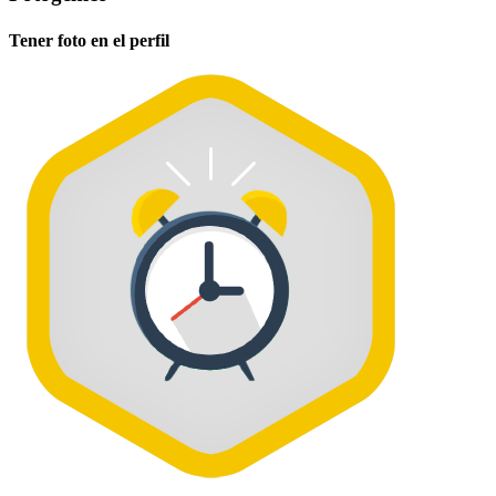
Tener foto en el perfil