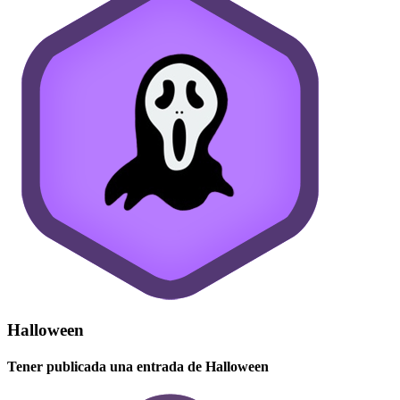
Halloween
Tener publicada una entrada de Halloween