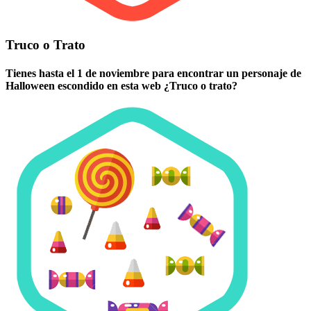
Truco o Trato
Tienes hasta el 1 de noviembre para encontrar un personaje de
Halloween escondido en esta web ¿Truco o trato?