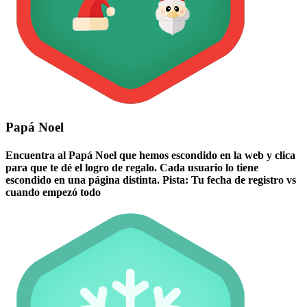
Papá Noel
Encuentra al Papá Noel que hemos escondido en la web y clica
para que te dé el logro de regalo. Cada usuario lo tiene
escondido en una página distinta. Pista: Tu fecha de registro vs
cuando empezó todo