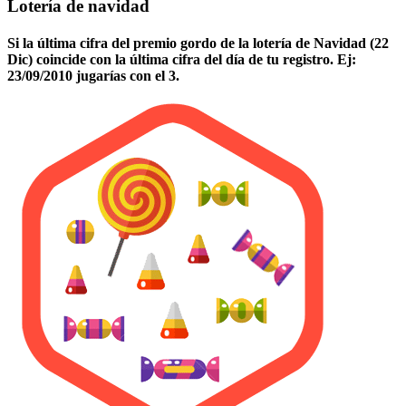
Lotería de navidad
Si la última cifra del premio gordo de la lotería de Navidad (22
Dic) coincide con la última cifra del día de tu registro. Ej:
23/09/2010 jugarías con el 3.