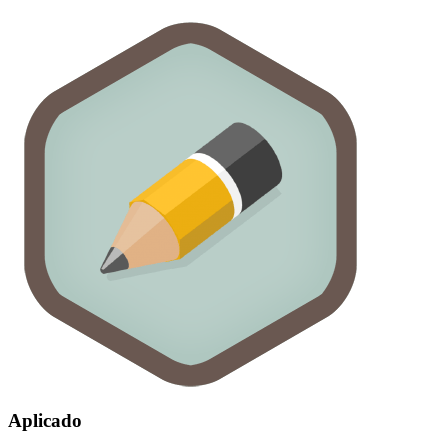
Aplicado