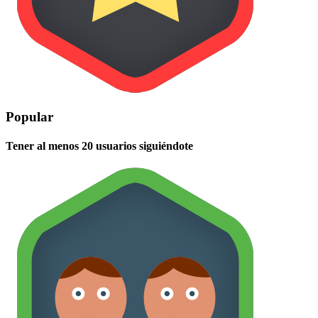
Popular
Tener al menos 20 usuarios siguiéndote