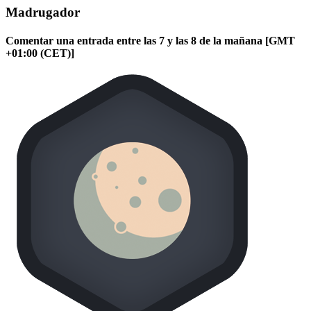
Madrugador
Comentar una entrada entre las 7 y las 8 de la mañana [GMT
+01:00 (CET)]