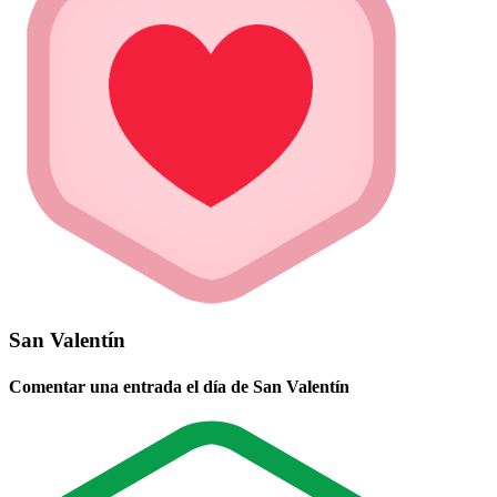
San Valentín
Comentar una entrada el día de San Valentín