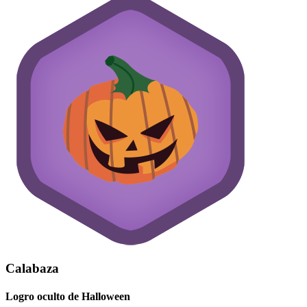
Calabaza
Logro oculto de Halloween