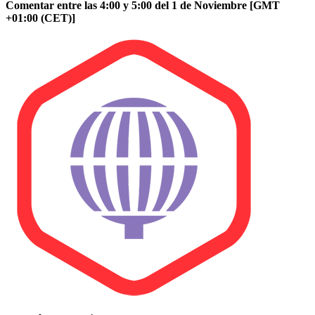
Comentar entre las 4:00 y 5:00 del 1 de Noviembre [GMT
+01:00 (CET)]