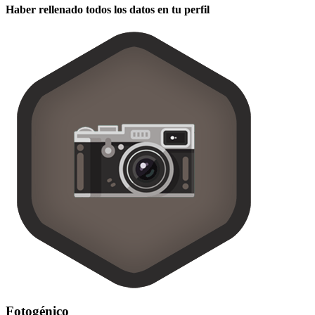
Haber rellenado todos los datos en tu perfil
Fotogénico