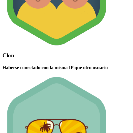
Clon
Haberse conectado con la misma IP que otro usuario