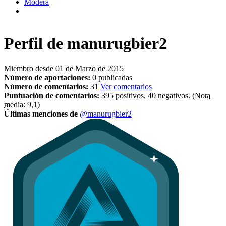
Modera
Perfil de
manurugbier2
Miembro desde 01 de Marzo de 2015
Número de aportaciones:
0 publicadas
Número de comentarios:
31
Ver comentarios
Puntuación de comentarios:
395 positivos, 40 negativos.
(Nota
media: 9,1)
Últimas menciones de
@manurugbier2