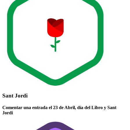
Sant Jordi
Comentar una entrada el 23 de Abril, día del Libro y Sant
Jordi