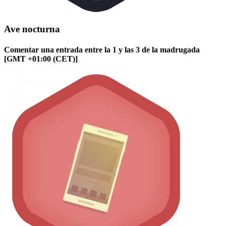
Ave nocturna
Comentar una entrada entre la 1 y las 3 de la madrugada
[GMT +01:00 (CET)]