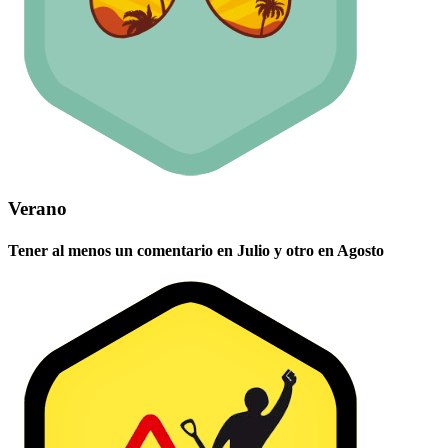
Verano
Tener al menos un comentario en Julio y otro en Agosto