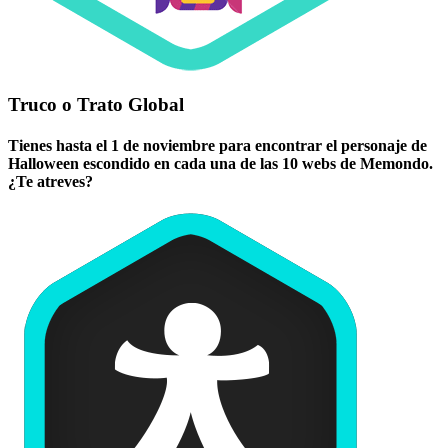
Truco o Trato Global
Tienes hasta el 1 de noviembre para encontrar el personaje de
Halloween escondido en cada una de las 10 webs de Memondo.
¿Te atreves?