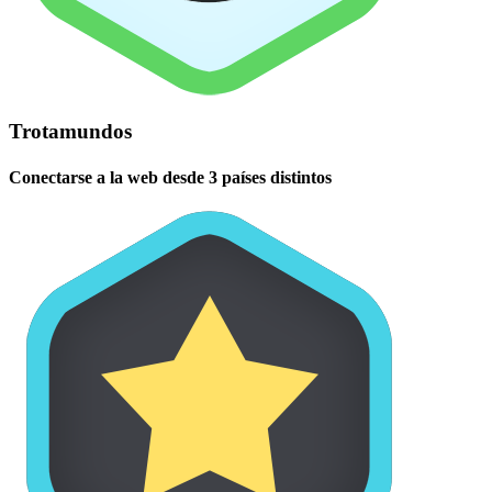
Trotamundos
Conectarse a la web desde 3 países distintos