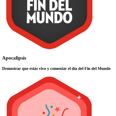
Apocalipsis
Demostrar que estás vivo y comentar el día del Fin del Mundo