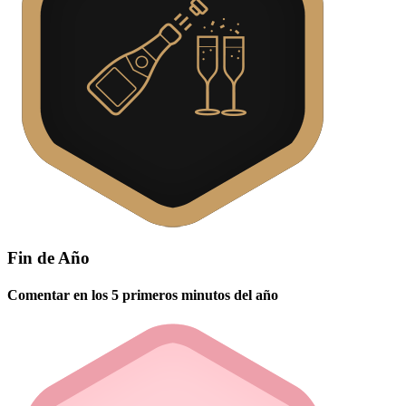
Fin de Año
Comentar en los 5 primeros minutos del año