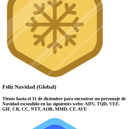
Feliz Navidad (Global)
Tienes hasta el 31 de diciembre para encontrar un personaje de
Navidad escondido en las siguientes webs: ADV, TQD, VEF,
GIF, CR, CC, NTT, AOR, MMD, CF, AVE