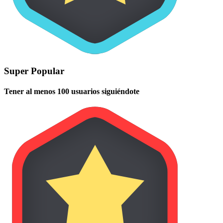
Super Popular
Tener al menos 100 usuarios siguiéndote