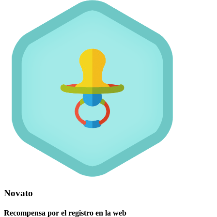
Novato
Recompensa por el registro en la web