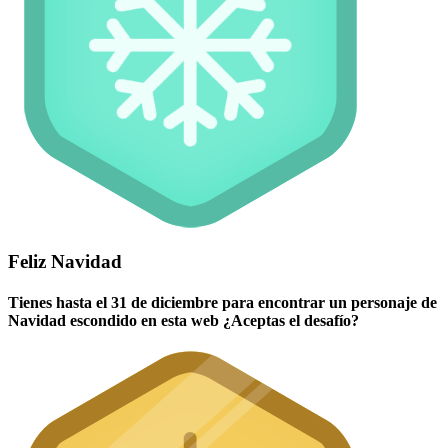
Feliz Navidad
Tienes hasta el 31 de diciembre para encontrar un personaje de
Navidad escondido en esta web ¿Aceptas el desafío?