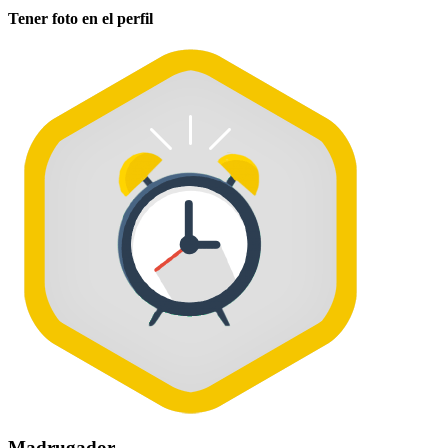
Tener foto en el perfil
Madrugador