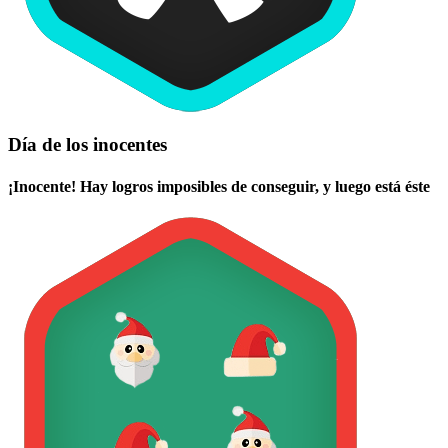
Día de los inocentes
¡Inocente! Hay logros imposibles de conseguir, y luego está éste