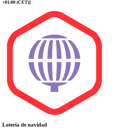
+01:00 (CET)]
Lotería de navidad