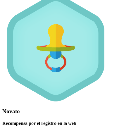
Novato
Recompensa por el registro en la web