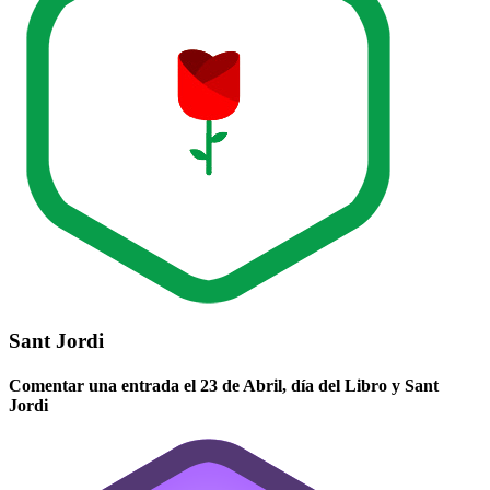
Sant Jordi
Comentar una entrada el 23 de Abril, día del Libro y Sant
Jordi