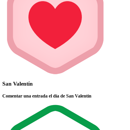
San Valentín
Comentar una entrada el día de San Valentín