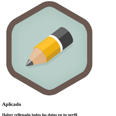
Aplicado
Haber rellenado todos los datos en tu perfil