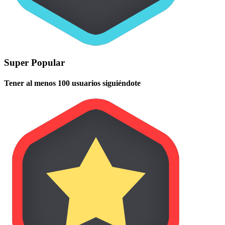
Super Popular
Tener al menos 100 usuarios siguiéndote