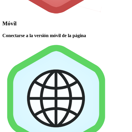
Móvil
Conectarse a la versión móvil de la página