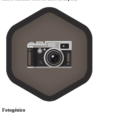
Fotogénico