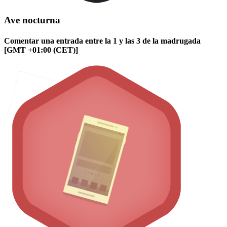
Ave nocturna
Comentar una entrada entre la 1 y las 3 de la madrugada
[GMT +01:00 (CET)]