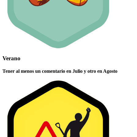
Verano
Tener al menos un comentario en Julio y otro en Agosto