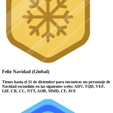
Feliz Navidad (Global)
Tienes hasta el 31 de diciembre para encontrar un personaje de
Navidad escondido en las siguientes webs: ADV, TQD, VEF,
GIF, CR, CC, NTT, AOR, MMD, CF, AVE