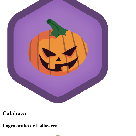
Calabaza
Logro oculto de Halloween