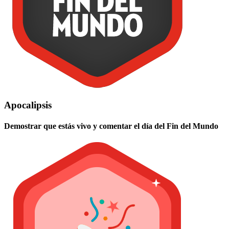
Apocalipsis
Demostrar que estás vivo y comentar el día del Fin del Mundo