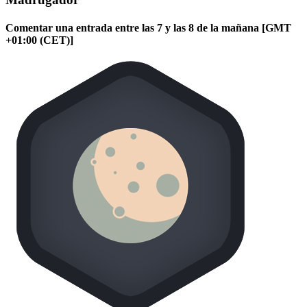
Comentar una entrada entre las 7 y las 8 de la mañana [GMT
+01:00 (CET)]