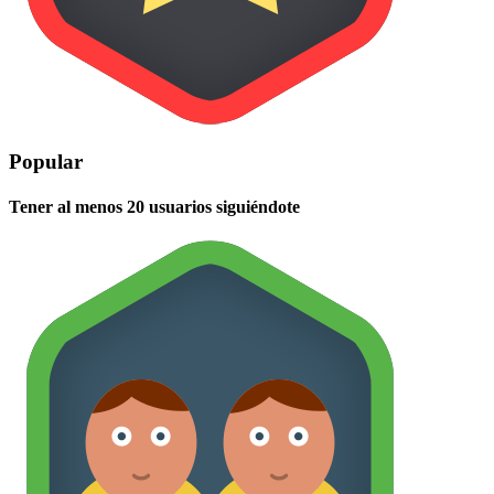
Popular
Tener al menos 20 usuarios siguiéndote