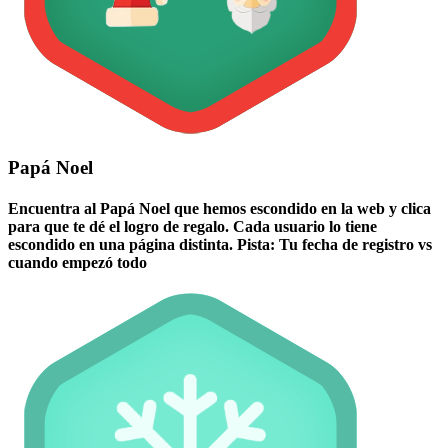
Papá Noel
Encuentra al Papá Noel que hemos escondido en la web y clica
para que te dé el logro de regalo. Cada usuario lo tiene
escondido en una página distinta. Pista: Tu fecha de registro vs
cuando empezó todo