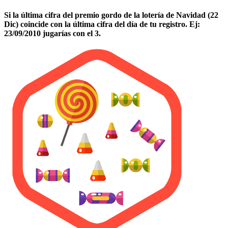
Si la última cifra del premio gordo de la lotería de Navidad (22
Dic) coincide con la última cifra del día de tu registro. Ej:
23/09/2010 jugarías con el 3.