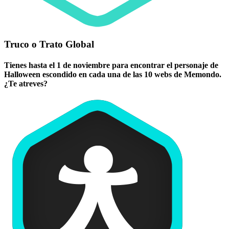
Truco o Trato Global
Tienes hasta el 1 de noviembre para encontrar el personaje de
Halloween escondido en cada una de las 10 webs de Memondo.
¿Te atreves?