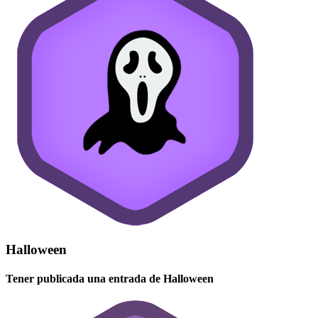
Halloween
Tener publicada una entrada de Halloween