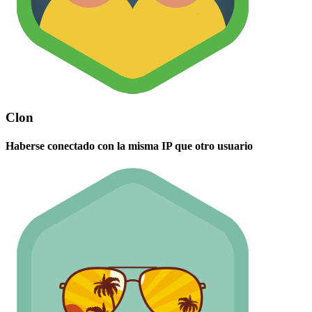
Clon
Haberse conectado con la misma IP que otro usuario