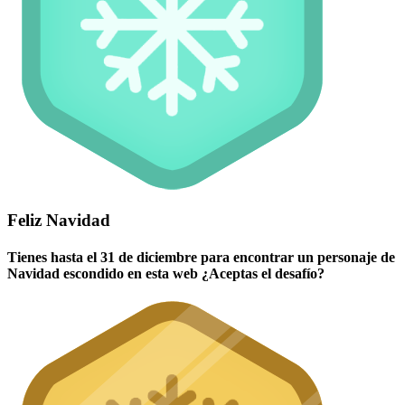
Feliz Navidad
Tienes hasta el 31 de diciembre para encontrar un personaje de
Navidad escondido en esta web ¿Aceptas el desafío?