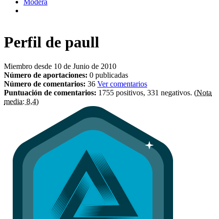
Modera
Perfil de
paull
Miembro desde 10 de Junio de 2010
Número de aportaciones:
0 publicadas
Número de comentarios:
36
Ver comentarios
Puntuación de comentarios:
1755 positivos, 331 negativos.
(Nota
media: 8,4)