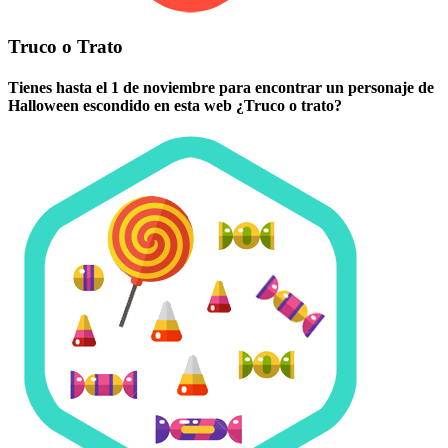
Truco o Trato
Tienes hasta el 1 de noviembre para encontrar un personaje de
Halloween escondido en esta web ¿Truco o trato?