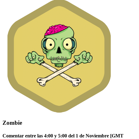
Zombie
Comentar entre las 4:00 y 5:00 del 1 de Noviembre [GMT