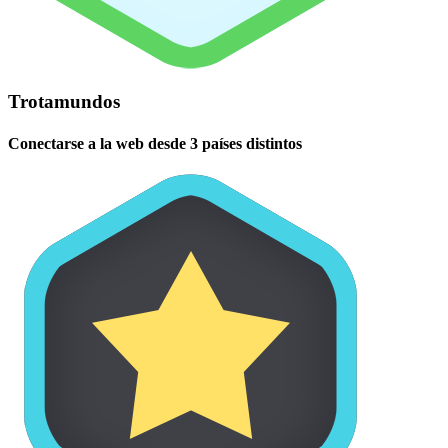
Trotamundos
Conectarse a la web desde 3 países distintos