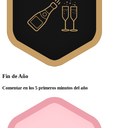
Fin de Año
Comentar en los 5 primeros minutos del año