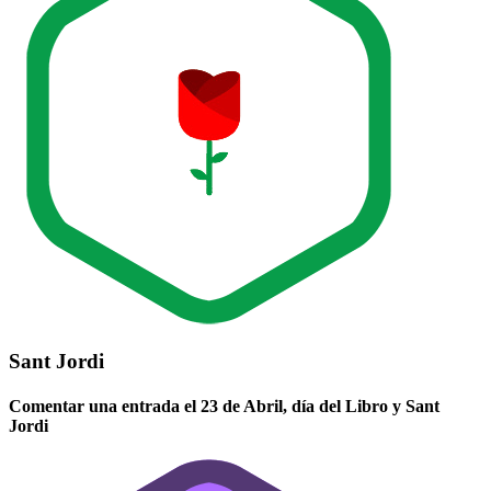
Sant Jordi
Comentar una entrada el 23 de Abril, día del Libro y Sant
Jordi