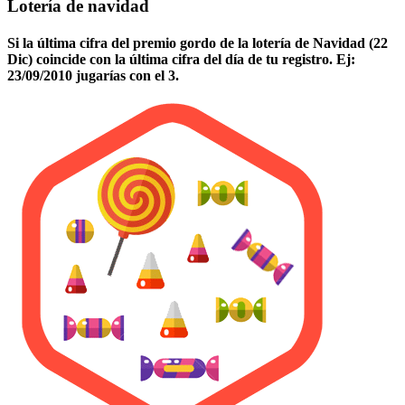
Lotería de navidad
Si la última cifra del premio gordo de la lotería de Navidad (22
Dic) coincide con la última cifra del día de tu registro. Ej:
23/09/2010 jugarías con el 3.