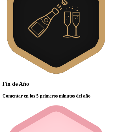
Fin de Año
Comentar en los 5 primeros minutos del año