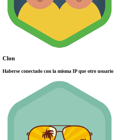
Clon
Haberse conectado con la misma IP que otro usuario