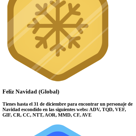
Feliz Navidad (Global)
Tienes hasta el 31 de diciembre para encontrar un personaje de
Navidad escondido en las siguientes webs: ADV, TQD, VEF,
GIF, CR, CC, NTT, AOR, MMD, CF, AVE