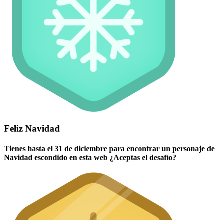
Feliz Navidad
Tienes hasta el 31 de diciembre para encontrar un personaje de
Navidad escondido en esta web ¿Aceptas el desafío?