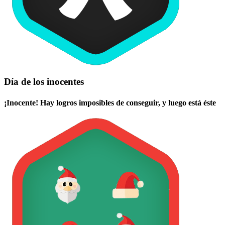
Día de los inocentes
¡Inocente! Hay logros imposibles de conseguir, y luego está éste