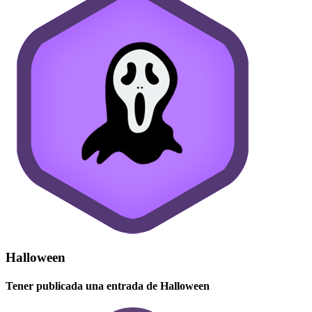
Halloween
Tener publicada una entrada de Halloween