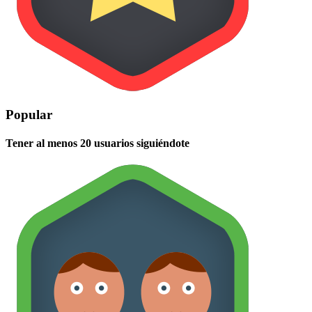
Popular
Tener al menos 20 usuarios siguiéndote