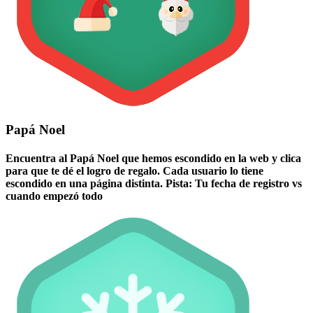
Papá Noel
Encuentra al Papá Noel que hemos escondido en la web y clica
para que te dé el logro de regalo. Cada usuario lo tiene
escondido en una página distinta. Pista: Tu fecha de registro vs
cuando empezó todo