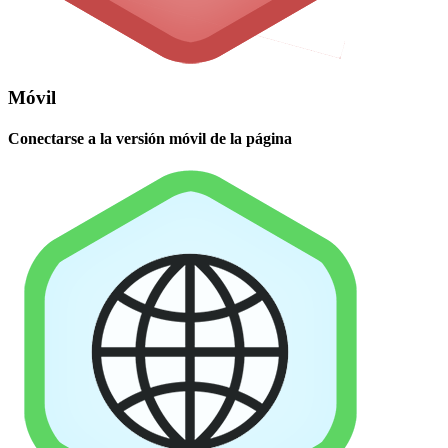
Móvil
Conectarse a la versión móvil de la página