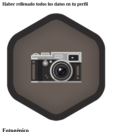
Haber rellenado todos los datos en tu perfil
Fotogénico