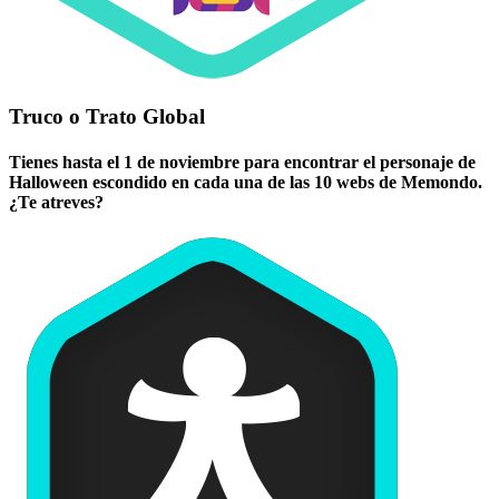
Truco o Trato Global
Tienes hasta el 1 de noviembre para encontrar el personaje de
Halloween escondido en cada una de las 10 webs de Memondo.
¿Te atreves?