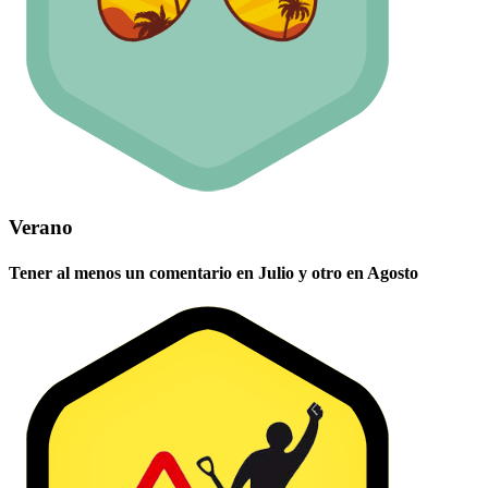
Verano
Tener al menos un comentario en Julio y otro en Agosto