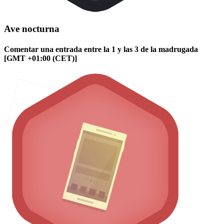
Ave nocturna
Comentar una entrada entre la 1 y las 3 de la madrugada
[GMT +01:00 (CET)]