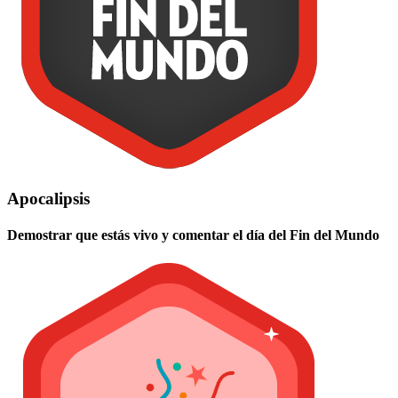
Apocalipsis
Demostrar que estás vivo y comentar el día del Fin del Mundo