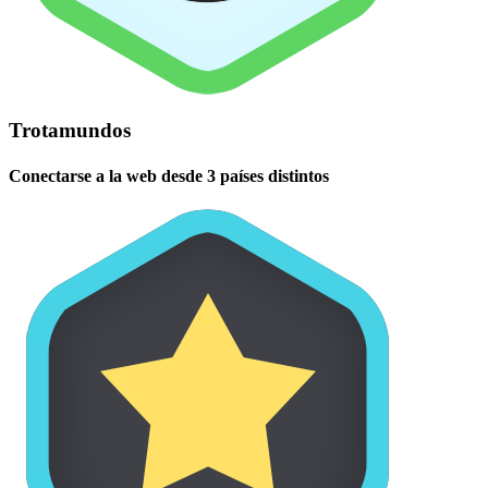
Trotamundos
Conectarse a la web desde 3 países distintos