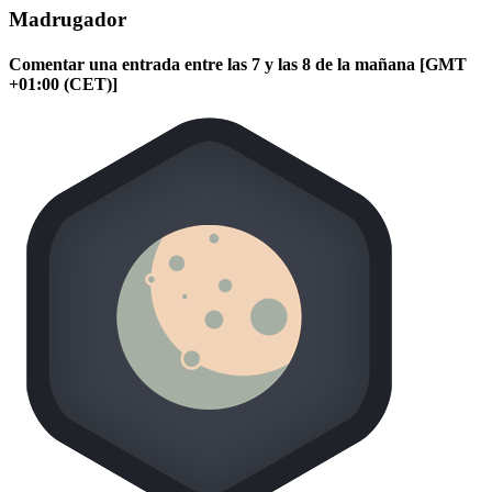
Madrugador
Comentar una entrada entre las 7 y las 8 de la mañana [GMT
+01:00 (CET)]