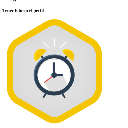
Tener foto en el perfil