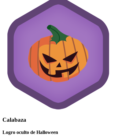
Calabaza
Logro oculto de Halloween