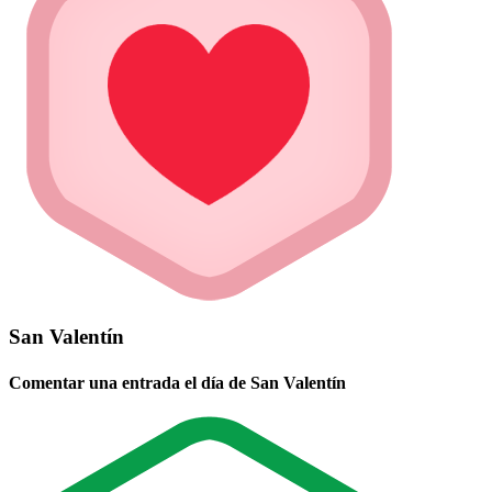
San Valentín
Comentar una entrada el día de San Valentín