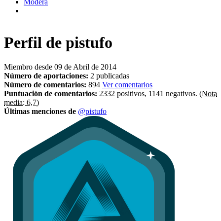
Modera
Perfil de
pistufo
Miembro desde 09 de Abril de 2014
Número de aportaciones:
2 publicadas
Número de comentarios:
894
Ver comentarios
Puntuación de comentarios:
2332 positivos, 1141 negativos.
(Nota
media: 6,7)
Últimas menciones de
@pistufo