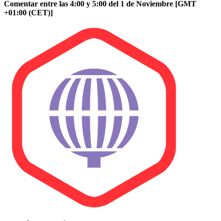
Comentar entre las 4:00 y 5:00 del 1 de Noviembre [GMT
+01:00 (CET)]