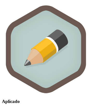
Aplicado