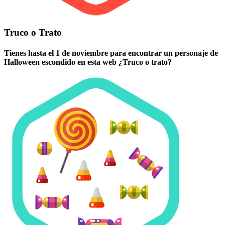
Truco o Trato
Tienes hasta el 1 de noviembre para encontrar un personaje de
Halloween escondido en esta web ¿Truco o trato?