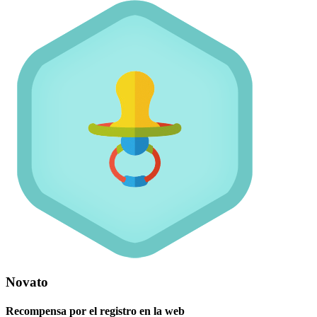
Novato
Recompensa por el registro en la web