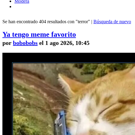
Modera
Se han encontrado 404 resultados con "terror" |
Búsqueda de nuevo
Ya tengo meme favorito
por
bobobobs
el 1 ago 2026, 10:45