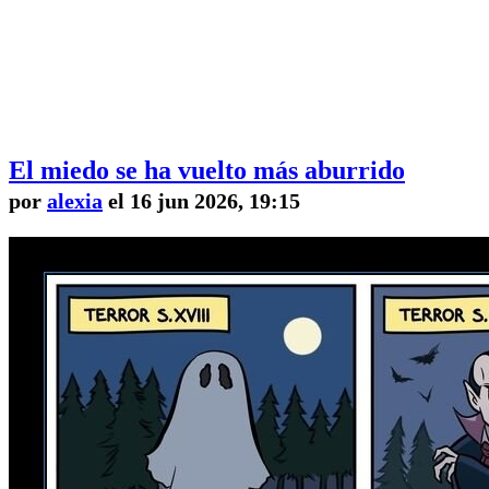
El miedo se ha vuelto más aburrido
por
alexia
el 16 jun 2026, 19:15