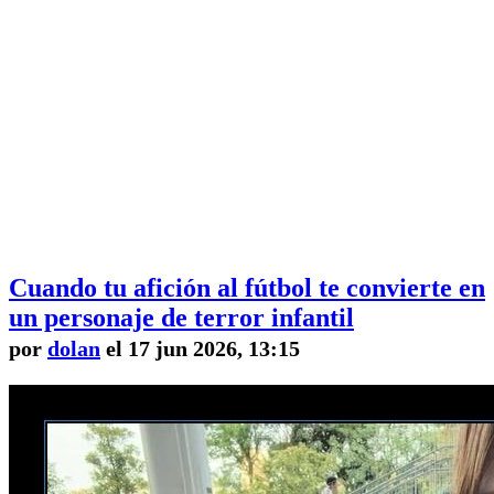
Cuando tu afición al fútbol te convierte en
un personaje de terror infantil
por
dolan
el 17 jun 2026, 13:15