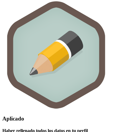
Aplicado
Haber rellenado todos los datos en tu perfil