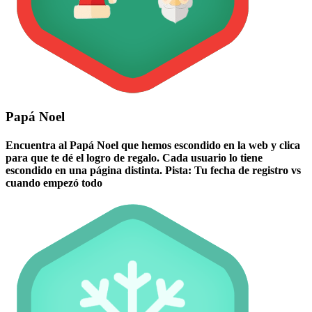
Papá Noel
Encuentra al Papá Noel que hemos escondido en la web y clica
para que te dé el logro de regalo. Cada usuario lo tiene
escondido en una página distinta. Pista: Tu fecha de registro vs
cuando empezó todo