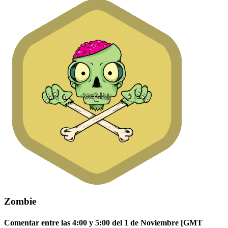
Zombie
Comentar entre las 4:00 y 5:00 del 1 de Noviembre [GMT