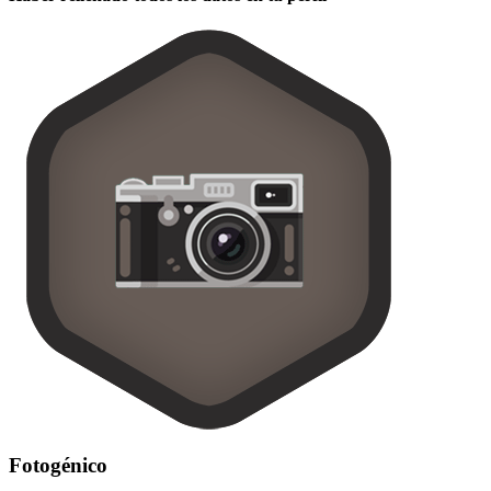
Fotogénico