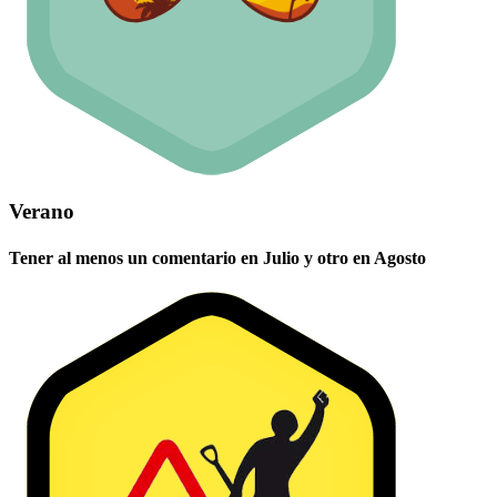
Verano
Tener al menos un comentario en Julio y otro en Agosto