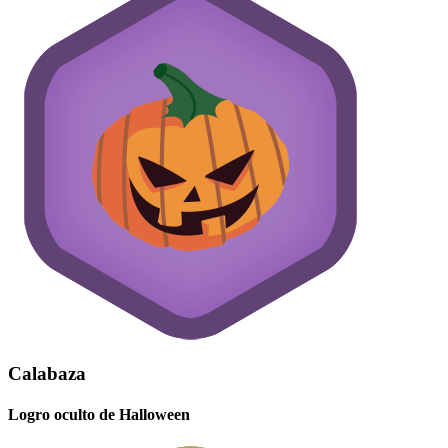
Calabaza
Logro oculto de Halloween