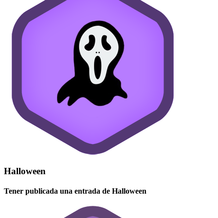
Halloween
Tener publicada una entrada de Halloween