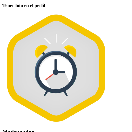
Tener foto en el perfil
Madrugador