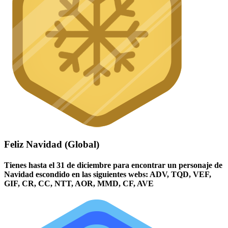
Feliz Navidad (Global)
Tienes hasta el 31 de diciembre para encontrar un personaje de
Navidad escondido en las siguientes webs: ADV, TQD, VEF,
GIF, CR, CC, NTT, AOR, MMD, CF, AVE