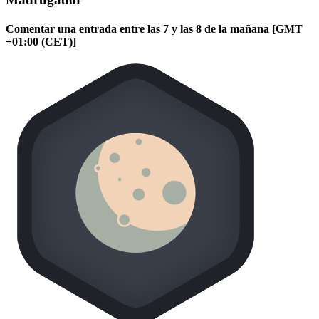
Comentar una entrada entre las 7 y las 8 de la mañana [GMT
+01:00 (CET)]