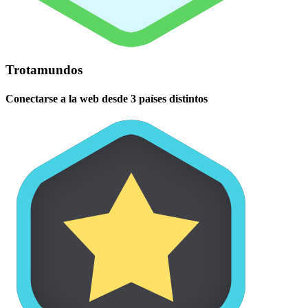
Trotamundos
Conectarse a la web desde 3 países distintos