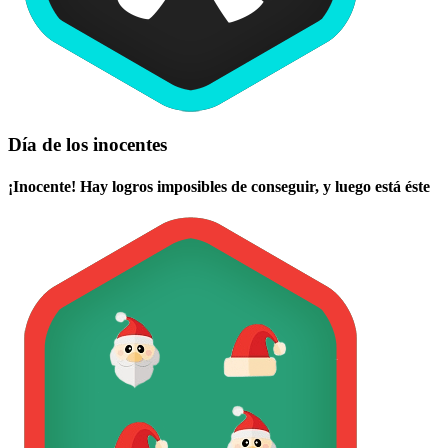
Día de los inocentes
¡Inocente! Hay logros imposibles de conseguir, y luego está éste