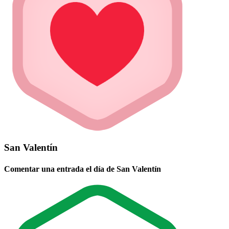
San Valentín
Comentar una entrada el día de San Valentín