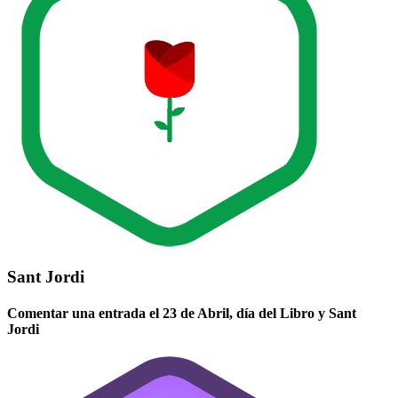
Sant Jordi
Comentar una entrada el 23 de Abril, día del Libro y Sant
Jordi