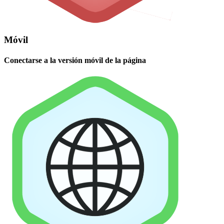
Móvil
Conectarse a la versión móvil de la página