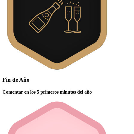
Fin de Año
Comentar en los 5 primeros minutos del año