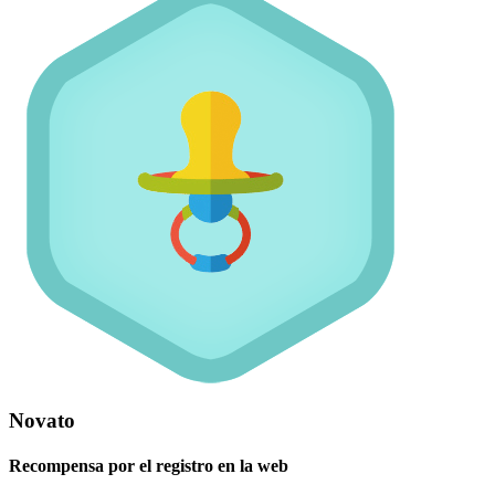
Novato
Recompensa por el registro en la web