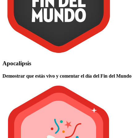
Apocalipsis
Demostrar que estás vivo y comentar el día del Fin del Mundo