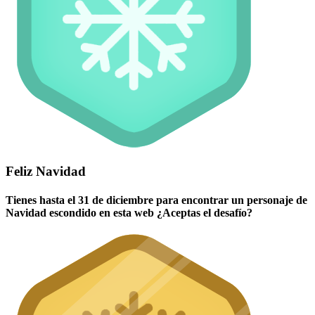
Feliz Navidad
Tienes hasta el 31 de diciembre para encontrar un personaje de
Navidad escondido en esta web ¿Aceptas el desafío?