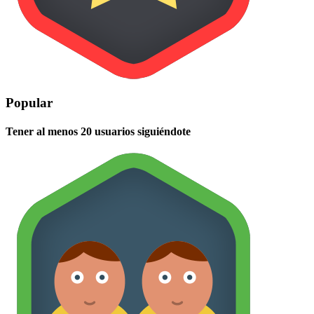
Popular
Tener al menos 20 usuarios siguiéndote