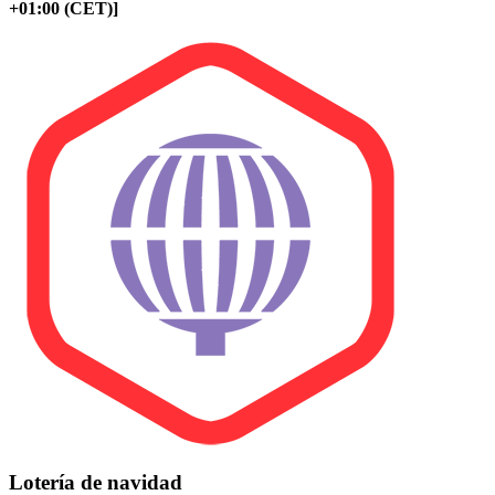
+01:00 (CET)]
Lotería de navidad