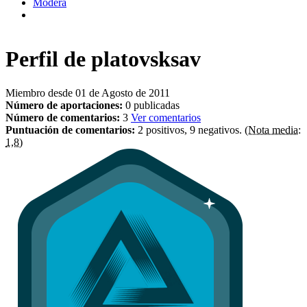
Modera
Perfil de
platovsksav
Miembro desde 01 de Agosto de 2011
Número de aportaciones:
0 publicadas
Número de comentarios:
3
Ver comentarios
Puntuación de comentarios:
2 positivos, 9 negativos.
(Nota media:
1,8)