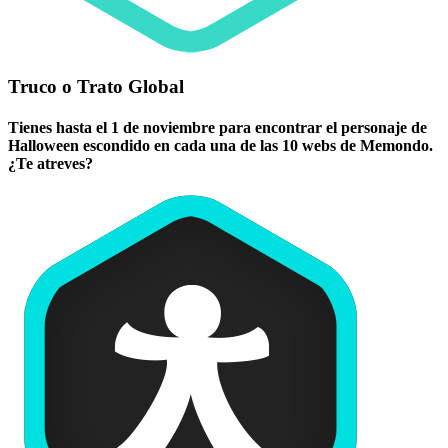
Truco o Trato Global
Tienes hasta el 1 de noviembre para encontrar el personaje de
Halloween escondido en cada una de las 10 webs de Memondo.
¿Te atreves?