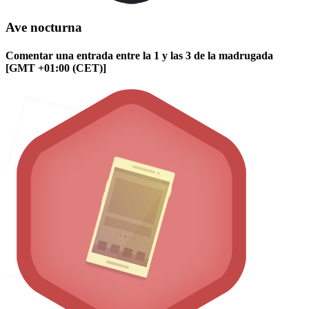
Ave nocturna
Comentar una entrada entre la 1 y las 3 de la madrugada
[GMT +01:00 (CET)]