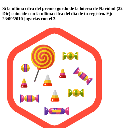
Si la última cifra del premio gordo de la lotería de Navidad (22
Dic) coincide con la última cifra del día de tu registro. Ej:
23/09/2010 jugarías con el 3.