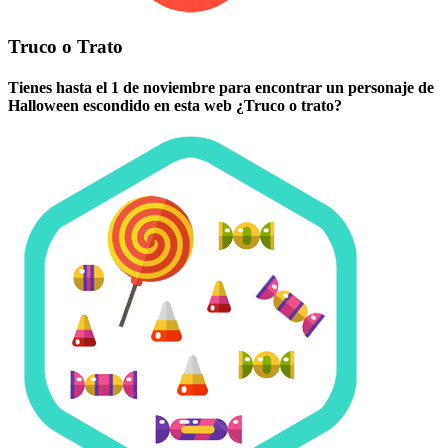
Truco o Trato
Tienes hasta el 1 de noviembre para encontrar un personaje de
Halloween escondido en esta web ¿Truco o trato?