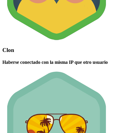
Clon
Haberse conectado con la misma IP que otro usuario