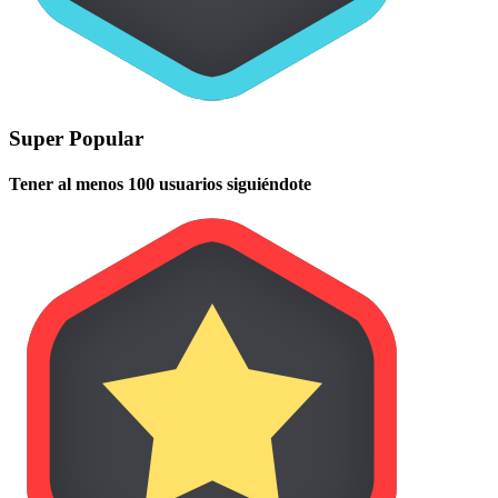
Super Popular
Tener al menos 100 usuarios siguiéndote